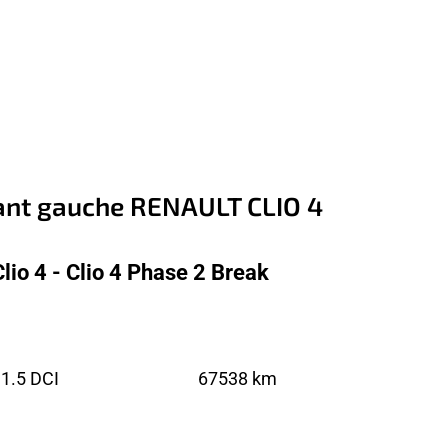
vant gauche RENAULT CLIO 4
lio 4 - Clio 4 Phase 2 Break
1.5 DCI
67538 km