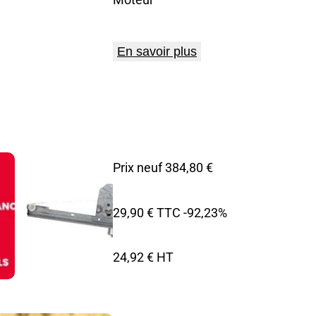
En savoir plus
Prix neuf 384,80 €
29,90 € TTC
-92,23%
24,92 € HT