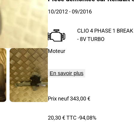
10/2012
- 09/2016
CLIO 4 PHASE 1 BREAK 
- 8V TURBO
Moteur
En savoir plus
Prix neuf 343,00 €
20,30 € TTC
-94,08%