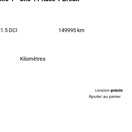
1.5 DCI
149995 km
Kilomètres
Livraison
gratuite
Ajouter au panier