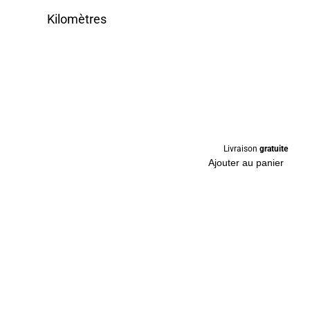
Kilomètres
Livraison
gratuite
Ajouter au panier