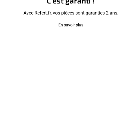
C’est garanti !
Avec Refert.fr, vos pièces sont garanties 2 ans.
En savoir plus