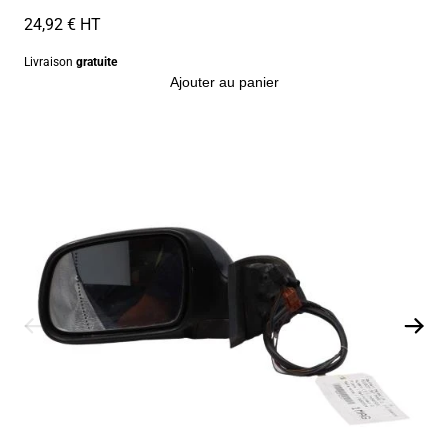
24,92 € HT
Livraison
gratuite
Ajouter au panier