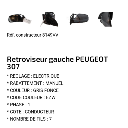
Réf. constructeur
8149VV
Retroviseur gauche PEUGEOT
307
* REGLAGE : ELECTRIQUE
* RABATTEMENT : MANUEL
* COULEUR : GRIS FONCE
* CODE COULEUR : EZW
* PHASE : 1
* COTE : CONDUCTEUR
* NOMBRE DE FILS : 7