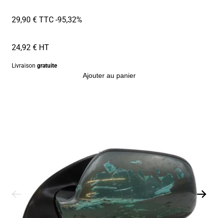
29,90 € TTC
-95,32%
24,92 € HT
Livraison
gratuite
Ajouter au panier