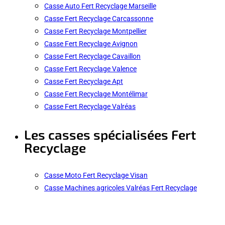
Casse Auto Fert Recyclage Marseille
Casse Fert Recyclage Carcassonne
Casse Fert Recyclage Montpellier
Casse Fert Recyclage Avignon
Casse Fert Recyclage Cavaillon
Casse Fert Recyclage Valence
Casse Fert Recyclage Apt
Casse Fert Recyclage Montélimar
Casse Fert Recyclage Valréas
Les casses spécialisées Fert
Recyclage
Casse Moto Fert Recyclage Visan
Casse Machines agricoles Valréas Fert Recyclage