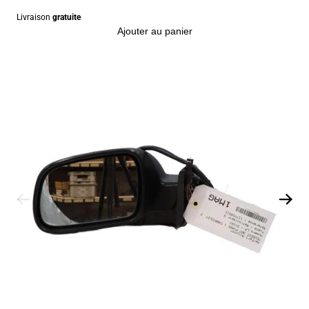
Livraison
gratuite
Ajouter au panier