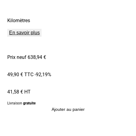
Kilomètres
En savoir plus
Prix neuf 638,94 €
49,90 € TTC
-92,19%
41,58 € HT
Livraison
gratuite
Ajouter au panier