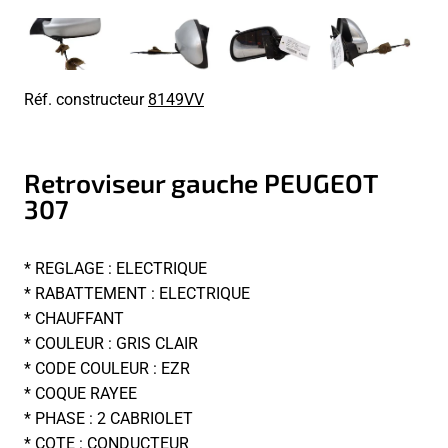
Réf. constructeur
8149VV
Retroviseur gauche PEUGEOT
307
* REGLAGE : ELECTRIQUE
* RABATTEMENT : ELECTRIQUE
* CHAUFFANT
* COULEUR : GRIS CLAIR
* CODE COULEUR : EZR
* COQUE RAYEE
* PHASE : 2 CABRIOLET
* COTE : CONDUCTEUR