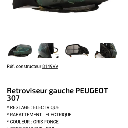
Réf. constructeur
8149VV
Retroviseur gauche PEUGEOT
307
* REGLAGE : ELECTRIQUE
* RABATTEMENT : ELECTRIQUE
* COULEUR : GRIS FONCE