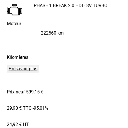
PHASE 1 BREAK 2.0 HDI - 8V TURBO
Moteur
222560 km
Kilomètres
En savoir plus
Prix neuf 599,15 €
29,90 € TTC
-95,01%
24,92 € HT