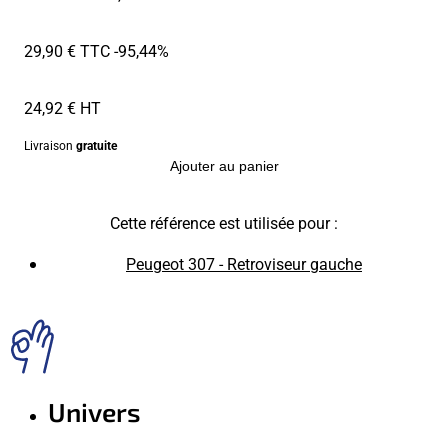
29,90 € TTC
-95,44%
24,92 € HT
Livraison
gratuite
Ajouter au panier
Cette référence est utilisée pour :
Peugeot 307 - Retroviseur gauche
Univers