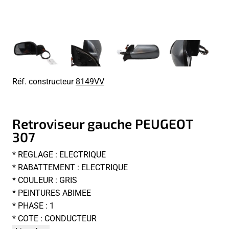
Réf. constructeur
8149VV
Retroviseur gauche PEUGEOT
307
* REGLAGE : ELECTRIQUE
* RABATTEMENT : ELECTRIQUE
* COULEUR : GRIS
* PEINTURES ABIMEE
* PHASE : 1
* COTE : CONDUCTEUR