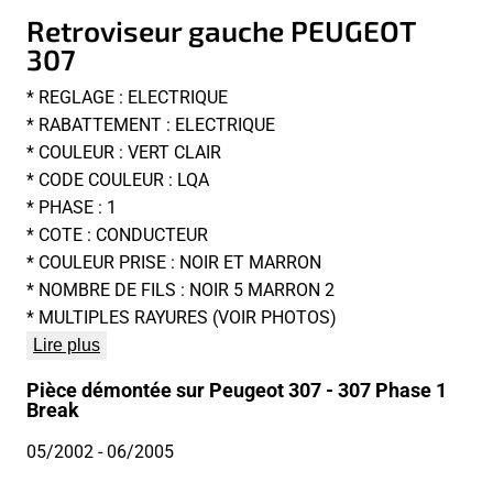
Retroviseur gauche PEUGEOT
307
* REGLAGE : ELECTRIQUE
* RABATTEMENT : ELECTRIQUE
* COULEUR : VERT CLAIR
* CODE COULEUR : LQA
* PHASE : 1
* COTE : CONDUCTEUR
* COULEUR PRISE : NOIR ET MARRON
* NOMBRE DE FILS : NOIR 5 MARRON 2
* MULTIPLES RAYURES (VOIR PHOTOS)
Lire plus
Pièce démontée sur Peugeot 307 - 307 Phase 1
Break
05/2002
- 06/2005