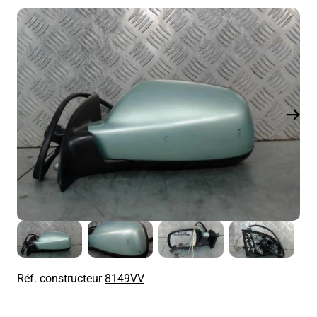
Réf. constructeur
8149VV