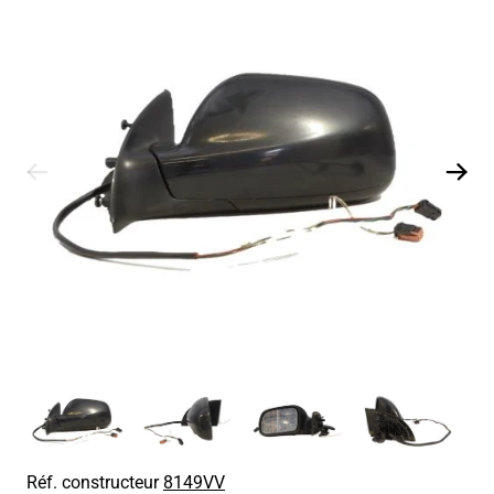
Réf. constructeur
8149VV