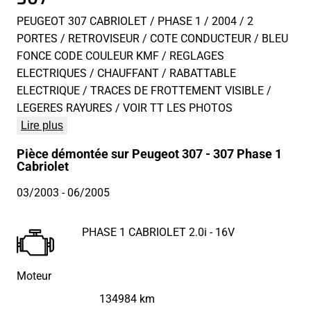
PEUGEOT 307 CABRIOLET / PHASE 1 / 2004 / 2
PORTES / RETROVISEUR / COTE CONDUCTEUR / BLEU
FONCE CODE COULEUR KMF / REGLAGES
ELECTRIQUES / CHAUFFANT / RABATTABLE
ELECTRIQUE / TRACES DE FROTTEMENT VISIBLE /
LEGERES RAYURES / VOIR TT LES PHOTOS
Lire plus
Pièce démontée sur Peugeot 307 - 307 Phase 1
Cabriolet
03/2003
- 06/2005
PHASE 1 CABRIOLET 2.0i - 16V
Moteur
134984 km