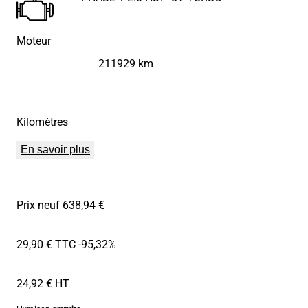
Moteur
211929 km
Kilomètres
En savoir plus
Prix neuf 638,94 €
29,90 € TTC
-95,32%
24,92 € HT