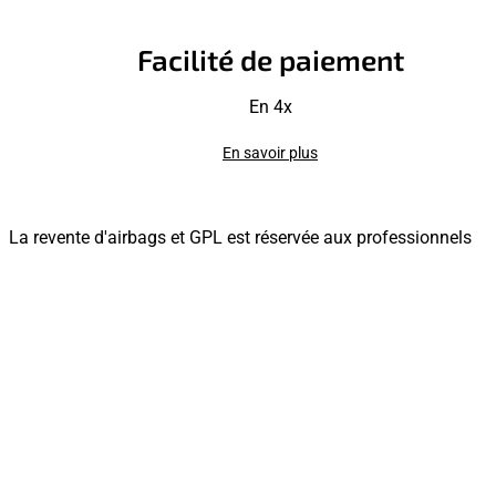
Facilité de paiement
En 4x
En savoir plus
La revente d'airbags et GPL est réservée aux professionnels