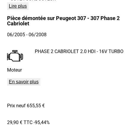
Lire plus
Pièce démontée sur Peugeot 307 - 307 Phase 2
Cabriolet
06/2005
- 06/2008
PHASE 2 CABRIOLET 2.0 HDI - 16V TURBO
Moteur
En savoir plus
Prix neuf 655,55 €
29,90 € TTC
-95,44%