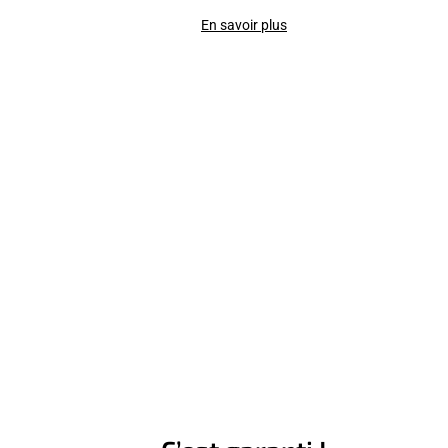
En savoir plus