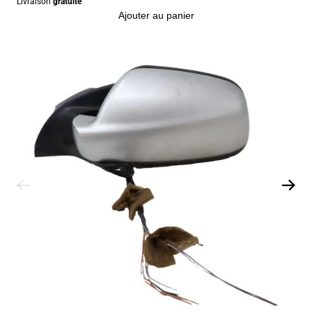
Livraison
gratuite
Ajouter au panier