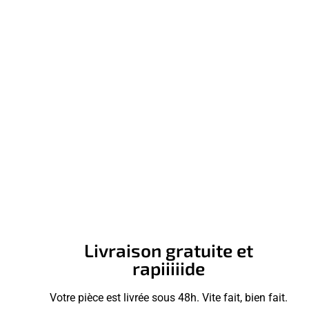
Livraison gratuite et
rapiiiiide
Votre pièce est livrée sous 48h. Vite fait, bien fait.