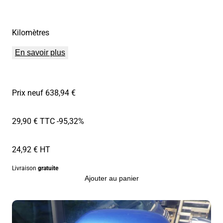
Kilomètres
En savoir plus
Prix neuf 638,94 €
29,90 € TTC
-95,32%
24,92 € HT
Livraison
gratuite
Ajouter au panier