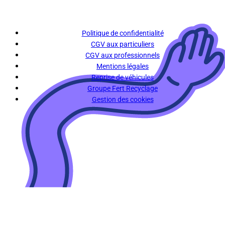
Politique de confidentialité
CGV aux particuliers
CGV aux professionnels
Mentions légales
Reprise de véhicules
Groupe Fert Recyclage
Gestion des cookies