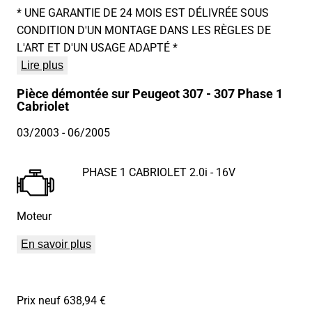
* UNE GARANTIE DE 24 MOIS EST DÉLIVRÉE SOUS
CONDITION D'UN MONTAGE DANS LES RÈGLES DE
L'ART ET D'UN USAGE ADAPTÉ *
Lire plus
Pièce démontée sur Peugeot 307 - 307 Phase 1
Cabriolet
03/2003
- 06/2005
PHASE 1 CABRIOLET 2.0i - 16V
Moteur
En savoir plus
Prix neuf 638,94 €