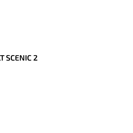
LT SCENIC 2