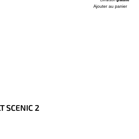
Ajouter au panier
LT SCENIC 2