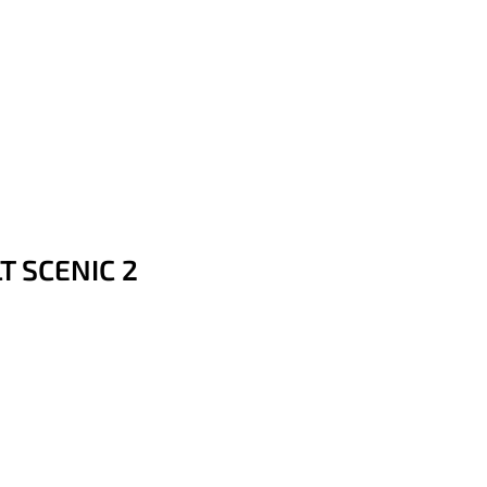
LT SCENIC 2