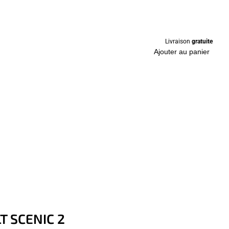
Livraison
gratuite
Ajouter au panier
LT SCENIC 2