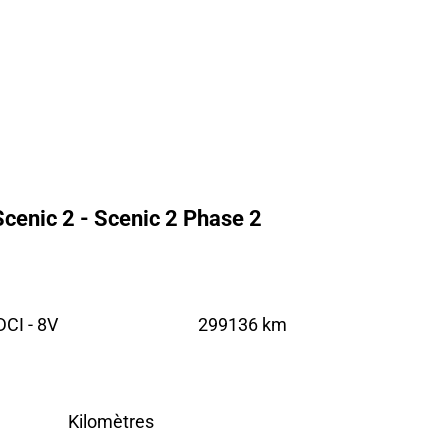
cenic 2 - Scenic 2 Phase 2
CI - 8V
299136 km
Kilomètres