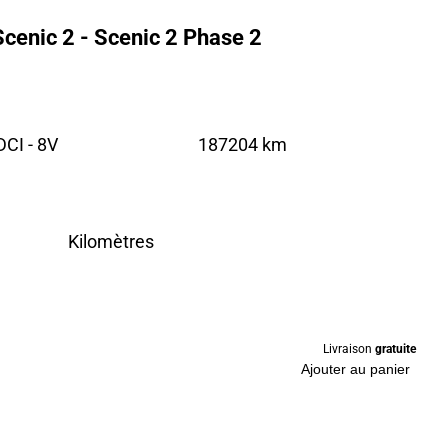
cenic 2 - Scenic 2 Phase 2
CI - 8V
187204 km
Kilomètres
Livraison
gratuite
Ajouter au panier