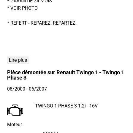
* GARANTIE 24 MOIS
* VOIR PHOTO
* REFERT - REPAREZ. REPARTEZ.
Lire plus
Pièce démontée sur Renault Twingo 1 - Twingo 1
Phase 3
08/2000
- 06/2007
TWINGO 1 PHASE 3 1.2i - 16V
Moteur