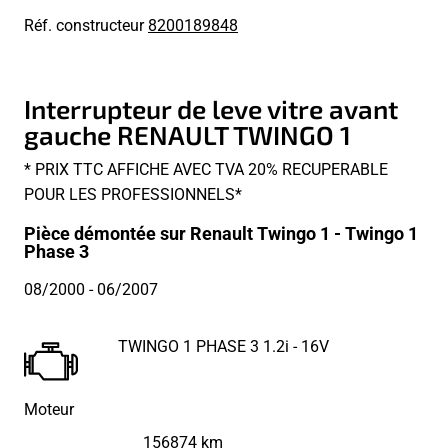
Réf. constructeur
8200189848
Interrupteur de leve vitre avant
gauche RENAULT TWINGO 1
* PRIX TTC AFFICHE AVEC TVA 20% RECUPERABLE
POUR LES PROFESSIONNELS*
Pièce démontée sur Renault Twingo 1 - Twingo 1
Phase 3
08/2000
- 06/2007
TWINGO 1 PHASE 3 1.2i - 16V
Moteur
156874 km