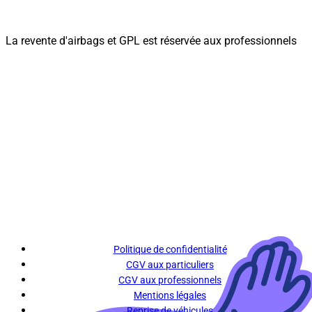
La revente d'airbags et GPL est réservée aux professionnels
Politique de confidentialité
CGV aux particuliers
CGV aux professionnels
Mentions légales
Reprise de véhicules