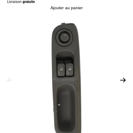
Livraison
gratuite
Ajouter au panier