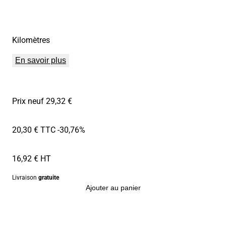
Kilomètres
En savoir plus
Prix neuf 29,32 €
20,30 € TTC
-30,76%
16,92 € HT
Livraison
gratuite
Ajouter au panier