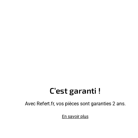
C’est garanti !
Avec Refert.fr, vos pièces sont garanties 2 ans.
En savoir plus