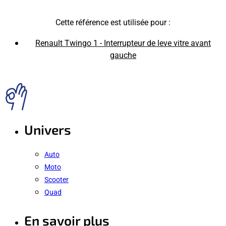
Cette référence est utilisée pour :
Renault Twingo 1 - Interrupteur de leve vitre avant
gauche
Univers
Auto
Moto
Scooter
Quad
En savoir plus