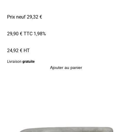
Prix neuf 29,32 €
29,90 € TTC
1,98%
24,92 € HT
Livraison
gratuite
Ajouter au panier