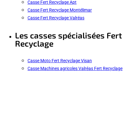
Casse Fert Recyclage Apt
Casse Fert Recyclage Montélimar
Casse Fert Recyclage Valréas
Les casses spécialisées Fert
Recyclage
Casse Moto Fert Recyclage Visan
Casse Machines agricoles Valréas Fert Recyclage