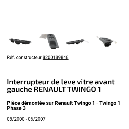
Réf. constructeur
8200189848
Interrupteur de leve vitre avant
gauche RENAULT TWINGO 1
Pièce démontée sur Renault Twingo 1 - Twingo 1
Phase 3
08/2000
- 06/2007