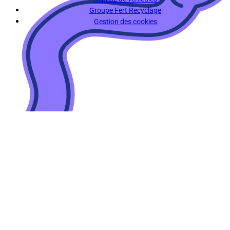
Groupe Fert Recyclage
Gestion des cookies