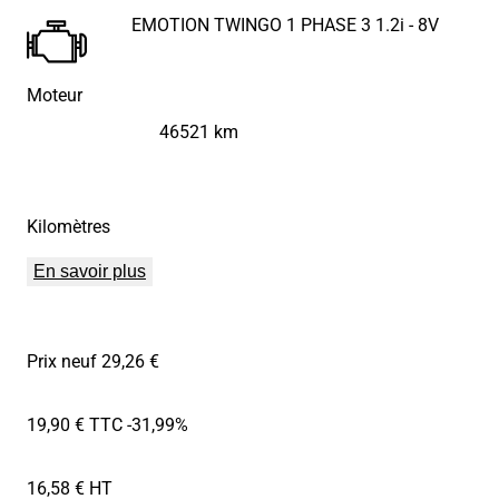
EMOTION TWINGO 1 PHASE 3 1.2i - 8V
Moteur
46521 km
Kilomètres
En savoir plus
Prix neuf 29,26 €
19,90 € TTC
-31,99%
16,58 € HT