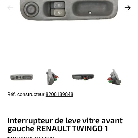
Réf. constructeur
8200189848
Interrupteur de leve vitre avant
gauche RENAULT TWINGO 1