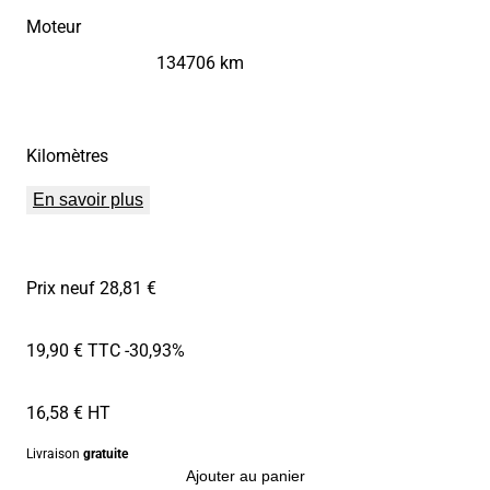
Moteur
134706 km
Kilomètres
En savoir plus
Prix neuf 28,81 €
19,90 € TTC
-30,93%
16,58 € HT
Livraison
gratuite
Ajouter au panier