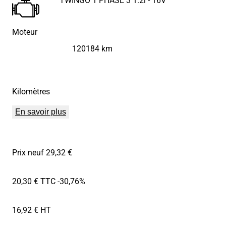
Moteur
120184 km
Kilomètres
En savoir plus
Prix neuf 29,32 €
20,30 € TTC
-30,76%
16,92 € HT