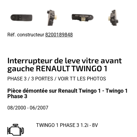
Réf. constructeur
8200189848
Interrupteur de leve vitre avant
gauche RENAULT TWINGO 1
PHASE 3 / 3 PORTES / VOIR TT LES PHOTOS
Pièce démontée sur Renault Twingo 1 - Twingo 1
Phase 3
08/2000
- 06/2007
TWINGO 1 PHASE 3 1.2i - 8V