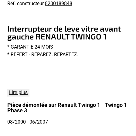
Réf. constructeur
8200189848
Interrupteur de leve vitre avant
gauche RENAULT TWINGO 1
* GARANTIE 24 MOIS
* REFERT - REPAREZ. REPARTEZ.
Lire plus
Pièce démontée sur Renault Twingo 1 - Twingo 1
Phase 3
08/2000
- 06/2007