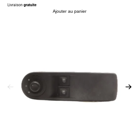
Livraison
gratuite
Ajouter au panier