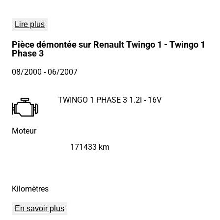
Lire plus
Pièce démontée sur Renault Twingo 1 - Twingo 1
Phase 3
08/2000
- 06/2007
TWINGO 1 PHASE 3 1.2i - 16V
Moteur
171433 km
Kilomètres
En savoir plus