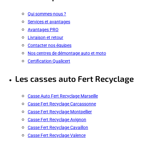
Qui sommes-nous ?
Services et avantages
Avantages PRO
Livraison et retour
Contacter nos équipes
Nos centres de démontage auto et moto
Certification Qualicert
Les casses auto Fert Recyclage
Casse Auto Fert Recyclage Marseille
Casse Fert Recyclage Carcassonne
Casse Fert Recyclage Montpellier
Casse Fert Recyclage Avignon
Casse Fert Recyclage Cavaillon
Casse Fert Recyclage Valence