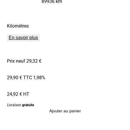
89936 km
Kilomètres
En savoir plus
Prix neuf 29,32 €
29,90 € TTC
1,98%
24,92 € HT
Livraison
gratuite
Ajouter au panier