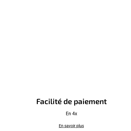
Facilité de paiement
En 4x
En savoir plus