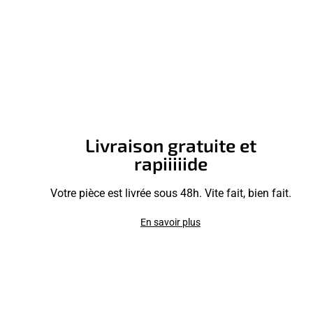
Livraison gratuite et
rapiiiiide
Votre pièce est livrée sous 48h. Vite fait, bien fait.
En savoir plus