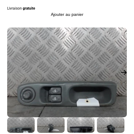
Livraison
gratuite
Ajouter au panier