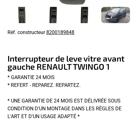
Réf. constructeur
8200189848
Interrupteur de leve vitre avant
gauche RENAULT TWINGO 1
* GARANTIE 24 MOIS
* REFERT - REPAREZ. REPARTEZ.
* UNE GARANTIE DE 24 MOIS EST DÉLIVRÉE SOUS
CONDITION D'UN MONTAGE DANS LES RÈGLES DE
L'ART ET D'UN USAGE ADAPTÉ *