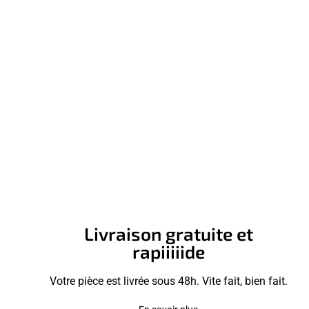
Livraison gratuite et
rapiiiiide
Votre pièce est livrée sous 48h. Vite fait, bien fait.