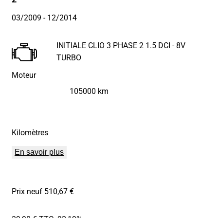
03/2009
- 12/2014
INITIALE CLIO 3 PHASE 2 1.5 DCI - 8V
TURBO
Moteur
105000 km
Kilomètres
En savoir plus
Prix neuf 510,67 €