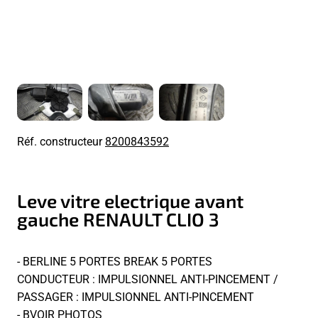
Réf. constructeur
8200843592
Leve vitre electrique avant
gauche RENAULT CLIO 3
- BERLINE 5 PORTES BREAK 5 PORTES
CONDUCTEUR : IMPULSIONNEL ANTI-PINCEMENT /
PASSAGER : IMPULSIONNEL ANTI-PINCEMENT
- BVOIR PHOTOS