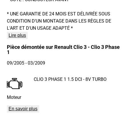
* UNE GARANTIE DE 24 MOIS EST DÉLIVRÉE SOUS
CONDITION D'UN MONTAGE DANS LES RÈGLES DE
L'ART ET D'UN USAGE ADAPTÉ *
Lire plus
Pièce démontée sur Renault Clio 3 - Clio 3 Phase
1
09/2005
- 03/2009
CLIO 3 PHASE 1 1.5 DCI - 8V TURBO
Moteur
En savoir plus