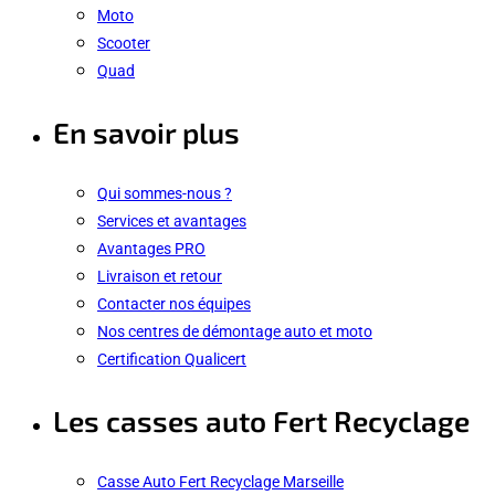
Moto
Scooter
Quad
En savoir plus
Qui sommes-nous ?
Services et avantages
Avantages PRO
Livraison et retour
Contacter nos équipes
Nos centres de démontage auto et moto
Certification Qualicert
Les casses auto Fert Recyclage
Casse Auto Fert Recyclage Marseille