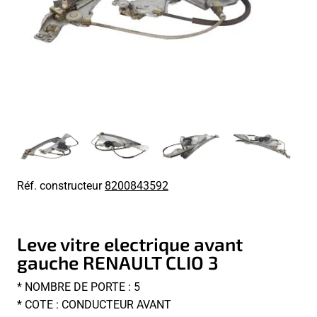
Réf. constructeur
8200843592
Leve vitre electrique avant
gauche RENAULT CLIO 3
* NOMBRE DE PORTE : 5
* COTE : CONDUCTEUR AVANT