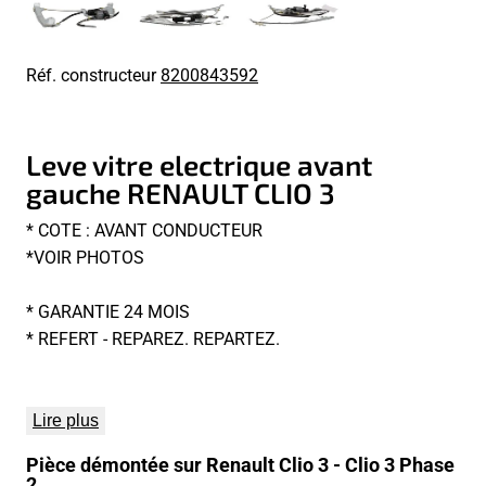
Réf. constructeur
8200843592
Leve vitre electrique avant
gauche RENAULT CLIO 3
* COTE : AVANT CONDUCTEUR
*VOIR PHOTOS
* GARANTIE 24 MOIS
* REFERT - REPAREZ. REPARTEZ.
Lire plus
Pièce démontée sur Renault Clio 3 - Clio 3 Phase
2