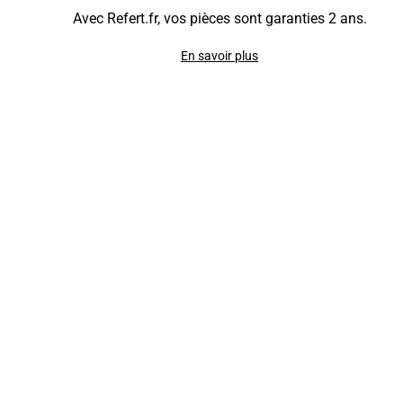
Avec Refert.fr, vos pièces sont garanties 2 ans.
En savoir plus