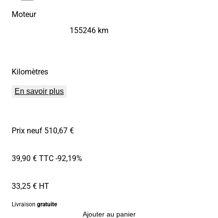
Moteur
155246 km
Kilomètres
En savoir plus
Prix neuf 510,67 €
39,90 € TTC
-92,19%
33,25 € HT
Livraison
gratuite
Ajouter au panier