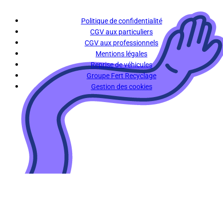
Politique de confidentialité
CGV aux particuliers
CGV aux professionnels
Mentions légales
Reprise de véhicules
Groupe Fert Recyclage
Gestion des cookies