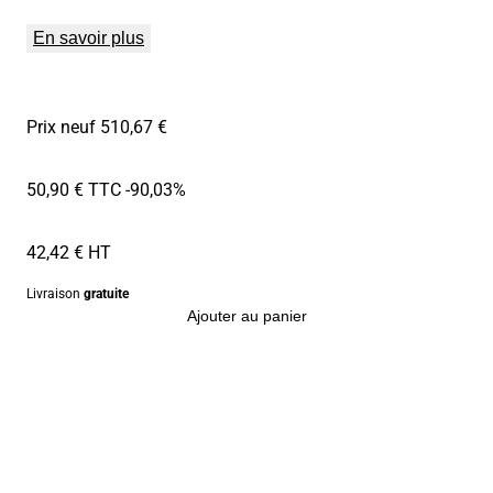
En savoir plus
Prix neuf 510,67 €
50,90 € TTC
-90,03%
42,42 € HT
Livraison
gratuite
Ajouter au panier