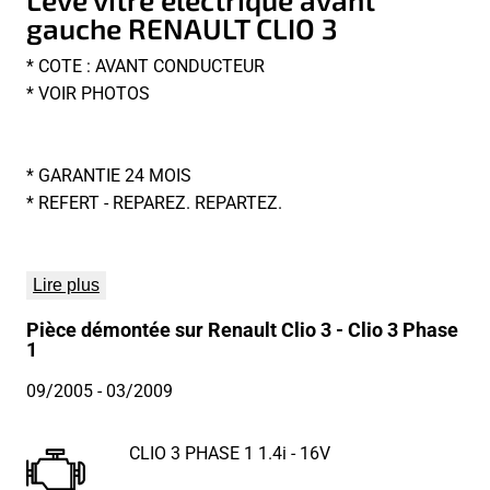
gauche RENAULT CLIO 3
* COTE : AVANT CONDUCTEUR
* VOIR PHOTOS
* GARANTIE 24 MOIS
* REFERT - REPAREZ. REPARTEZ.
Lire plus
Pièce démontée sur Renault Clio 3 - Clio 3 Phase
1
09/2005
- 03/2009
CLIO 3 PHASE 1 1.4i - 16V