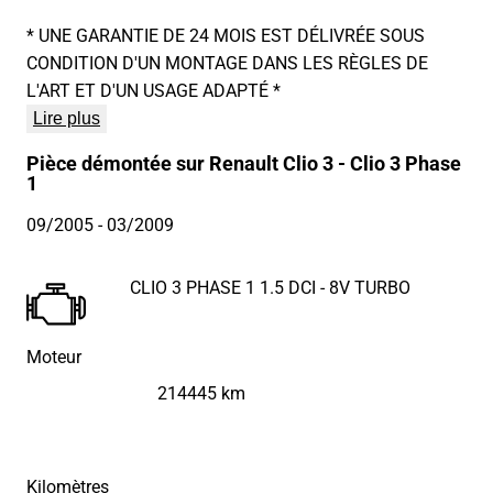
* UNE GARANTIE DE 24 MOIS EST DÉLIVRÉE SOUS
CONDITION D'UN MONTAGE DANS LES RÈGLES DE
L'ART ET D'UN USAGE ADAPTÉ *
Lire plus
Pièce démontée sur Renault Clio 3 - Clio 3 Phase
1
09/2005
- 03/2009
CLIO 3 PHASE 1 1.5 DCI - 8V TURBO
Moteur
214445 km
Kilomètres