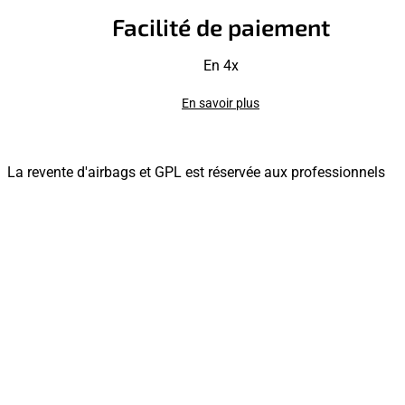
Facilité de paiement
En 4x
En savoir plus
La revente d'airbags et GPL est réservée aux professionnels