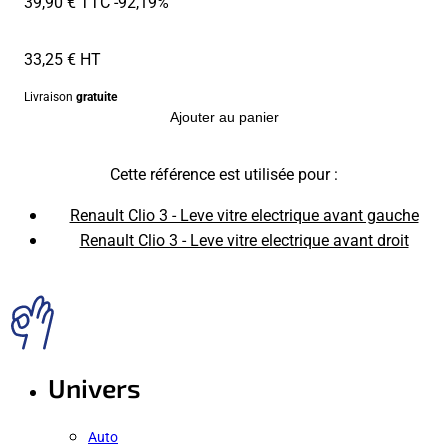
39,90 € TTC
-92,19%
33,25 € HT
Livraison
gratuite
Ajouter au panier
Cette référence est utilisée pour :
Renault Clio 3 - Leve vitre electrique avant gauche
Renault Clio 3 - Leve vitre electrique avant droit
Univers
Auto