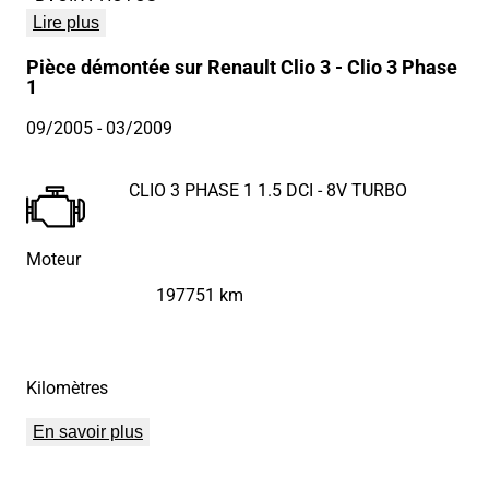
Lire plus
Pièce démontée sur Renault Clio 3 - Clio 3 Phase
1
09/2005
- 03/2009
CLIO 3 PHASE 1 1.5 DCI - 8V TURBO
Moteur
197751 km
Kilomètres
En savoir plus