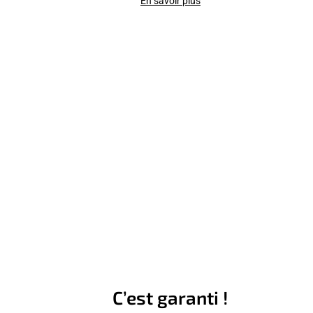
En savoir plus
C’est garanti !