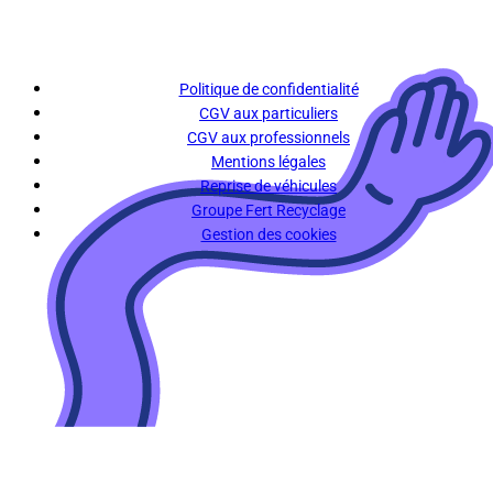
Politique de confidentialité
CGV aux particuliers
CGV aux professionnels
Mentions légales
Reprise de véhicules
Groupe Fert Recyclage
Gestion des cookies