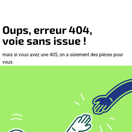
Oups, erreur 404,
voie sans issue !
mais si vous avez une 405, on a sûrement des pièces pour
vous.