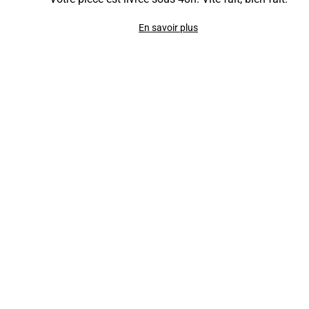
En savoir plus