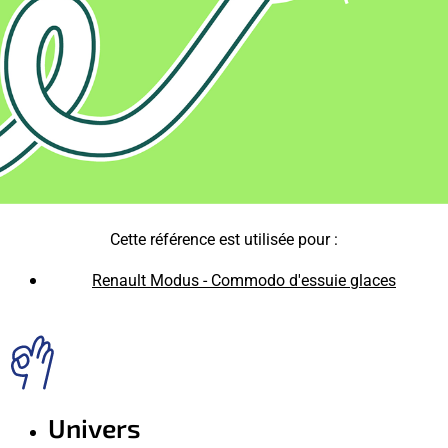
Cette référence est utilisée pour :
Renault Modus - Commodo d'essuie glaces
Univers