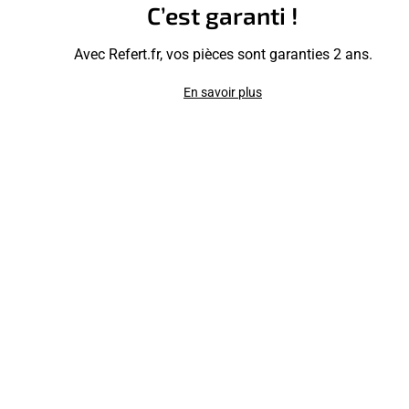
C’est garanti !
Avec Refert.fr, vos pièces sont garanties 2 ans.
En savoir plus