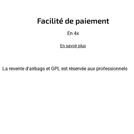
Facilité de paiement
En 4x
En savoir plus
La revente d'airbags et GPL est réservée aux professionnels