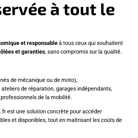
ervée à tout le
onomique et responsable
à tous ceux qui souhaitent
ôlées et garanties
, sans compromis sur la qualité.
ionnés de mécanique ou de moto),
, ateliers de réparation, garages indépendants,
t professionnels de la mobilité.
t.fr est une solution concrète pour accéder
iables et disponibles, tout en maîtrisant les coûts de