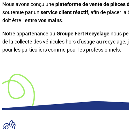
Nous avons conçu une
plateforme de vente de pièces 
soutenue par un
service client réactif
, afin de placer 
doit être :
entre vos mains
.
Notre appartenance au
Groupe Fert Recyclage
nous per
de la collecte des véhicules hors d’usage au recyclage, 
pour les particuliers comme pour les professionnels.