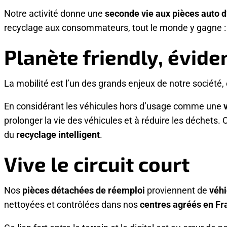
Notre activité donne une
seconde vie aux pièces auto d
recyclage aux consommateurs, tout le monde y gagne : v
Planète friendly, évid
La mobilité est l’un des grands enjeux de notre société, 
En considérant les véhicules hors d’usage comme une
prolonger la vie des véhicules et à réduire les déchets. 
du
recyclage intelligent
.
Vive le circuit court
Nos
pièces détachées de réemploi
proviennent de
véhi
nettoyées et contrôlées dans nos
centres agréés en Fr