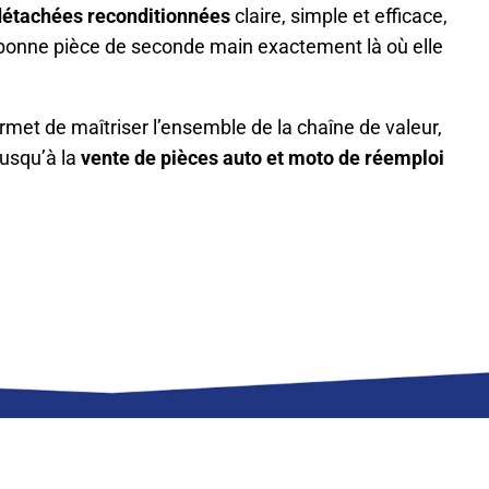
détachées reconditionnées
claire, simple et efficace,
la bonne pièce de seconde main exactement là où elle
met de maîtriser l’ensemble de la chaîne de valeur,
jusqu’à la
vente de pièces auto et moto de réemploi