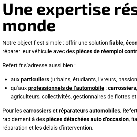
Une expertise rés
monde
Notre objectif est simple : offrir une solution
fiable, éc
réparer leur véhicule avec des
pièces de réemploi contr
Refert.fr s’adresse aussi bien :
aux
particuliers
(urbains, étudiants, livreurs, pass
qu’aux
professionnels de l’automobile
:
carrossiers
agriculteurs, collectivités, gestionnaires de flottes e
Pour les
carrossiers et réparateurs automobiles
, Refer
rapidement à des
pièces détachées auto d’occasion
, f
réparation et les délais d’intervention.