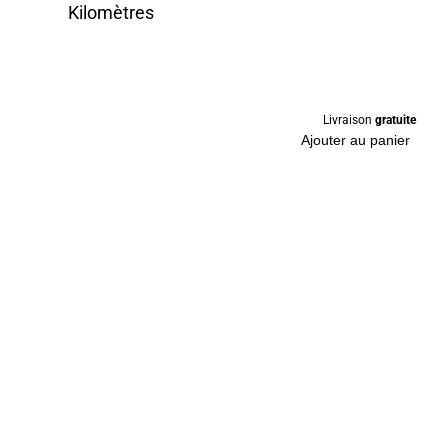
Kilomètres
Livraison
gratuite
Ajouter au panier