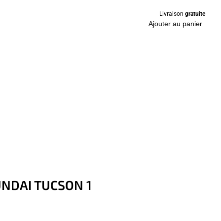
Livraison
gratuite
Ajouter au panier
UNDAI TUCSON 1