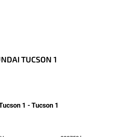
UNDAI TUCSON 1
Tucson 1 - Tucson 1