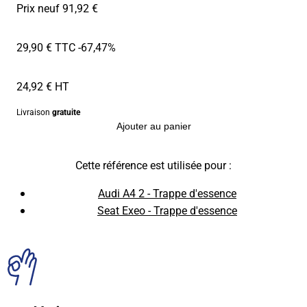
Prix neuf 91,92 €
29,90 € TTC
-67,47%
24,92 € HT
Livraison
gratuite
Ajouter au panier
Cette référence est utilisée pour :
Audi A4 2 - Trappe d'essence
Seat Exeo - Trappe d'essence