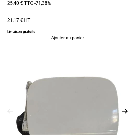
25,40 € TTC
-71,38%
21,17 € HT
Livraison
gratuite
Ajouter au panier