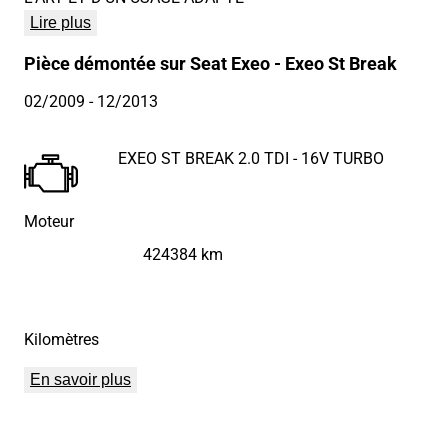
Lire plus
Pièce démontée sur Seat Exeo - Exeo St Break
02/2009
- 12/2013
EXEO ST BREAK 2.0 TDI - 16V TURBO
Moteur
424384 km
Kilomètres
En savoir plus