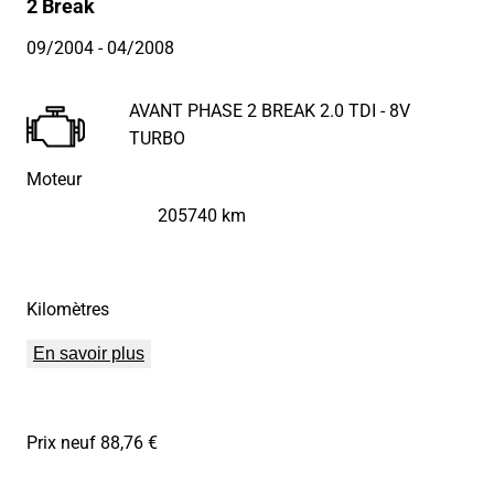
2 Break
09/2004
- 04/2008
AVANT PHASE 2 BREAK 2.0 TDI - 8V
TURBO
Moteur
205740 km
Kilomètres
En savoir plus
Prix neuf 88,76 €