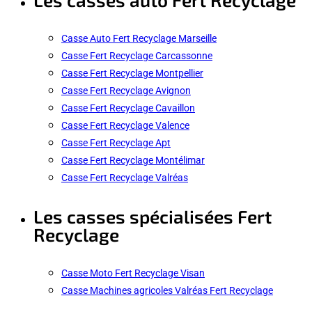
Casse Auto Fert Recyclage Marseille
Casse Fert Recyclage Carcassonne
Casse Fert Recyclage Montpellier
Casse Fert Recyclage Avignon
Casse Fert Recyclage Cavaillon
Casse Fert Recyclage Valence
Casse Fert Recyclage Apt
Casse Fert Recyclage Montélimar
Casse Fert Recyclage Valréas
Les casses spécialisées Fert
Recyclage
Casse Moto Fert Recyclage Visan
Casse Machines agricoles Valréas Fert Recyclage