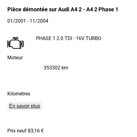
Pièce démontée sur Audi A4 2 - A4 2 Phase 1
01/2001
- 11/2004
PHASE 1 2.0 TDI - 16V TURBO
Moteur
353302 km
Kilomètres
En savoir plus
Prix neuf 83,16 €