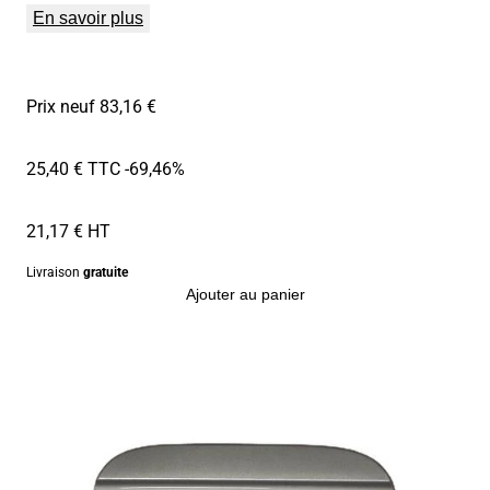
En savoir plus
Prix neuf 83,16 €
25,40 € TTC
-69,46%
21,17 € HT
Livraison
gratuite
Ajouter au panier