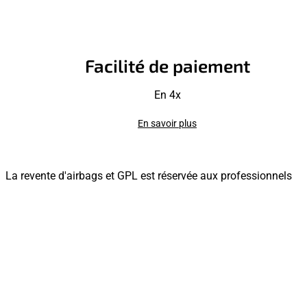
Facilité de paiement
En 4x
En savoir plus
La revente d'airbags et GPL est réservée aux professionnels