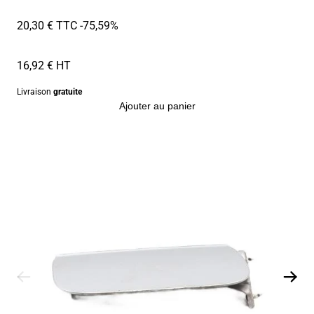
20,30 € TTC
-75,59%
16,92 € HT
Livraison
gratuite
Ajouter au panier