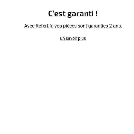
C’est garanti !
Avec Refert.fr, vos pièces sont garanties 2 ans.
En savoir plus