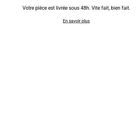
Votre pièce est livrée sous 48h. Vite fait, bien fait.
En savoir plus