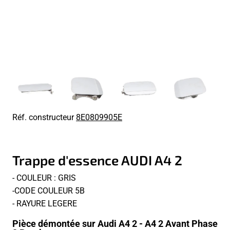
Réf. constructeur
8E0809905E
Trappe d'essence AUDI A4 2
- COULEUR : GRIS
-CODE COULEUR 5B
- RAYURE LEGERE
Pièce démontée sur Audi A4 2 - A4 2 Avant Phase