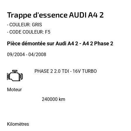
Trappe d'essence AUDI A4 2
- COULEUR: GRIS
- CODE COULEUR: F5
Pièce démontée sur Audi A4 2 - A4 2 Phase 2
09/2004
- 04/2008
PHASE 2 2.0 TDI - 16V TURBO
Moteur
240000 km
Kilomètres