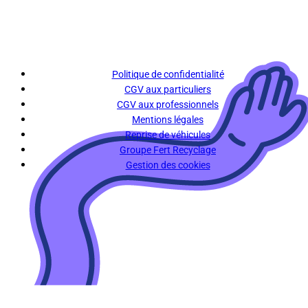
Politique de confidentialité
CGV aux particuliers
CGV aux professionnels
Mentions légales
Reprise de véhicules
Groupe Fert Recyclage
Gestion des cookies