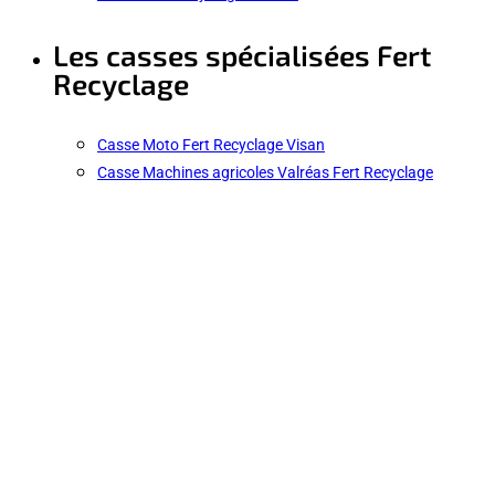
Les casses spécialisées Fert
Recyclage
Casse Moto Fert Recyclage Visan
Casse Machines agricoles Valréas Fert Recyclage