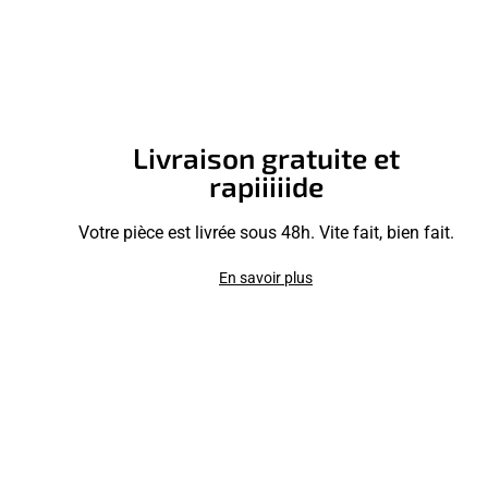
Livraison gratuite et
rapiiiiide
Votre pièce est livrée sous 48h. Vite fait, bien fait.
En savoir plus