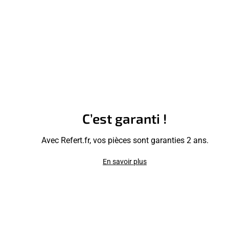
C’est garanti !
Avec Refert.fr, vos pièces sont garanties 2 ans.
En savoir plus