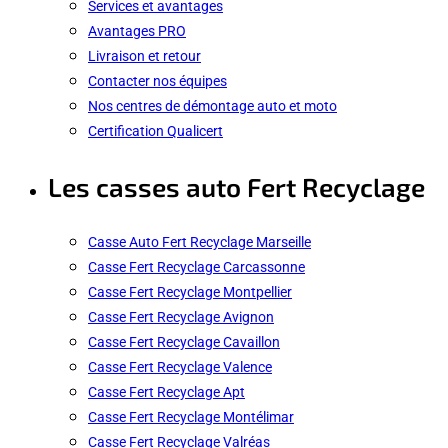
Services et avantages
Avantages PRO
Livraison et retour
Contacter nos équipes
Nos centres de démontage auto et moto
Certification Qualicert
Les casses auto Fert Recyclage
Casse Auto Fert Recyclage Marseille
Casse Fert Recyclage Carcassonne
Casse Fert Recyclage Montpellier
Casse Fert Recyclage Avignon
Casse Fert Recyclage Cavaillon
Casse Fert Recyclage Valence
Casse Fert Recyclage Apt
Casse Fert Recyclage Montélimar
Casse Fert Recyclage Valréas