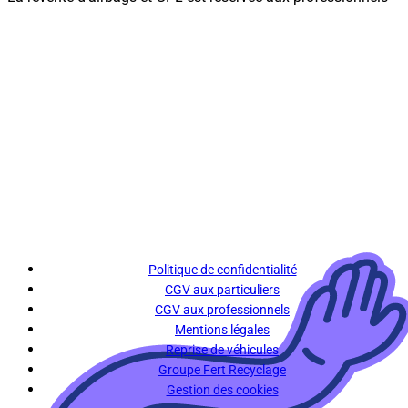
Politique de confidentialité
CGV aux particuliers
CGV aux professionnels
Mentions légales
Reprise de véhicules
Groupe Fert Recyclage
Gestion des cookies