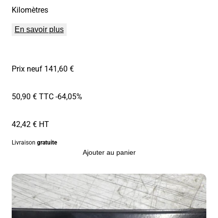
Kilomètres
En savoir plus
Prix neuf 141,60 €
50,90 € TTC
-64,05%
42,42 € HT
Livraison
gratuite
Ajouter au panier