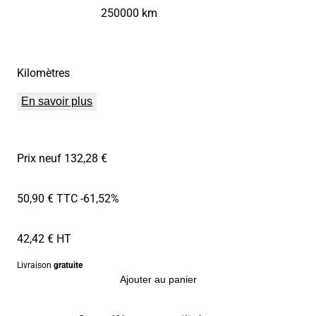
250000 km
Kilomètres
En savoir plus
Prix neuf 132,28 €
50,90 € TTC
-61,52%
42,42 € HT
Livraison
gratuite
Ajouter au panier