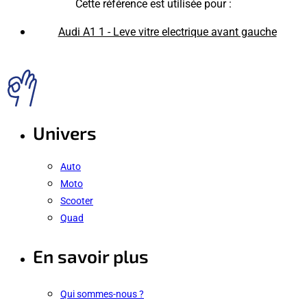
Cette référence est utilisée pour :
Audi A1 1 - Leve vitre electrique avant gauche
Univers
Auto
Moto
Scooter
Quad
En savoir plus
Qui sommes-nous ?