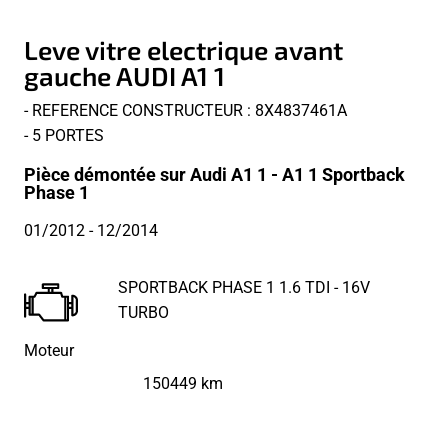
Leve vitre electrique avant
gauche AUDI A1 1
- REFERENCE CONSTRUCTEUR : 8X4837461A
- 5 PORTES
Pièce démontée sur Audi A1 1 - A1 1 Sportback
Phase 1
01/2012
- 12/2014
SPORTBACK PHASE 1 1.6 TDI - 16V
TURBO
Moteur
150449 km