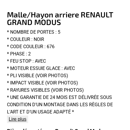
Malle/Hayon arriere RENAULT
GRAND MODUS
* NOMBRE DE PORTES : 5
* COULEUR : NOIR
* CODE COULEUR : 676
* PHASE : 2
* FEU STOP : AVEC
* MOTEUR ESSUIE GLACE : AVEC
* PLI VISIBLE (VOIR PHOTOS)
* IMPACT VISIBLE (VOIR PHOTOS)
* RAYURES VISIBLES (VOIR PHOTOS)
* UNE GARANTIE DE 24 MOIS EST DÉLIVRÉE SOUS
CONDITION D'UN MONTAGE DANS LES RÈGLES DE
L'ART ET D'UN USAGE ADAPTÉ *
Lire plus