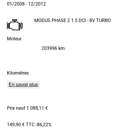
01/2008
- 12/2012
MODUS PHASE 2 1.5 DCI - 8V TURBO
Moteur
203996 km
Kilomètres
En savoir plus
Prix neuf 1 088,11 €
149,90 € TTC
-86,22%