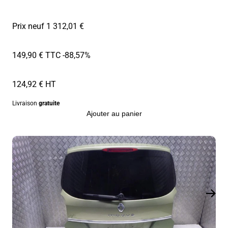
Prix neuf 1 312,01 €
149,90 € TTC
-88,57%
124,92 € HT
Livraison
gratuite
Ajouter au panier