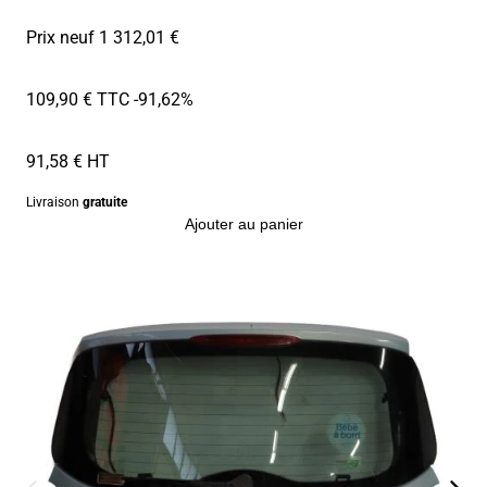
Prix neuf 1 312,01 €
109,90 € TTC
-91,62%
91,58 € HT
Livraison
gratuite
Ajouter au panier