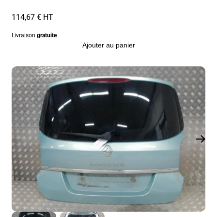
114,67 € HT
Livraison
gratuite
Ajouter au panier