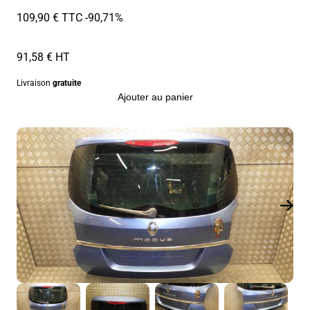
109,90 € TTC
-90,71%
91,58 € HT
Livraison
gratuite
Ajouter au panier