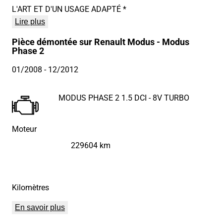
L'ART ET D'UN USAGE ADAPTÉ *
Lire plus
Pièce démontée sur Renault Modus - Modus
Phase 2
01/2008
- 12/2012
MODUS PHASE 2 1.5 DCI - 8V TURBO
Moteur
229604 km
Kilomètres
En savoir plus