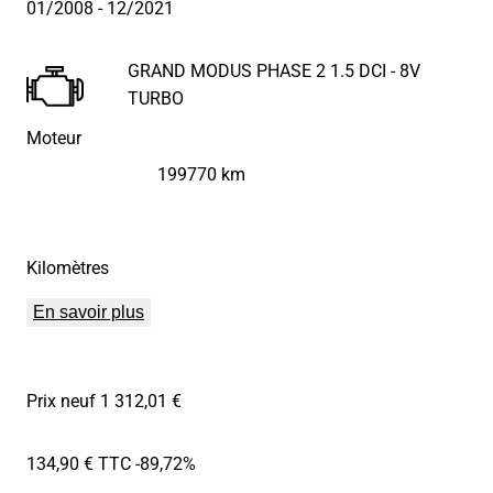
01/2008
- 12/2021
GRAND MODUS PHASE 2 1.5 DCI - 8V
TURBO
Moteur
199770 km
Kilomètres
En savoir plus
Prix neuf 1 312,01 €
134,90 € TTC
-89,72%