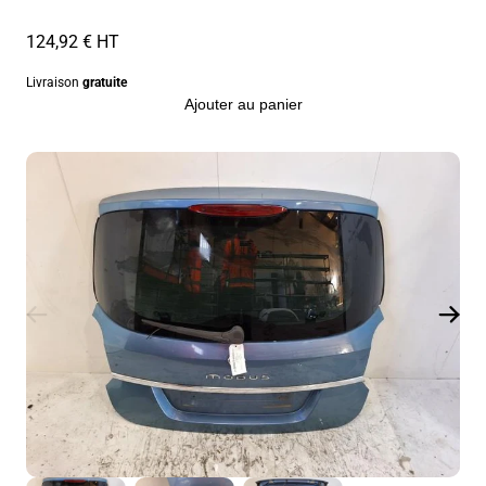
124,92 € HT
Livraison
gratuite
Ajouter au panier