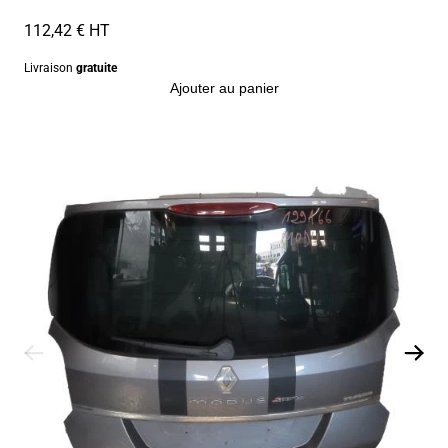
112,42 € HT
Livraison
gratuite
Ajouter au panier