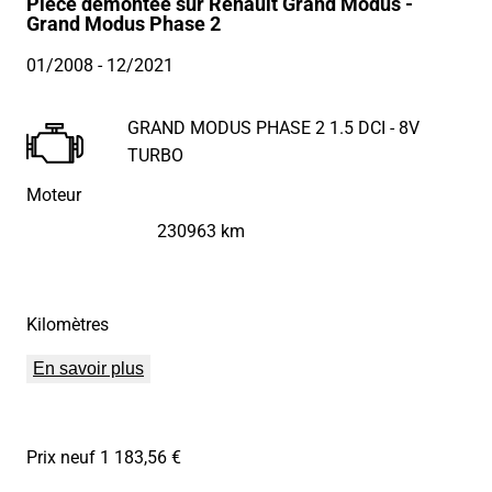
Pièce démontée sur Renault Grand Modus -
Grand Modus Phase 2
01/2008
- 12/2021
GRAND MODUS PHASE 2 1.5 DCI - 8V
TURBO
Moteur
230963 km
Kilomètres
En savoir plus
Prix neuf 1 183,56 €