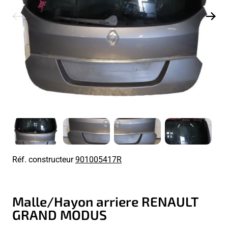
Réf. constructeur
901005417R
Malle/Hayon arriere RENAULT
GRAND MODUS