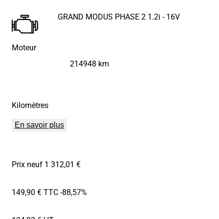
GRAND MODUS PHASE 2 1.2i - 16V
Moteur
214948 km
Kilomètres
En savoir plus
Prix neuf 1 312,01 €
149,90 € TTC
-88,57%