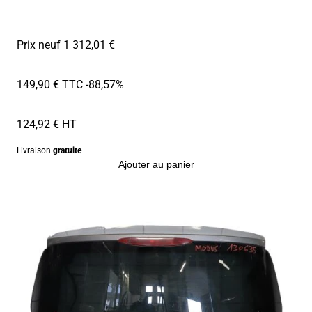
Prix neuf 1 312,01 €
149,90 € TTC
-88,57%
124,92 € HT
Livraison
gratuite
Ajouter au panier