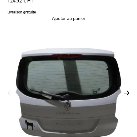
124,92 € HT
Livraison
gratuite
Ajouter au panier