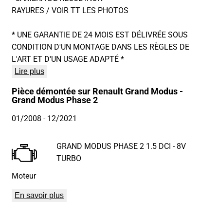
RAYURES / VOIR TT LES PHOTOS
* UNE GARANTIE DE 24 MOIS EST DÉLIVRÉE SOUS
CONDITION D'UN MONTAGE DANS LES RÈGLES DE
L'ART ET D'UN USAGE ADAPTÉ *
Lire plus
Pièce démontée sur Renault Grand Modus -
Grand Modus Phase 2
01/2008
- 12/2021
GRAND MODUS PHASE 2 1.5 DCI - 8V
TURBO
Moteur
En savoir plus