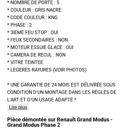
* NOMBRE DE PORTE : 5
* COULEUR : GRIS NACRE
* CODE COULEUR : KNG
* PHASE : 2
* 3IEME FEU STOP : OUI
* FEUX SECONDAIRES : NON
* MOTEUR ESSUIE GLACE : OUI
* CAMERA DE RECUL : NON
* VITRE TEINTEE
* LEGERES RAYURES (VOIR PHOTOS)
* UNE GARANTIE DE 24 MOIS EST DÉLIVRÉE SOUS
CONDITION D'UN MONTAGE DANS LES RÈGLES DE
L'ART ET D'UN USAGE ADAPTÉ *
Lire plus
Pièce démontée sur Renault Grand Modus -
Grand Modus Phase 2