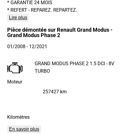
* GARANTIE 24 MOIS
* REFERT - REPAREZ. REPARTEZ.
Lire plus
Pièce démontée sur Renault Grand Modus -
Grand Modus Phase 2
01/2008
- 12/2021
GRAND MODUS PHASE 2 1.5 DCI - 8V
TURBO
Moteur
257427 km
Kilomètres
En savoir plus