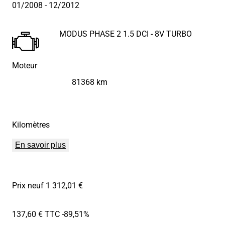
01/2008
- 12/2012
MODUS PHASE 2 1.5 DCI - 8V TURBO
Moteur
81368 km
Kilomètres
En savoir plus
Prix neuf 1 312,01 €
137,60 € TTC
-89,51%