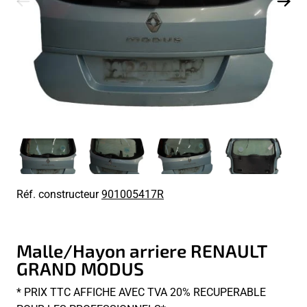
Réf. constructeur
901005417R
Malle/Hayon arriere RENAULT
GRAND MODUS
* PRIX TTC AFFICHE AVEC TVA 20% RECUPERABLE