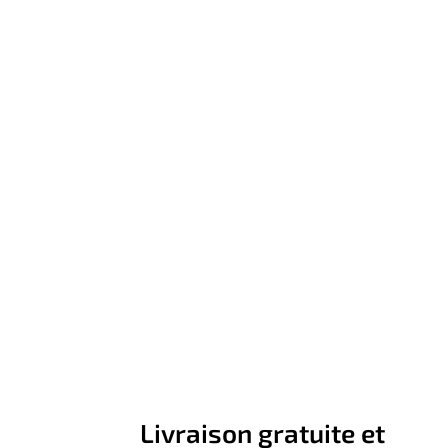
Livraison gratuite et