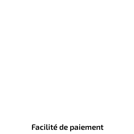
Facilité de paiement