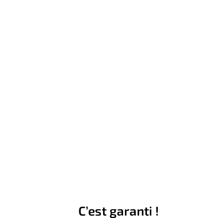
C’est garanti !