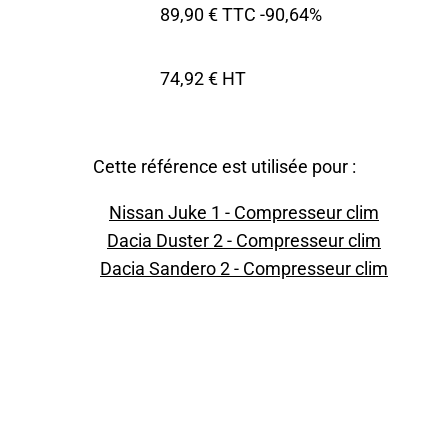
89,90 € TTC
-90,64%
74,92 € HT
Cette référence est utilisée pour :
Nissan Juke 1 - Compresseur clim
Dacia Duster 2 - Compresseur clim
Dacia Sandero 2 - Compresseur clim