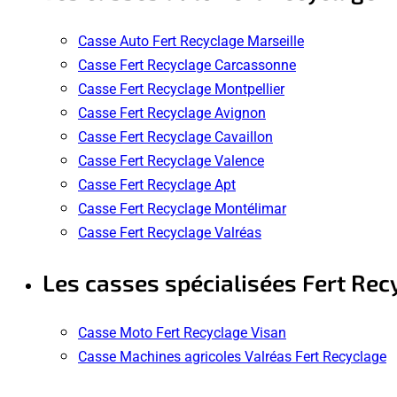
Casse Auto Fert Recyclage Marseille
Casse Fert Recyclage Carcassonne
Casse Fert Recyclage Montpellier
Casse Fert Recyclage Avignon
Casse Fert Recyclage Cavaillon
Casse Fert Recyclage Valence
Casse Fert Recyclage Apt
Casse Fert Recyclage Montélimar
Casse Fert Recyclage Valréas
Les casses spécialisées Fert Rec
Casse Moto Fert Recyclage Visan
Casse Machines agricoles Valréas Fert Recyclage