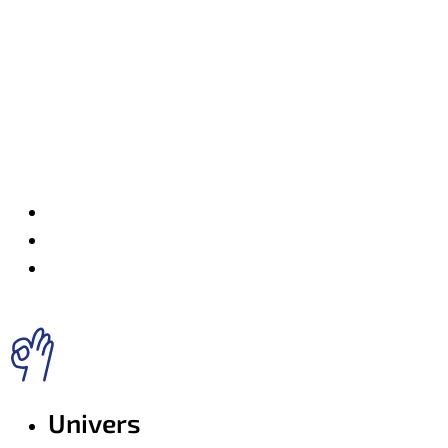
Univers