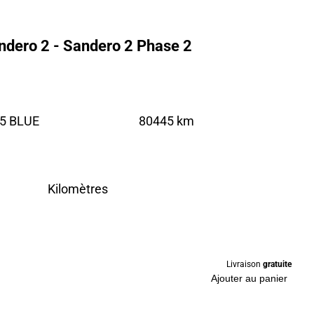
ndero 2 - Sandero 2 Phase 2
5 BLUE
80445 km
Kilomètres
Livraison
gratuite
Ajouter au panier