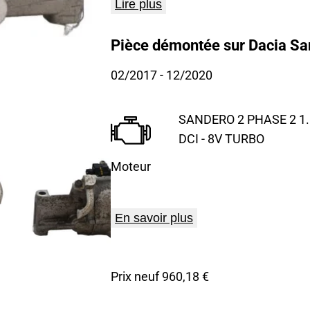
Lire plus
Pièce démontée sur Dacia Sa
02/2017
- 12/2020
SANDERO 2 PHASE 2 1.
DCI - 8V TURBO
Moteur
En savoir plus
Prix neuf 960,18 €