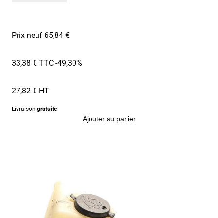
Prix neuf 65,84 €
33,38 € TTC
-49,30%
27,82 € HT
Livraison
gratuite
Ajouter au panier