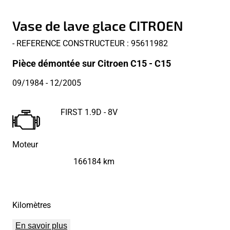
Vase de lave glace CITROEN
- REFERENCE CONSTRUCTEUR : 95611982
Pièce démontée sur Citroen C15 - C15
09/1984
- 12/2005
FIRST 1.9D - 8V
Moteur
166184 km
Kilomètres
En savoir plus