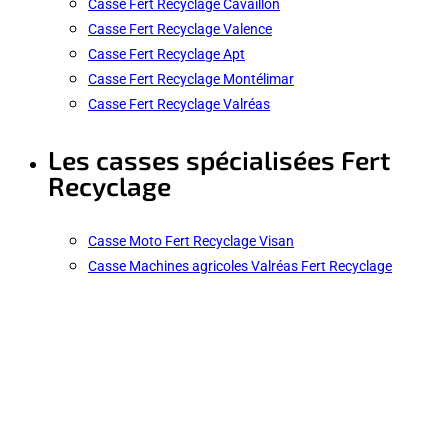
Casse Fert Recyclage Cavaillon
Casse Fert Recyclage Valence
Casse Fert Recyclage Apt
Casse Fert Recyclage Montélimar
Casse Fert Recyclage Valréas
Les casses spécialisées Fert
Recyclage
Casse Moto Fert Recyclage Visan
Casse Machines agricoles Valréas Fert Recyclage