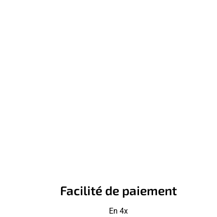
Facilité de paiement
En 4x