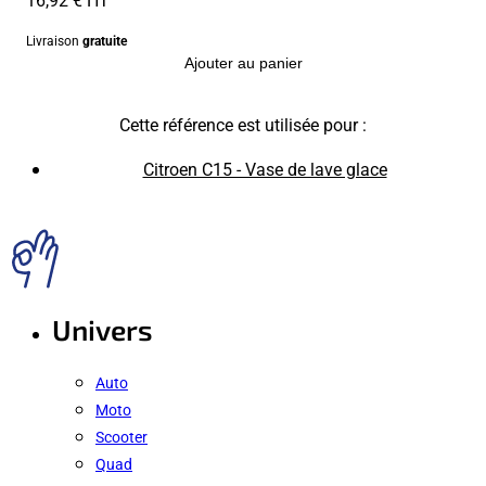
Livraison
gratuite
Ajouter au panier
Cette référence est utilisée pour :
Citroen C15 - Vase de lave glace
Univers
Auto
Moto
Scooter
Quad