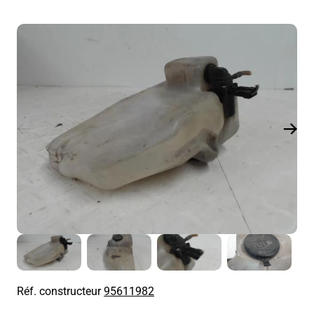
Réf. constructeur
95611982