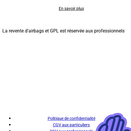
En savoir plus
La revente d'airbags et GPL est réservée aux professionnels
Politique de confidentialité
CGV aux particuliers