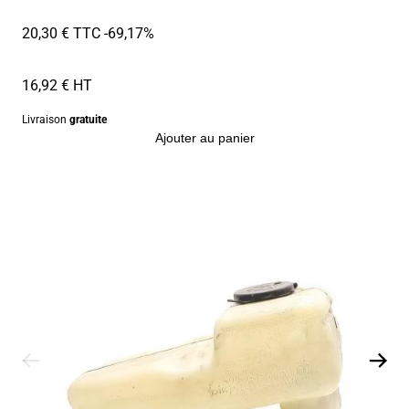
20,30 € TTC
-69,17%
16,92 € HT
Livraison
gratuite
Ajouter au panier