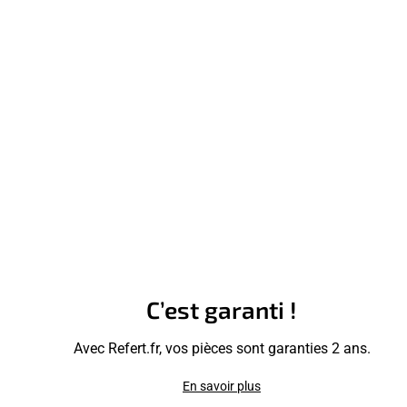
C’est garanti !
Avec Refert.fr, vos pièces sont garanties 2 ans.
En savoir plus