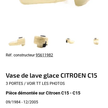
Réf. constructeur
95611982
Vase de lave glace CITROEN C15
3 PORTES / VOIR TT LES PHOTOS
Pièce démontée sur Citroen C15 - C15
09/1984
- 12/2005