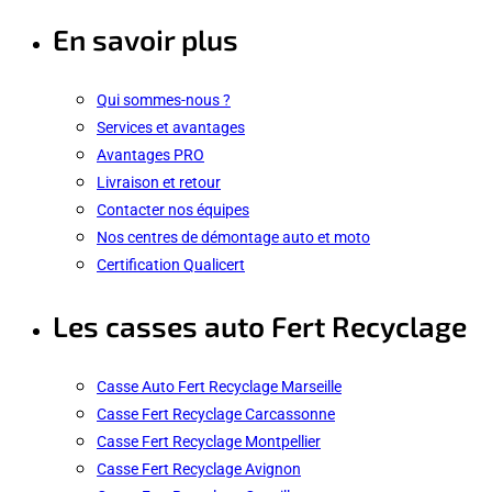
En savoir plus
Qui sommes-nous ?
Services et avantages
Avantages PRO
Livraison et retour
Contacter nos équipes
Nos centres de démontage auto et moto
Certification Qualicert
Les casses auto Fert Recyclage
Casse Auto Fert Recyclage Marseille
Casse Fert Recyclage Carcassonne
Casse Fert Recyclage Montpellier
Casse Fert Recyclage Avignon