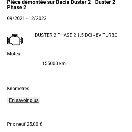
Pièce démontée sur Dacia Duster 2 - Duster 2
Phase 2
09/2021
- 12/2022
DUSTER 2 PHASE 2 1.5 DCI - 8V TURBO
Moteur
155000 km
Kilomètres
En savoir plus
Prix neuf 25,00 €