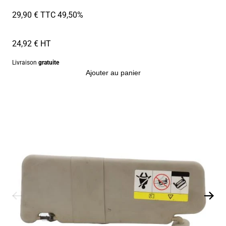
29,90 € TTC
49,50%
24,92 € HT
Livraison
gratuite
Ajouter au panier