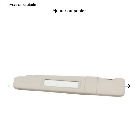
Livraison
gratuite
Ajouter au panier