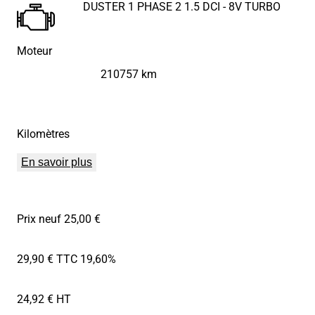
DUSTER 1 PHASE 2 1.5 DCI - 8V TURBO
Moteur
210757 km
Kilomètres
En savoir plus
Prix neuf 25,00 €
29,90 € TTC
19,60%
24,92 € HT