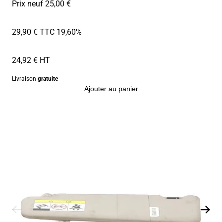
Prix neuf 25,00 €
29,90 € TTC
19,60%
24,92 € HT
Livraison
gratuite
Ajouter au panier