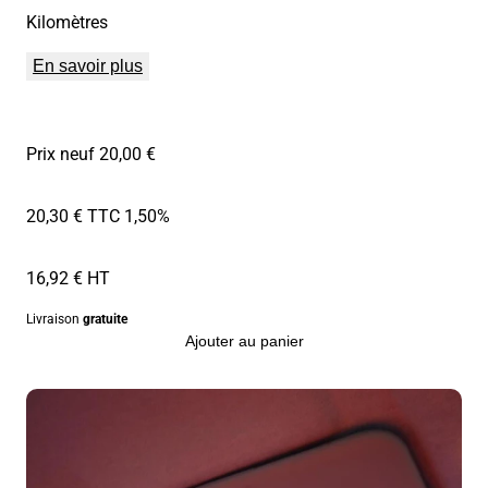
Kilomètres
En savoir plus
Prix neuf 20,00 €
20,30 € TTC
1,50%
16,92 € HT
Livraison
gratuite
Ajouter au panier