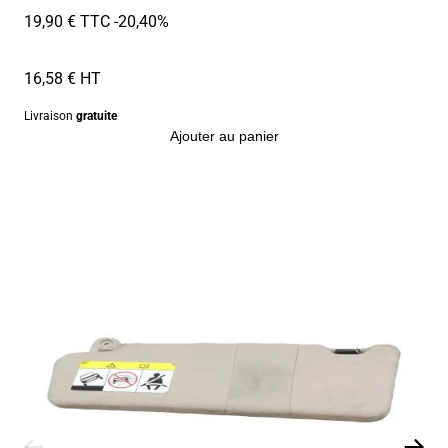
19,90 € TTC
-20,40%
16,58 € HT
Livraison
gratuite
Ajouter au panier