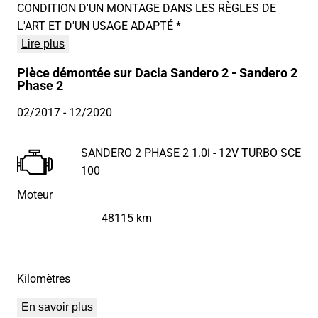
CONDITION D'UN MONTAGE DANS LES RÈGLES DE
L'ART ET D'UN USAGE ADAPTÉ *
Lire plus
Pièce démontée sur Dacia Sandero 2 - Sandero 2
Phase 2
02/2017
- 12/2020
SANDERO 2 PHASE 2 1.0i - 12V TURBO SCE
100
Moteur
48115 km
Kilomètres
En savoir plus