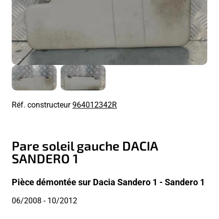
Réf. constructeur
964012342R
Pare soleil gauche DACIA
SANDERO 1
Pièce démontée sur Dacia Sandero 1 - Sandero 1
06/2008
- 10/2012