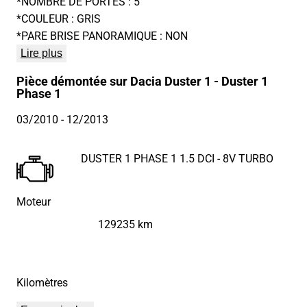
*NOMBRE DE PORTES : 5
*COULEUR : GRIS
*PARE BRISE PANORAMIQUE : NON
Lire plus
Pièce démontée sur Dacia Duster 1 - Duster 1
Phase 1
03/2010
- 12/2013
DUSTER 1 PHASE 1 1.5 DCI - 8V TURBO
Moteur
129235 km
Kilomètres