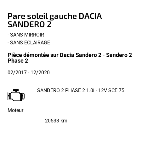
Pare soleil gauche DACIA
SANDERO 2
- SANS MIRROIR
- SANS ECLAIRAGE
Pièce démontée sur Dacia Sandero 2 - Sandero 2
Phase 2
02/2017
- 12/2020
SANDERO 2 PHASE 2 1.0i - 12V SCE 75
Moteur
20533 km