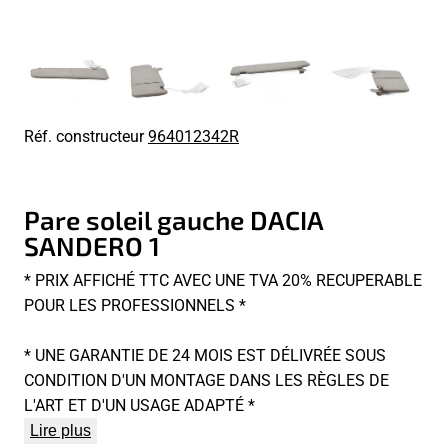
Réf. constructeur
964012342R
Pare soleil gauche DACIA
SANDERO 1
* PRIX AFFICHÉ TTC AVEC UNE TVA 20% RECUPERABLE
POUR LES PROFESSIONNELS *
* UNE GARANTIE DE 24 MOIS EST DÉLIVRÉE SOUS
CONDITION D'UN MONTAGE DANS LES RÈGLES DE
L'ART ET D'UN USAGE ADAPTÉ *
Lire plus