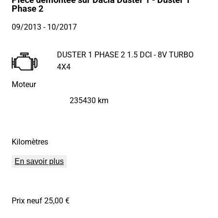
Phase 2
09/2013
- 10/2017
DUSTER 1 PHASE 2 1.5 DCI - 8V TURBO
4X4
Moteur
235430 km
Kilomètres
En savoir plus
Prix neuf 25,00 €