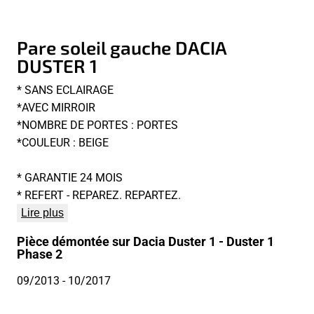
Pare soleil gauche DACIA
DUSTER 1
* SANS ECLAIRAGE
*AVEC MIRROIR
*NOMBRE DE PORTES : PORTES
*COULEUR : BEIGE
* GARANTIE 24 MOIS
* REFERT - REPAREZ. REPARTEZ.
Lire plus
Pièce démontée sur Dacia Duster 1 - Duster 1
Phase 2
09/2013
- 10/2017