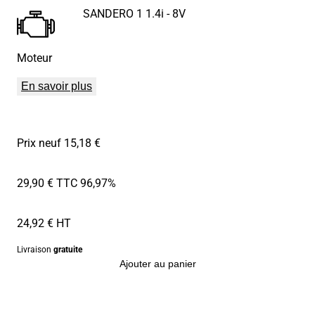
SANDERO 1 1.4i - 8V
Moteur
En savoir plus
Prix neuf 15,18 €
29,90 € TTC
96,97%
24,92 € HT
Livraison
gratuite
Ajouter au panier