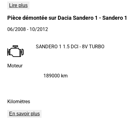
Lire plus
Pièce démontée sur Dacia Sandero 1 - Sandero 1
06/2008
- 10/2012
SANDERO 1 1.5 DCI - 8V TURBO
Moteur
189000 km
Kilomètres
En savoir plus