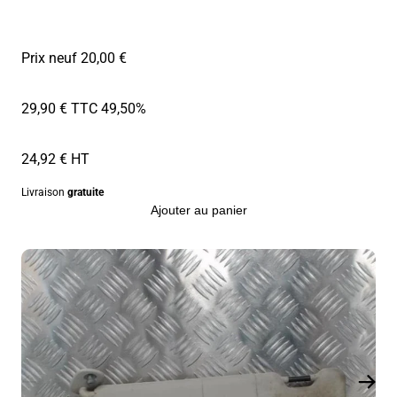
Prix neuf 20,00 €
29,90 € TTC
49,50%
24,92 € HT
Livraison
gratuite
Ajouter au panier