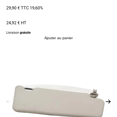
29,90 € TTC
19,60%
24,92 € HT
Livraison
gratuite
Ajouter au panier