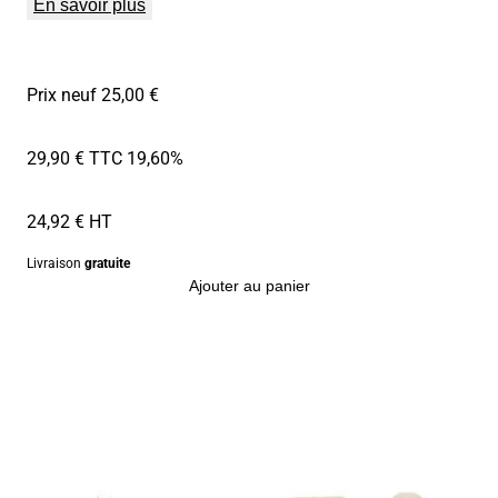
En savoir plus
Prix neuf 25,00 €
29,90 € TTC
19,60%
24,92 € HT
Livraison
gratuite
Ajouter au panier