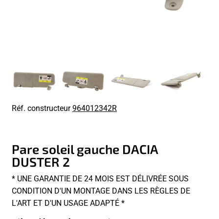
Réf. constructeur
964012342R
Pare soleil gauche DACIA
DUSTER 2
* UNE GARANTIE DE 24 MOIS EST DÉLIVRÉE SOUS
CONDITION D'UN MONTAGE DANS LES RÈGLES DE
L'ART ET D'UN USAGE ADAPTÉ *