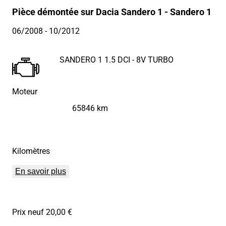
Pièce démontée sur Dacia Sandero 1 - Sandero 1
06/2008
- 10/2012
SANDERO 1 1.5 DCI - 8V TURBO
Moteur
65846 km
Kilomètres
En savoir plus
Prix neuf 20,00 €