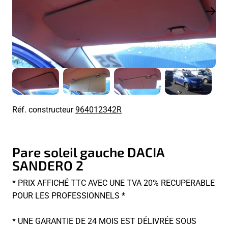
Réf. constructeur
964012342R
Pare soleil gauche DACIA
SANDERO 2
* PRIX AFFICHÉ TTC AVEC UNE TVA 20% RECUPERABLE
POUR LES PROFESSIONNELS *
* UNE GARANTIE DE 24 MOIS EST DÉLIVRÉE SOUS