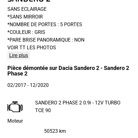
SANS ECLAIRAGE
*SANS MIRROIR
*NOMBRE DE PORTES : 5 PORTES
*COULEUR : GRIS
*PARE BRISE PANORAMIQUE : NON
VOIR TT LES PHOTOS
Lire plus
Pièce démontée sur Dacia Sandero 2 - Sandero 2
Phase 2
02/2017
- 12/2020
SANDERO 2 PHASE 2 0.9i - 12V TURBO
TCE 90
Moteur
50523 km