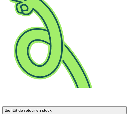
Bientôt de retour en stock