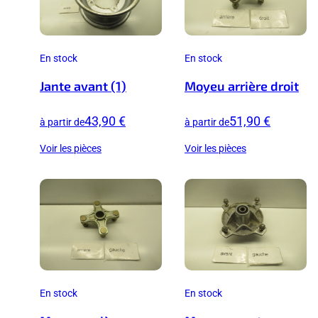
En stock
En stock
Jante avant (1)
Moyeu arrière droit
43,90 €
51,90 €
à partir de
à partir de
Voir les pièces
Voir les pièces
En stock
En stock