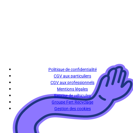
Politique de confidentialité
CGV aux particuliers
CGV aux professionnels
Mentions légales
Reprise de véhicules
Groupe Fert Recyclage
Gestion des cookies