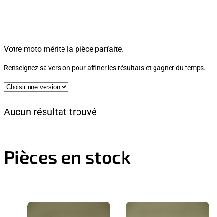
Votre moto mérite la pièce parfaite.
Renseignez sa version pour affiner les résultats et gagner du temps.
Aucun résultat trouvé
Pièces en stock