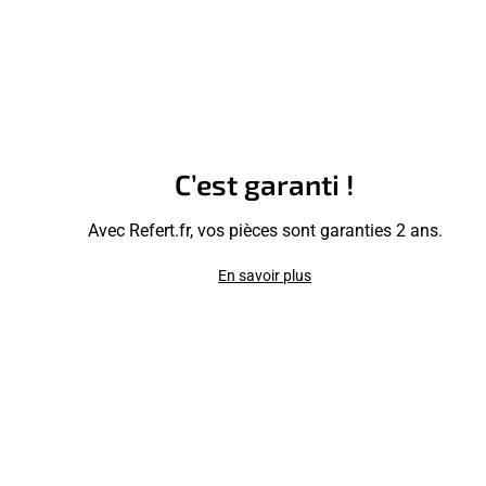
C’est garanti !
Avec Refert.fr, vos pièces sont garanties 2 ans.
En savoir plus