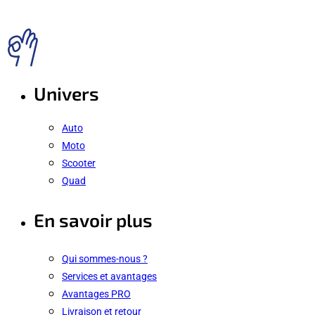
Univers
Auto
Moto
Scooter
Quad
En savoir plus
Qui sommes-nous ?
Services et avantages
Avantages PRO
Livraison et retour