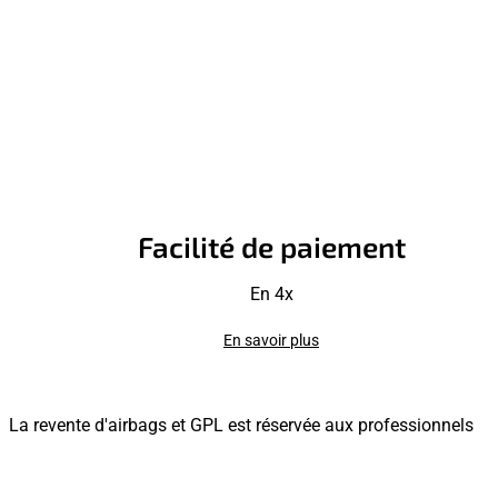
Facilité de paiement
En 4x
En savoir plus
La revente d'airbags et GPL est réservée aux professionnels