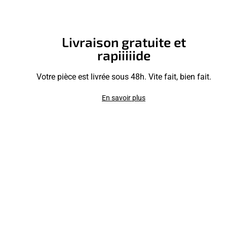
Livraison gratuite et
rapiiiiide
Votre pièce est livrée sous 48h. Vite fait, bien fait.
En savoir plus