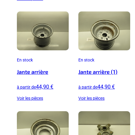
En stock
En stock
Jante arrière
Jante arrière (1)
44,90 €
44,90 €
à partir de
à partir de
Voir les pièces
Voir les pièces