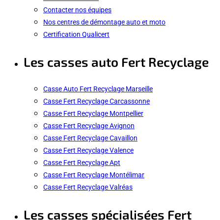
Contacter nos équipes
Nos centres de démontage auto et moto
Certification Qualicert
Les casses auto Fert Recyclage
Casse Auto Fert Recyclage Marseille
Casse Fert Recyclage Carcassonne
Casse Fert Recyclage Montpellier
Casse Fert Recyclage Avignon
Casse Fert Recyclage Cavaillon
Casse Fert Recyclage Valence
Casse Fert Recyclage Apt
Casse Fert Recyclage Montélimar
Casse Fert Recyclage Valréas
Les casses spécialisées Fert