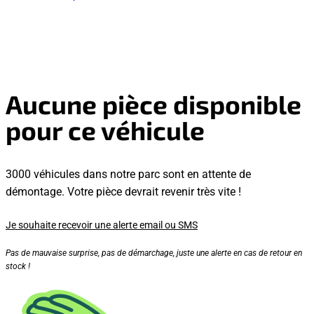
Aucune pièce disponible
pour ce véhicule
3000 véhicules dans notre parc sont en attente de
démontage. Votre pièce devrait revenir très vite !
Je souhaite recevoir une alerte email ou SMS
Pas de mauvaise surprise, pas de démarchage, juste une alerte en cas de retour en
stock !