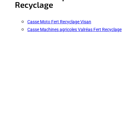
Recyclage
Casse Moto Fert Recyclage Visan
Casse Machines agricoles Valréas Fert Recyclage