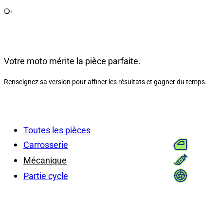
+
Votre moto mérite la pièce parfaite.
Renseignez sa version pour affiner les résultats et gagner du temps.
Toutes les pièces
Carrosserie
Mécanique
Partie cycle