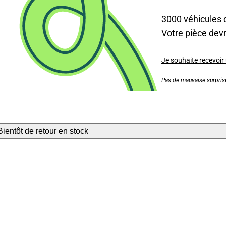
3000 véhicules 
Votre pièce devra
Je souhaite recevoir
Pas de mauvaise surprise
Bientôt de retour en stock