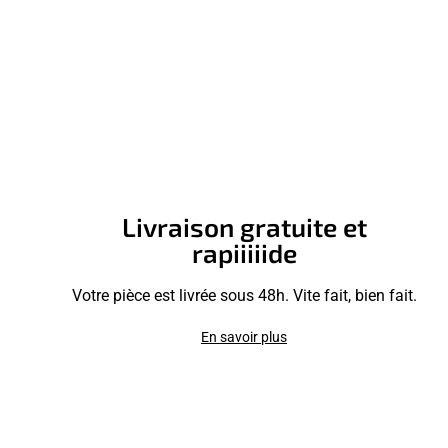
Livraison gratuite et
rapiiiiide
Votre pièce est livrée sous 48h. Vite fait, bien fait.
En savoir plus