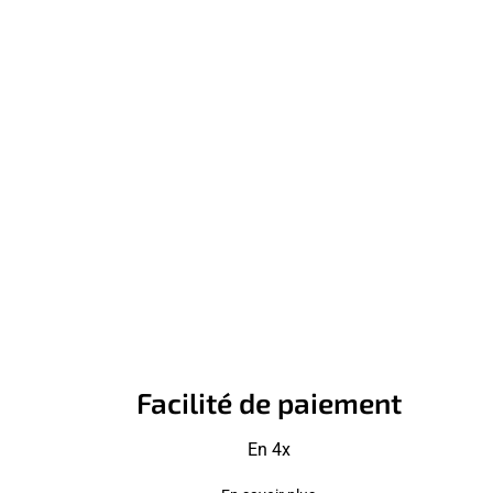
Facilité de paiement
En 4x