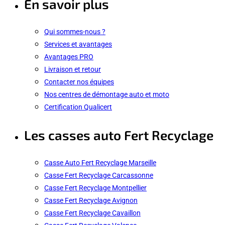
En savoir plus
Qui sommes-nous ?
Services et avantages
Avantages PRO
Livraison et retour
Contacter nos équipes
Nos centres de démontage auto et moto
Certification Qualicert
Les casses auto Fert Recyclage
Casse Auto Fert Recyclage Marseille
Casse Fert Recyclage Carcassonne
Casse Fert Recyclage Montpellier
Casse Fert Recyclage Avignon
Casse Fert Recyclage Cavaillon