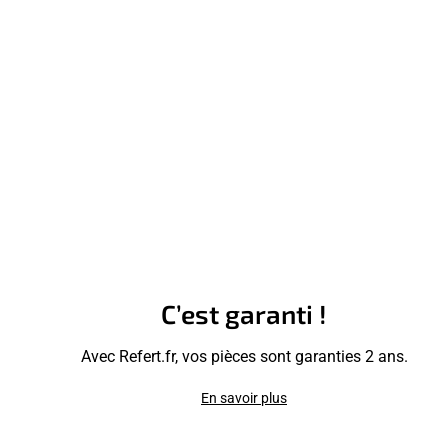
C’est garanti !
Avec Refert.fr, vos pièces sont garanties 2 ans.
En savoir plus