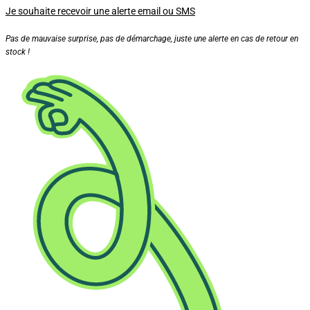
Je souhaite recevoir une alerte email ou SMS
Pas de mauvaise surprise, pas de démarchage, juste une alerte en cas de retour en
stock !