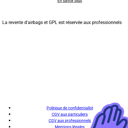
En savoir plus
La revente d'airbags et GPL est réservée aux professionnels
Politique de confidentialité
CGV aux particuliers
CGV aux professionnels
Mentions légales