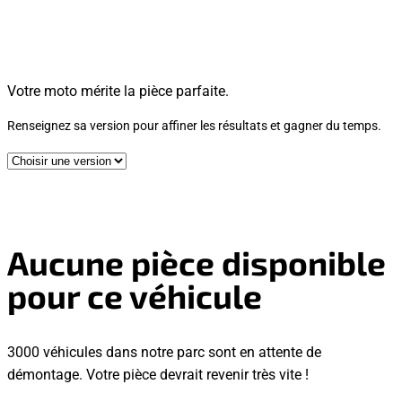
Votre moto mérite la pièce parfaite.
Renseignez sa version pour affiner les résultats et gagner du temps.
Aucune pièce disponible
pour ce véhicule
3000 véhicules dans notre parc sont en attente de
démontage. Votre pièce devrait revenir très vite !