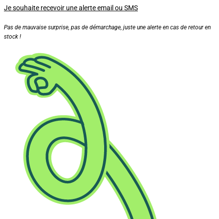
Je souhaite recevoir une alerte email ou SMS
Pas de mauvaise surprise, pas de démarchage, juste une alerte en cas de retour en
stock !