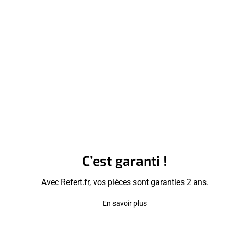
C’est garanti !
Avec Refert.fr, vos pièces sont garanties 2 ans.
En savoir plus