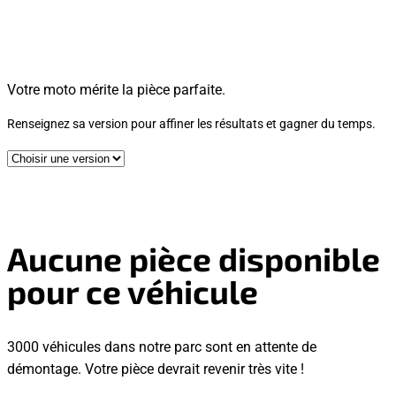
Votre moto mérite la pièce parfaite.
Renseignez sa version pour affiner les résultats et gagner du temps.
Aucune pièce disponible
pour ce véhicule
3000 véhicules dans notre parc sont en attente de
démontage. Votre pièce devrait revenir très vite !