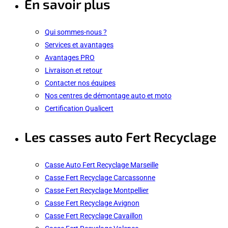
En savoir plus
Qui sommes-nous ?
Services et avantages
Avantages PRO
Livraison et retour
Contacter nos équipes
Nos centres de démontage auto et moto
Certification Qualicert
Les casses auto Fert Recyclage
Casse Auto Fert Recyclage Marseille
Casse Fert Recyclage Carcassonne
Casse Fert Recyclage Montpellier
Casse Fert Recyclage Avignon
Casse Fert Recyclage Cavaillon