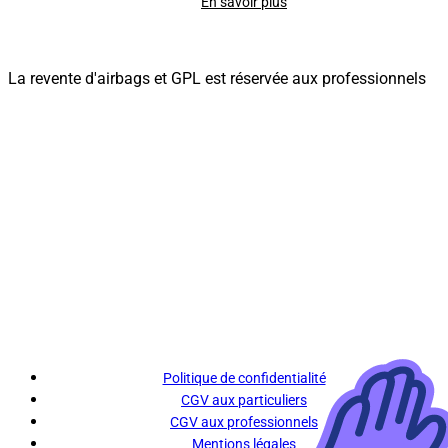
En savoir plus
La revente d'airbags et GPL est réservée aux professionnels
Politique de confidentialité
CGV aux particuliers
CGV aux professionnels
Mentions légales