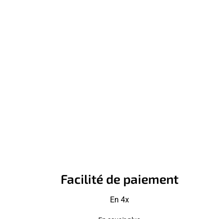
Facilité de paiement
En 4x