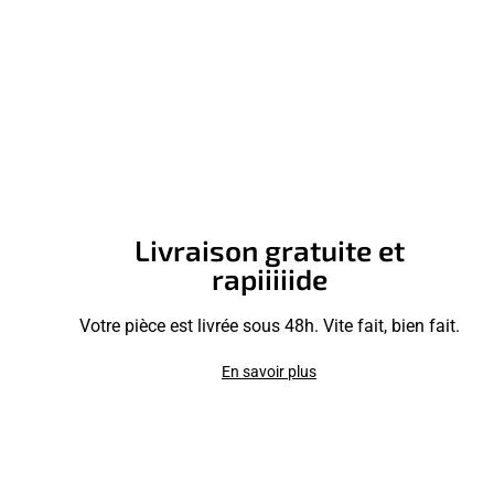
Livraison gratuite et
rapiiiiide
Votre pièce est livrée sous 48h. Vite fait, bien fait.
En savoir plus