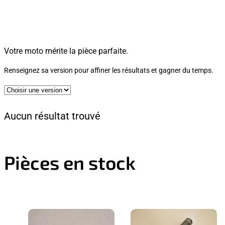
Votre moto mérite la pièce parfaite.
Renseignez sa version pour affiner les résultats et gagner du temps.
Aucun résultat trouvé
Pièces en stock