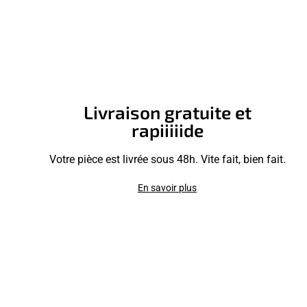
Livraison gratuite et
rapiiiiide
Votre pièce est livrée sous 48h. Vite fait, bien fait.
En savoir plus