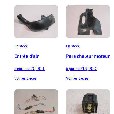
En stock
En stock
Entrée d'air
Pare chaleur moteur
25,90 €
19,90 €
à partir de
à partir de
Voir les pièces
Voir les pièces