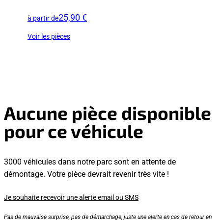
25,90 €
à partir de
Voir les pièces
Aucune pièce disponible
pour ce véhicule
3000 véhicules dans notre parc sont en attente de
démontage. Votre pièce devrait revenir très vite !
Je souhaite recevoir une alerte email ou SMS
Pas de mauvaise surprise, pas de démarchage, juste une alerte en cas de retour en