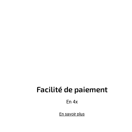
Facilité de paiement
En 4x
En savoir plus