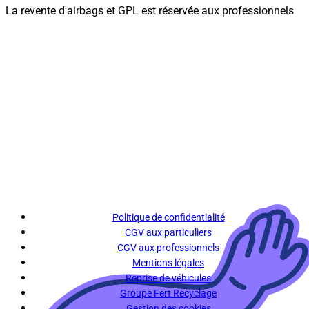
La revente d'airbags et GPL est réservée aux professionnels
Politique de confidentialité
CGV aux particuliers
CGV aux professionnels
Mentions légales
Reprise de véhicules
Groupe Fert Recyclage
Gestion des cookies