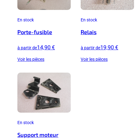
En stock
En stock
Porte-fusible
Relais
14,90 €
19,90 €
à partir de
à partir de
Voir les pièces
Voir les pièces
En stock
Support moteur