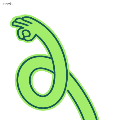
stock !