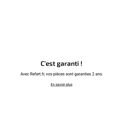
C’est garanti !
Avec Refert.fr, vos pièces sont garanties 2 ans.
En savoir plus