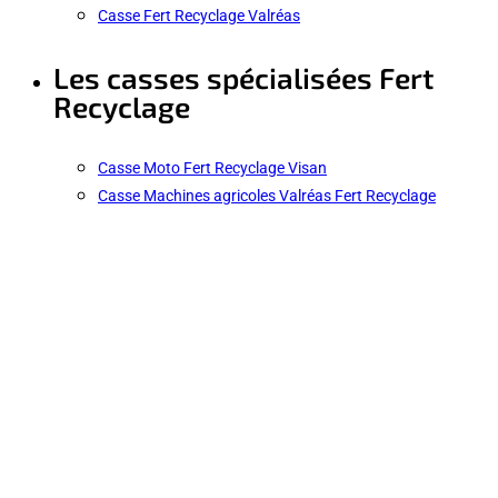
Casse Fert Recyclage Valréas
Les casses spécialisées Fert
Recyclage
Casse Moto Fert Recyclage Visan
Casse Machines agricoles Valréas Fert Recyclage