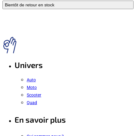
Bientôt de retour en stock
Univers
Auto
Moto
Scooter
Quad
En savoir plus