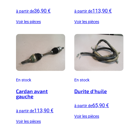
36,90 €
113,90 €
à partir de
à partir de
Voir les pièces
Voir les pièces
En stock
En stock
Cardan avant
Durite d'huile
gauche
65,90 €
à partir de
113,90 €
à partir de
Voir les pièces
Voir les pièces