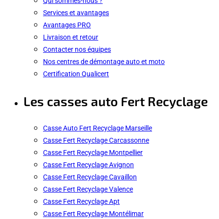
Qui sommes-nous ?
Services et avantages
Avantages PRO
Livraison et retour
Contacter nos équipes
Nos centres de démontage auto et moto
Certification Qualicert
Les casses auto Fert Recyclage
Casse Auto Fert Recyclage Marseille
Casse Fert Recyclage Carcassonne
Casse Fert Recyclage Montpellier
Casse Fert Recyclage Avignon
Casse Fert Recyclage Cavaillon
Casse Fert Recyclage Valence
Casse Fert Recyclage Apt
Casse Fert Recyclage Montélimar