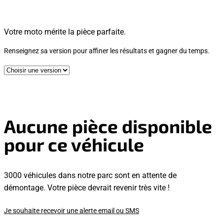
Votre moto mérite la pièce parfaite.
Renseignez sa version pour affiner les résultats et gagner du temps.
Aucune pièce disponible
pour ce véhicule
3000 véhicules dans notre parc sont en attente de
démontage. Votre pièce devrait revenir très vite !
Je souhaite recevoir une alerte email ou SMS