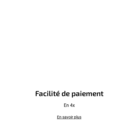
Facilité de paiement
En 4x
En savoir plus