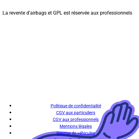
La revente d'airbags et GPL est réservée aux professionnels
Politique de confidentialité
CGV aux particuliers
CGV aux professionnels
Mentions légales
Reprise de véhicules