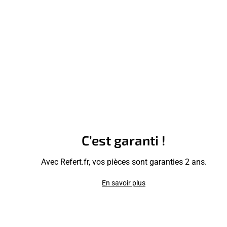
C’est garanti !
Avec Refert.fr, vos pièces sont garanties 2 ans.
En savoir plus