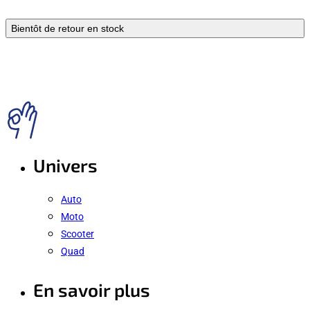
Bientôt de retour en stock
Univers
Auto
Moto
Scooter
Quad
En savoir plus