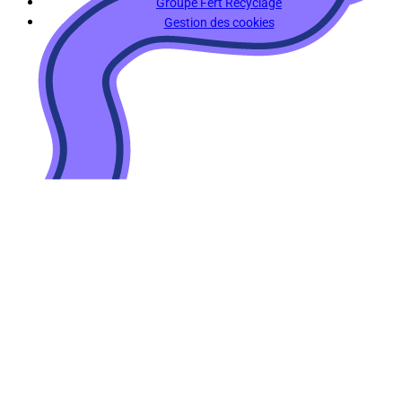
Groupe Fert Recyclage
Gestion des cookies