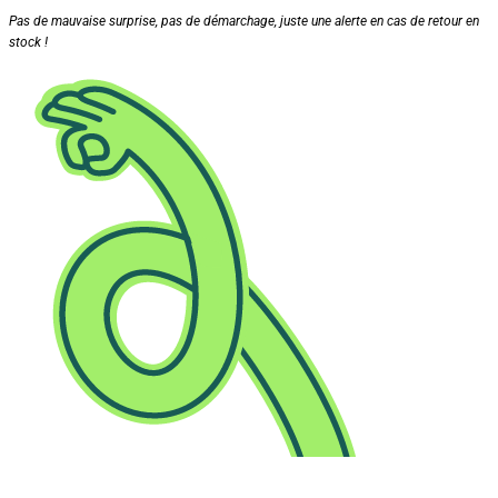
Pas de mauvaise surprise, pas de démarchage, juste une alerte en cas de retour en
stock !