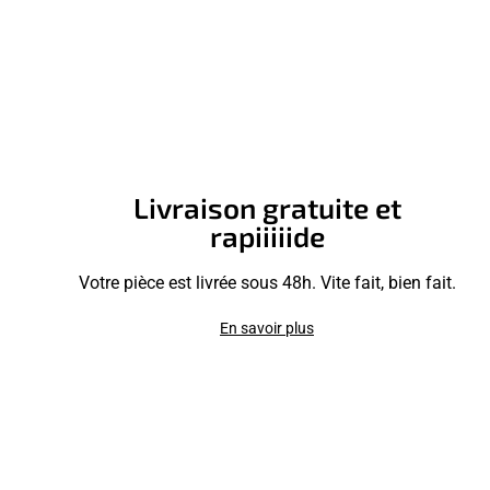
Livraison gratuite et
rapiiiiide
Votre pièce est livrée sous 48h. Vite fait, bien fait.
En savoir plus