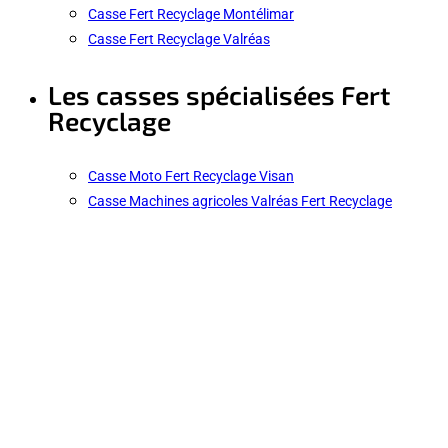
Casse Fert Recyclage Montélimar
Casse Fert Recyclage Valréas
Les casses spécialisées Fert
Recyclage
Casse Moto Fert Recyclage Visan
Casse Machines agricoles Valréas Fert Recyclage