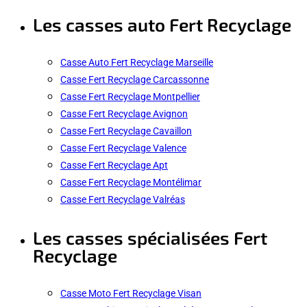
Les casses auto Fert Recyclage
Casse Auto Fert Recyclage Marseille
Casse Fert Recyclage Carcassonne
Casse Fert Recyclage Montpellier
Casse Fert Recyclage Avignon
Casse Fert Recyclage Cavaillon
Casse Fert Recyclage Valence
Casse Fert Recyclage Apt
Casse Fert Recyclage Montélimar
Casse Fert Recyclage Valréas
Les casses spécialisées Fert
Recyclage
Casse Moto Fert Recyclage Visan