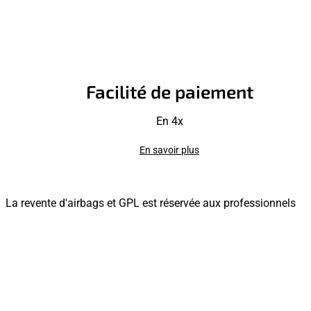
Facilité de paiement
En 4x
En savoir plus
La revente d'airbags et GPL est réservée aux professionnels