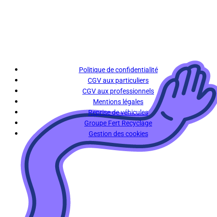
Politique de confidentialité
CGV aux particuliers
CGV aux professionnels
Mentions légales
Reprise de véhicules
Groupe Fert Recyclage
Gestion des cookies