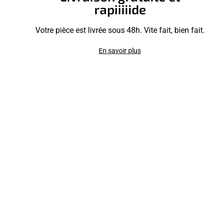
rapiiiiide
Votre pièce est livrée sous 48h. Vite fait, bien fait.
En savoir plus