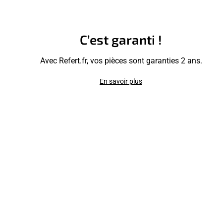
C’est garanti !
Avec Refert.fr, vos pièces sont garanties 2 ans.
En savoir plus