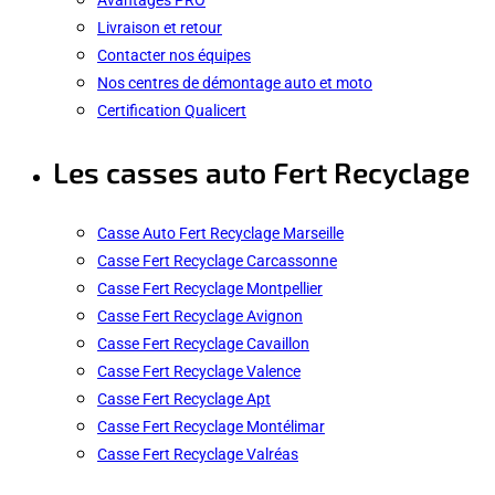
Livraison et retour
Contacter nos équipes
Nos centres de démontage auto et moto
Certification Qualicert
Les casses auto Fert Recyclage
Casse Auto Fert Recyclage Marseille
Casse Fert Recyclage Carcassonne
Casse Fert Recyclage Montpellier
Casse Fert Recyclage Avignon
Casse Fert Recyclage Cavaillon
Casse Fert Recyclage Valence
Casse Fert Recyclage Apt
Casse Fert Recyclage Montélimar
Casse Fert Recyclage Valréas