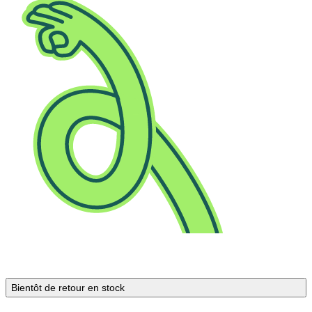
Bientôt de retour en stock