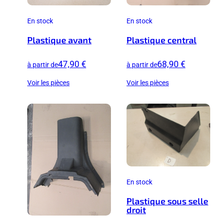
En stock
En stock
Plastique avant
Plastique central
47,90 €
68,90 €
à partir de
à partir de
Voir les pièces
Voir les pièces
En stock
Plastique sous selle
droit