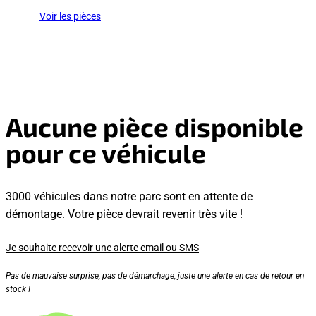
Voir les pièces
Aucune pièce disponible
pour ce véhicule
3000 véhicules dans notre parc sont en attente de
démontage. Votre pièce devrait revenir très vite !
Je souhaite recevoir une alerte email ou SMS
Pas de mauvaise surprise, pas de démarchage, juste une alerte en cas de retour en
stock !