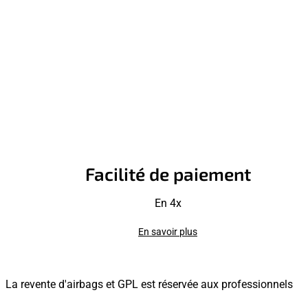
Facilité de paiement
En 4x
En savoir plus
La revente d'airbags et GPL est réservée aux professionnels