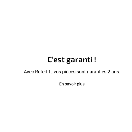
C’est garanti !
Avec Refert.fr, vos pièces sont garanties 2 ans.
En savoir plus