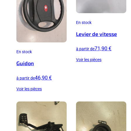
En stock
Levier de vitesse
71,90 €
à partir de
En stock
Voir les pièces
Guidon
46,90 €
à partir de
Voir les pièces