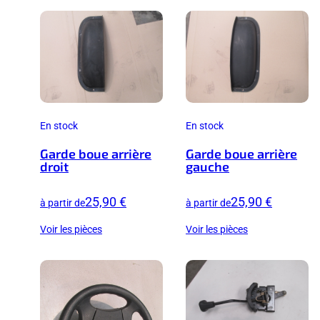
En stock
En stock
Garde boue arrière
Garde boue arrière
droit
gauche
25,90 €
25,90 €
à partir de
à partir de
Voir les pièces
Voir les pièces