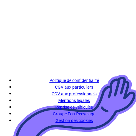
Politique de confidentialité
CGV aux particuliers
CGV aux professionnels
Mentions légales
Reprise de véhicules
Groupe Fert Recyclage
Gestion des cookies