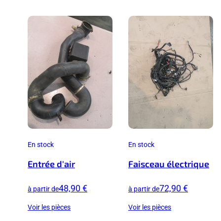
En stock
En stock
Entrée d'air
Faisceau électrique
48,90 €
72,90 €
à partir de
à partir de
Voir les pièces
Voir les pièces