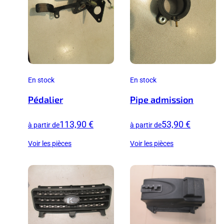
En stock
En stock
Pédalier
Pipe admission
113,90 €
53,90 €
à partir de
à partir de
Voir les pièces
Voir les pièces