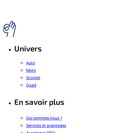
Univers
Auto
Moto
Scooter
Quad
En savoir plus
Qui sommes-nous ?
Services et avantages
Avantages PRO