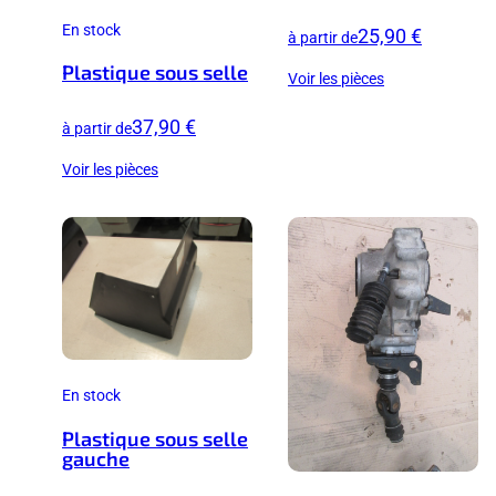
En stock
25,90 €
à partir de
Plastique sous selle
Voir les pièces
37,90 €
à partir de
Voir les pièces
En stock
Plastique sous selle
gauche