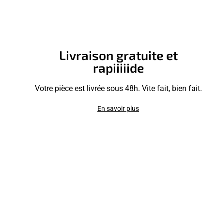
Livraison gratuite et
rapiiiiide
Votre pièce est livrée sous 48h. Vite fait, bien fait.
En savoir plus