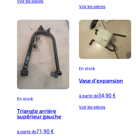
Voir les pièces
Voir les pièces
En stock
Vase d'expansion
34,90 €
à partir de
En stock
Voir les pièces
Triangle arrière
supérieur gauche
71,90 €
à partir de