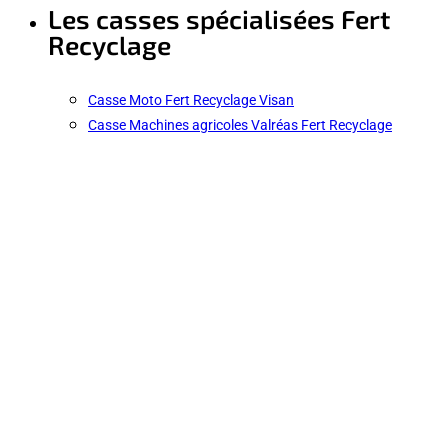
Les casses spécialisées Fert
Recyclage
Casse Moto Fert Recyclage Visan
Casse Machines agricoles Valréas Fert Recyclage