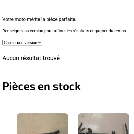
Votre moto mérite la pièce parfaite.
Renseignez sa version pour affiner les résultats et gagner du temps.
Aucun résultat trouvé
Pièces en stock