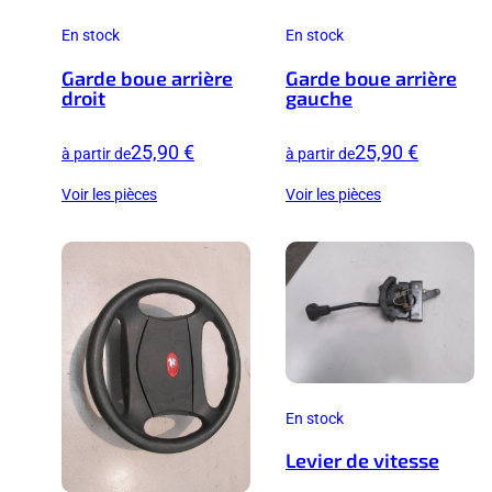
En stock
En stock
Garde boue arrière
Garde boue arrière
droit
gauche
25,90 €
25,90 €
à partir de
à partir de
Voir les pièces
Voir les pièces
En stock
Levier de vitesse