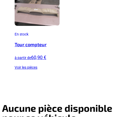
En stock
Tour compteur
60,90 €
à partir de
Voir les pièces
Aucune pièce disponible