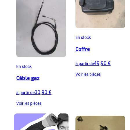
En stock
Coffre
49,90 €
à partir de
En stock
Voir les pièces
Câble gaz
30,90 €
à partir de
Voir les pièces