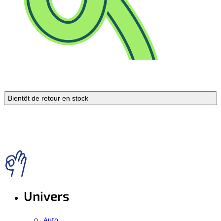
Bientôt de retour en stock
Univers
Auto