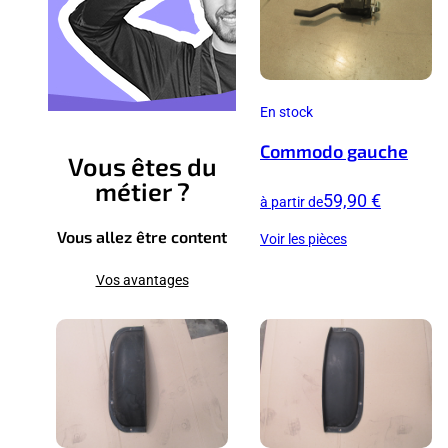
En stock
Commodo gauche
Vous êtes du
métier ?
59,90 €
à partir de
Vous allez être content
Voir les pièces
Vos avantages