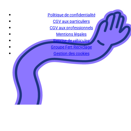
Politique de confidentialité
CGV aux particuliers
CGV aux professionnels
Mentions légales
Reprise de véhicules
Groupe Fert Recyclage
Gestion des cookies