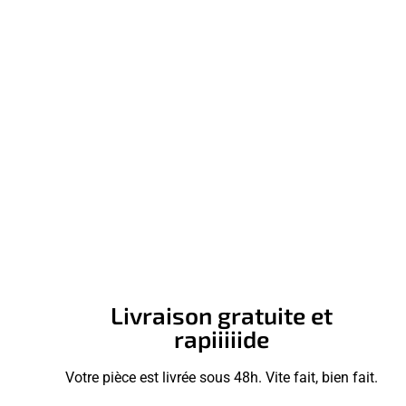
Livraison gratuite et
rapiiiiide
Votre pièce est livrée sous 48h. Vite fait, bien fait.