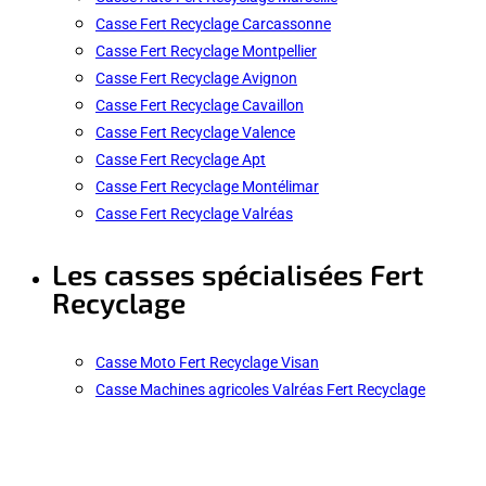
Casse Fert Recyclage Carcassonne
Casse Fert Recyclage Montpellier
Casse Fert Recyclage Avignon
Casse Fert Recyclage Cavaillon
Casse Fert Recyclage Valence
Casse Fert Recyclage Apt
Casse Fert Recyclage Montélimar
Casse Fert Recyclage Valréas
Les casses spécialisées Fert
Recyclage
Casse Moto Fert Recyclage Visan
Casse Machines agricoles Valréas Fert Recyclage