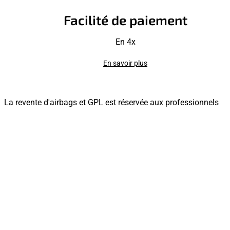
Facilité de paiement
En 4x
En savoir plus
La revente d'airbags et GPL est réservée aux professionnels