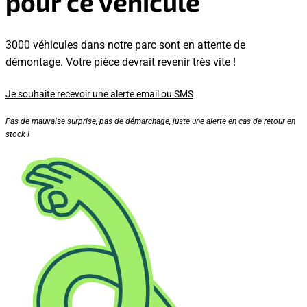
pour ce véhicule
3000 véhicules dans notre parc sont en attente de
démontage. Votre pièce devrait revenir très vite !
Je souhaite recevoir une alerte email ou SMS
Pas de mauvaise surprise, pas de démarchage, juste une alerte en cas de retour en
stock !