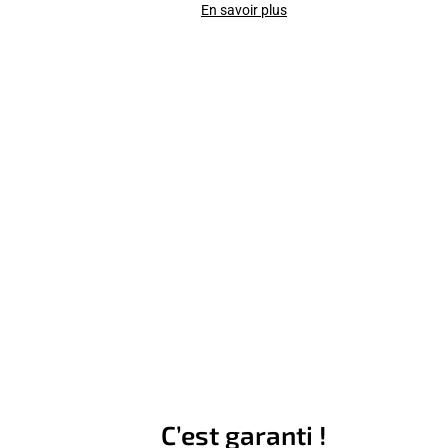
En savoir plus
C’est garanti !