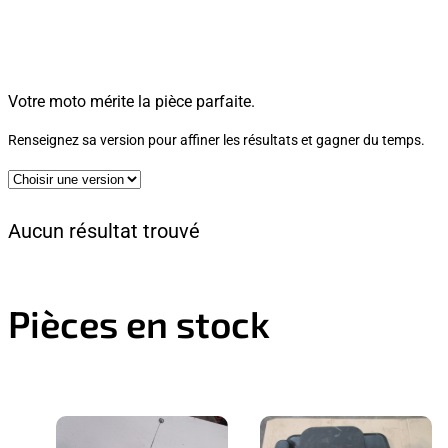
Votre moto mérite la pièce parfaite.
Renseignez sa version pour affiner les résultats et gagner du temps.
Aucun résultat trouvé
Pièces en stock