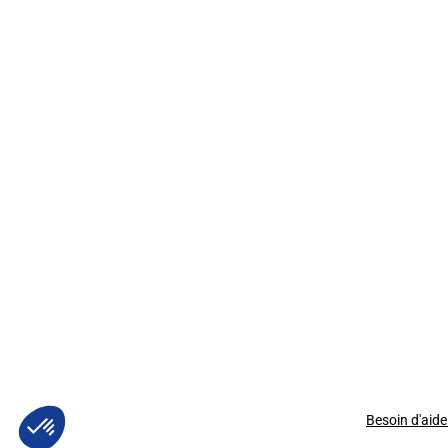
Besoin d'aide