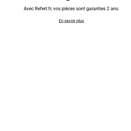
Avec Refert.fr, vos pièces sont garanties 2 ans.
En savoir plus