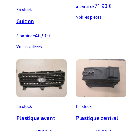
71,90 €
à partir de
En stock
Voir les pièces
Guidon
46,90 €
à partir de
Voir les pièces
En stock
En stock
Plastique avant
Plastique central