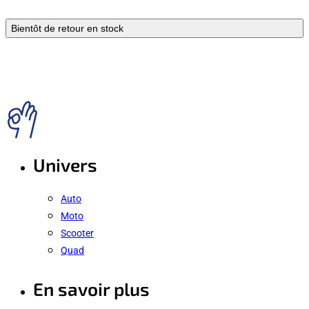
Bientôt de retour en stock
Univers
Auto
Moto
Scooter
Quad
En savoir plus