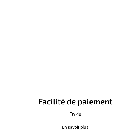
Facilité de paiement
En 4x
En savoir plus