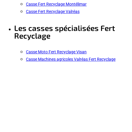
Casse Fert Recyclage Montélimar
Casse Fert Recyclage Valréas
Les casses spécialisées Fert
Recyclage
Casse Moto Fert Recyclage Visan
Casse Machines agricoles Valréas Fert Recyclage