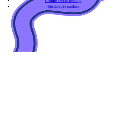
Groupe Fert Recyclage
Gestion des cookies