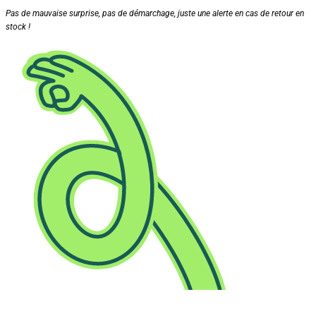
Pas de mauvaise surprise, pas de démarchage, juste une alerte en cas de retour en
stock !