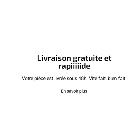
Livraison gratuite et
rapiiiiide
Votre pièce est livrée sous 48h. Vite fait, bien fait.
En savoir plus