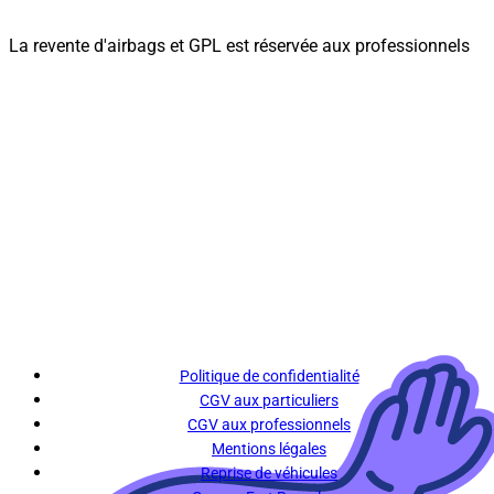
La revente d'airbags et GPL est réservée aux professionnels
Politique de confidentialité
CGV aux particuliers
CGV aux professionnels
Mentions légales
Reprise de véhicules