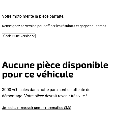
Votre moto mérite la pièce parfaite.
Renseignez sa version pour affiner les résultats et gagner du temps.
Aucune pièce disponible
pour ce véhicule
3000 véhicules dans notre parc sont en attente de
démontage. Votre pièce devrait revenir très vite !
Je souhaite recevoir une alerte email ou SMS