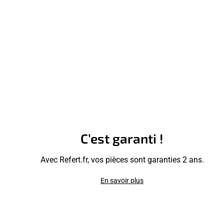
C’est garanti !
Avec Refert.fr, vos pièces sont garanties 2 ans.
En savoir plus