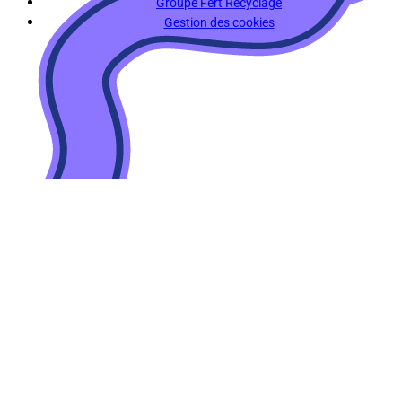
Groupe Fert Recyclage
Gestion des cookies