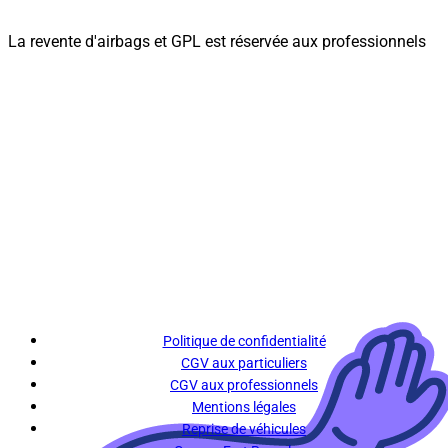
La revente d'airbags et GPL est réservée aux professionnels
Politique de confidentialité
CGV aux particuliers
CGV aux professionnels
Mentions légales
Reprise de véhicules