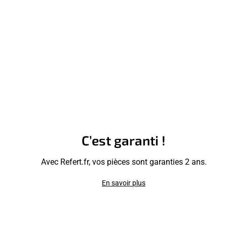
C’est garanti !
Avec Refert.fr, vos pièces sont garanties 2 ans.
En savoir plus