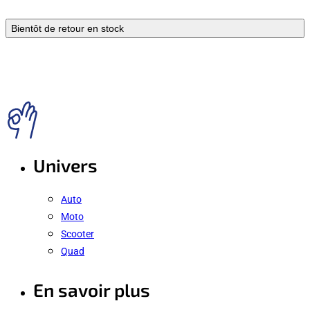
Bientôt de retour en stock
Univers
Auto
Moto
Scooter
Quad
En savoir plus