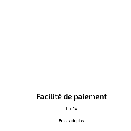
Facilité de paiement
En 4x
En savoir plus