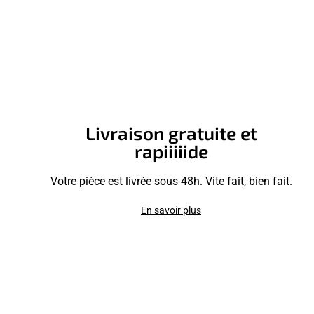
Livraison gratuite et
rapiiiiide
Votre pièce est livrée sous 48h. Vite fait, bien fait.
En savoir plus