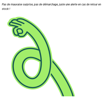
Pas de mauvaise surprise, pas de démarchage, juste une alerte en cas de retour en
stock !