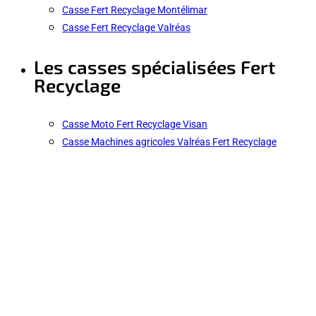
Casse Fert Recyclage Montélimar
Casse Fert Recyclage Valréas
Les casses spécialisées Fert
Recyclage
Casse Moto Fert Recyclage Visan
Casse Machines agricoles Valréas Fert Recyclage