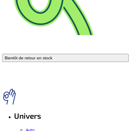
Bientôt de retour en stock
Univers
Auto