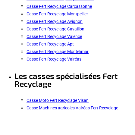
Casse Fert Recyclage Carcassonne
Casse Fert Recyclage Montpellier
Casse Fert Recyclage Avignon
Casse Fert Recyclage Cavaillon
Casse Fert Recyclage Valence
Casse Fert Recyclage Apt
Casse Fert Recyclage Montélimar
Casse Fert Recyclage Valréas
Les casses spécialisées Fert
Recyclage
Casse Moto Fert Recyclage Visan
Casse Machines agricoles Valréas Fert Recyclage