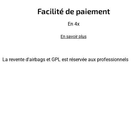
Facilité de paiement
En 4x
En savoir plus
La revente d'airbags et GPL est réservée aux professionnels