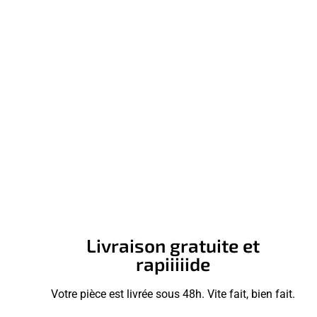
Livraison gratuite et
rapiiiiide
Votre pièce est livrée sous 48h. Vite fait, bien fait.