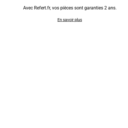
Avec Refert.fr, vos pièces sont garanties 2 ans.
En savoir plus