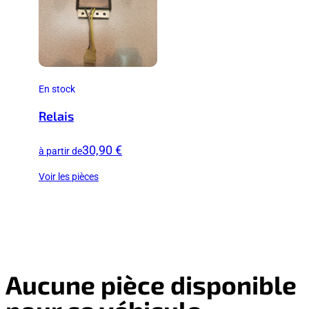
En stock
Relais
30,90 €
à partir de
Voir les pièces
Aucune pièce disponible