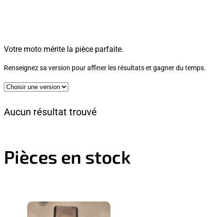
Votre moto mérite la pièce parfaite.
Renseignez sa version pour affiner les résultats et gagner du temps.
Aucun résultat trouvé
Pièces en stock