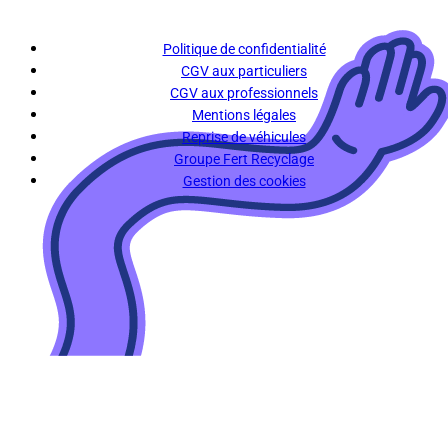
Politique de confidentialité
CGV aux particuliers
CGV aux professionnels
Mentions légales
Reprise de véhicules
Groupe Fert Recyclage
Gestion des cookies