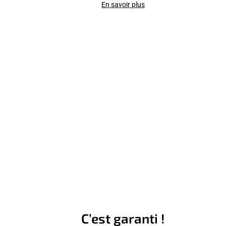
En savoir plus
C’est garanti !