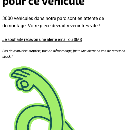
pour ce véhicule
3000 véhicules dans notre parc sont en attente de
démontage. Votre pièce devrait revenir très vite !
Je souhaite recevoir une alerte email ou SMS
Pas de mauvaise surprise, pas de démarchage, juste une alerte en cas de retour en
stock !