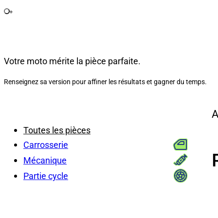
+
Votre moto mérite la pièce parfaite.
Renseignez sa version pour affiner les résultats et gagner du temps.
A
Toutes les pièces
Carrosserie
Mécanique
Partie cycle