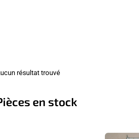
ucun résultat trouvé
Pièces en stock