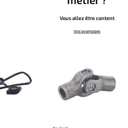
Vous allez être content
Vos avantages