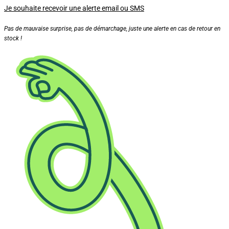
Je souhaite recevoir une alerte email ou SMS
Pas de mauvaise surprise, pas de démarchage, juste une alerte en cas de retour en
stock !