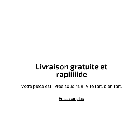
Livraison gratuite et
rapiiiiide
Votre pièce est livrée sous 48h. Vite fait, bien fait.
En savoir plus