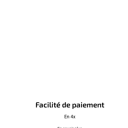
Facilité de paiement
En 4x