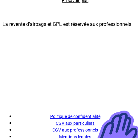
En savoir plus
La revente d'airbags et GPL est réservée aux professionnels
Politique de confidentialité
CGV aux particuliers
CGV aux professionnels
Mentions légales