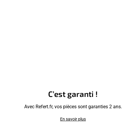
C’est garanti !
Avec Refert.fr, vos pièces sont garanties 2 ans.
En savoir plus