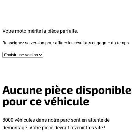
Votre moto mérite la pièce parfaite.
Renseignez sa version pour affiner les résultats et gagner du temps.
Aucune pièce disponible
pour ce véhicule
3000 véhicules dans notre parc sont en attente de
démontage. Votre pièce devrait revenir très vite !