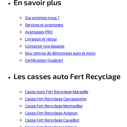
En savoir plus
Qui sommes-nous ?
Services et avantages
Avantages PRO
Livraison et retour
Contacter nos équipes
Nos centres de démontage auto et moto
Certification Qualicert
Les casses auto Fert Recyclage
Casse Auto Fert Recyclage Marseille
Casse Fert Recyclage Carcassonne
Casse Fert Recyclage Montpellier
Casse Fert Recyclage Avignon
Casse Fert Recyclage Cavaillon