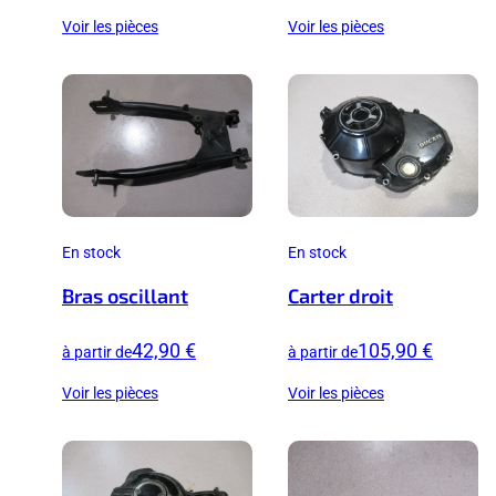
Voir les pièces
Voir les pièces
En stock
En stock
Bras oscillant
Carter droit
42,90 €
105,90 €
à partir de
à partir de
Voir les pièces
Voir les pièces