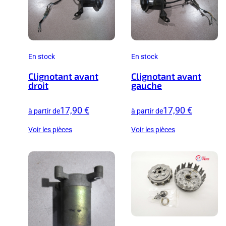
En stock
En stock
Clignotant avant
Clignotant avant
droit
gauche
17,90 €
17,90 €
à partir de
à partir de
Voir les pièces
Voir les pièces