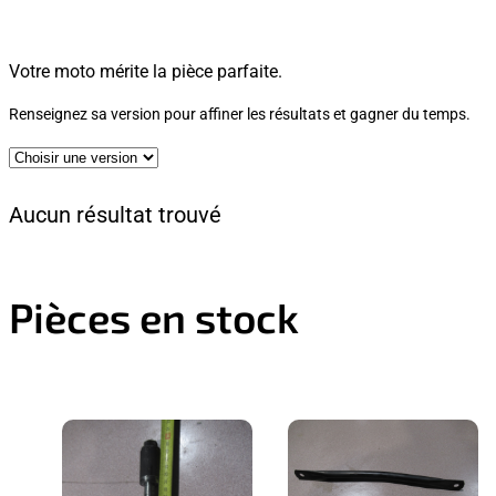
Votre moto mérite la pièce parfaite.
Renseignez sa version pour affiner les résultats et gagner du temps.
Aucun résultat trouvé
Pièces en stock