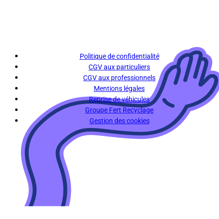
Politique de confidentialité
CGV aux particuliers
CGV aux professionnels
Mentions légales
Reprise de véhicules
Groupe Fert Recyclage
Gestion des cookies