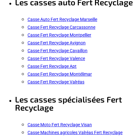
Les casses auto Fert Recyclage
Casse Auto Fert Recyclage Marseille
Casse Fert Recyclage Carcassonne
Casse Fert Recyclage Montpellier
Casse Fert Recyclage Avignon
Casse Fert Recyclage Cavaillon
Casse Fert Recyclage Valence
Casse Fert Recyclage Apt
Casse Fert Recyclage Montélimar
Casse Fert Recyclage Valréas
Les casses spécialisées Fert
Recyclage
Casse Moto Fert Recyclage Visan
Casse Machines agricoles Valréas Fert Recyclage