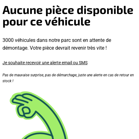
Aucune pièce disponible
pour ce véhicule
3000 véhicules dans notre parc sont en attente de
démontage. Votre pièce devrait revenir très vite !
Je souhaite recevoir une alerte email ou SMS
Pas de mauvaise surprise, pas de démarchage, juste une alerte en cas de retour en
stock !