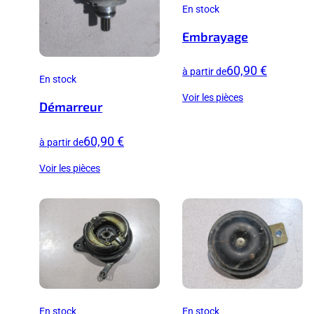
En stock
Embrayage
60,90 €
à partir de
En stock
Voir les pièces
Démarreur
60,90 €
à partir de
Voir les pièces
En stock
En stock