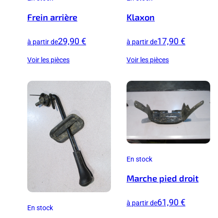
Frein arrière
Klaxon
29,90 €
17,90 €
à partir de
à partir de
Voir les pièces
Voir les pièces
En stock
Marche pied droit
61,90 €
à partir de
En stock