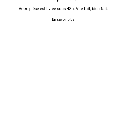
Votre pièce est livrée sous 48h. Vite fait, bien fait.
En savoir plus