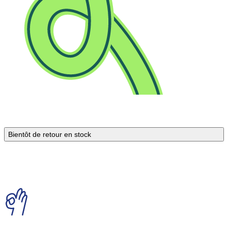
Bientôt de retour en stock