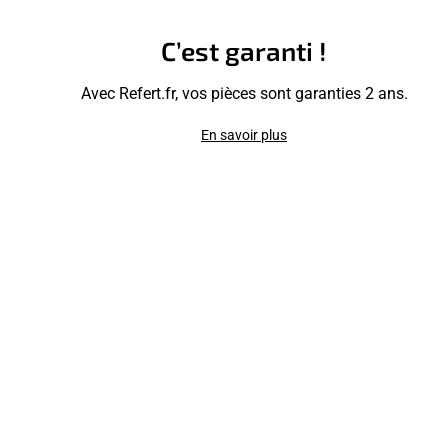
C’est garanti !
Avec Refert.fr, vos pièces sont garanties 2 ans.
En savoir plus