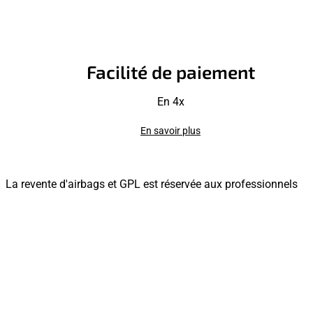
Facilité de paiement
En 4x
En savoir plus
La revente d'airbags et GPL est réservée aux professionnels