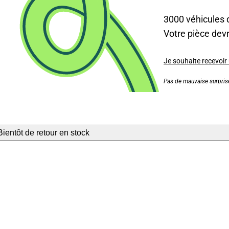
3000 véhicules 
Votre pièce devra
Je souhaite recevoir
Pas de mauvaise surprise
Bientôt de retour en stock