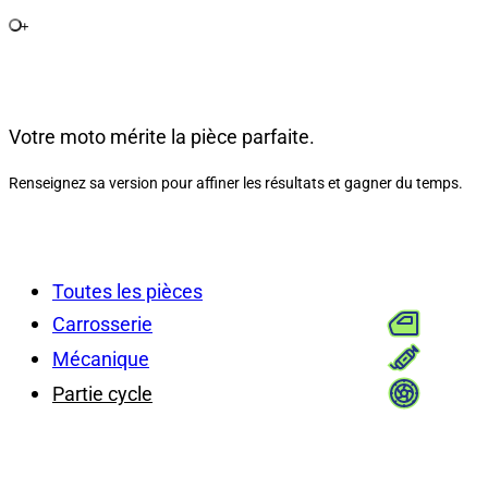
+
Votre moto mérite la pièce parfaite.
Renseignez sa version pour affiner les résultats et gagner du temps.
Toutes les pièces
Carrosserie
Mécanique
Partie cycle