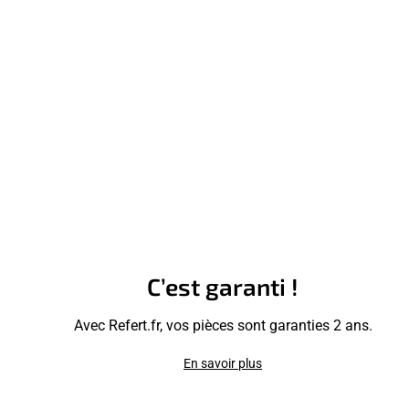
C’est garanti !
Avec Refert.fr, vos pièces sont garanties 2 ans.
En savoir plus