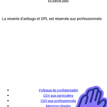
En savoir plus
La revente d'airbags et GPL est réservée aux professionnels
Politique de confidentialité
CGV aux particuliers
CGV aux professionnels
Mentions légales