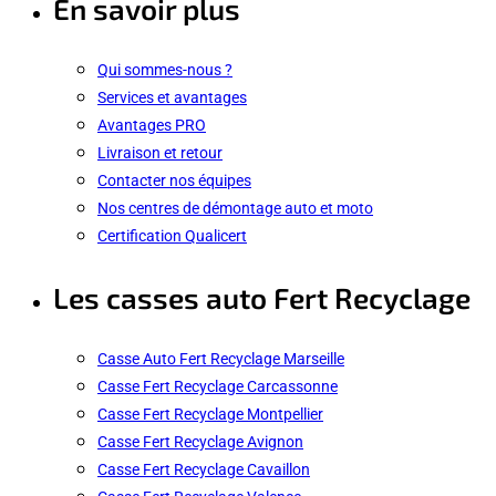
En savoir plus
Qui sommes-nous ?
Services et avantages
Avantages PRO
Livraison et retour
Contacter nos équipes
Nos centres de démontage auto et moto
Certification Qualicert
Les casses auto Fert Recyclage
Casse Auto Fert Recyclage Marseille
Casse Fert Recyclage Carcassonne
Casse Fert Recyclage Montpellier
Casse Fert Recyclage Avignon
Casse Fert Recyclage Cavaillon