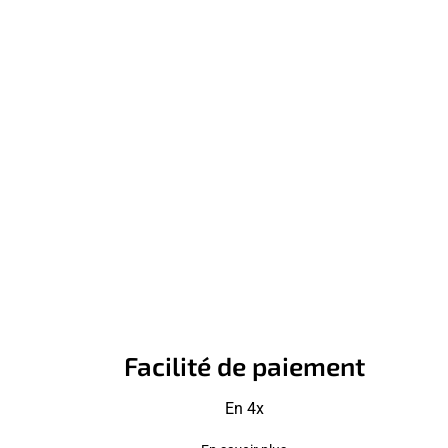
Facilité de paiement
En 4x