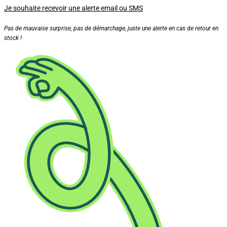
Je souhaite recevoir une alerte email ou SMS
Pas de mauvaise surprise, pas de démarchage, juste une alerte en cas de retour en
stock !