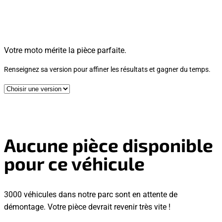
Votre moto mérite la pièce parfaite.
Renseignez sa version pour affiner les résultats et gagner du temps.
Aucune pièce disponible
pour ce véhicule
3000 véhicules dans notre parc sont en attente de
démontage. Votre pièce devrait revenir très vite !