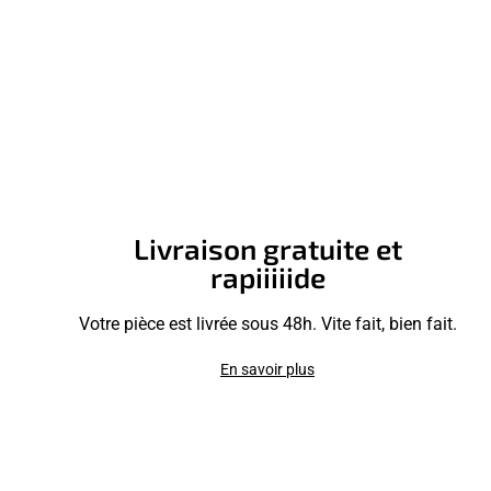
Livraison gratuite et
rapiiiiide
Votre pièce est livrée sous 48h. Vite fait, bien fait.
En savoir plus