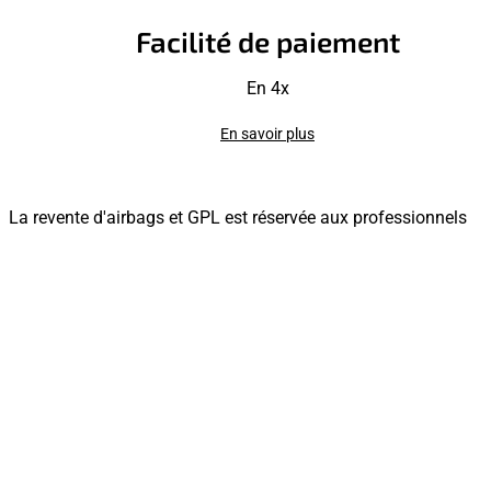
Facilité de paiement
En 4x
En savoir plus
La revente d'airbags et GPL est réservée aux professionnels