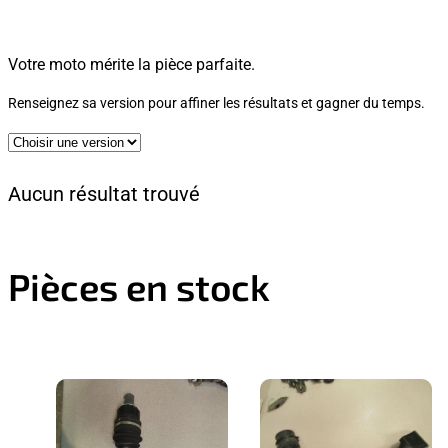
Votre moto mérite la pièce parfaite.
Renseignez sa version pour affiner les résultats et gagner du temps.
Aucun résultat trouvé
Pièces en stock