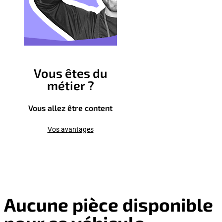
Vous êtes du
métier ?
Vous allez être content
Vos avantages
Aucune pièce disponible