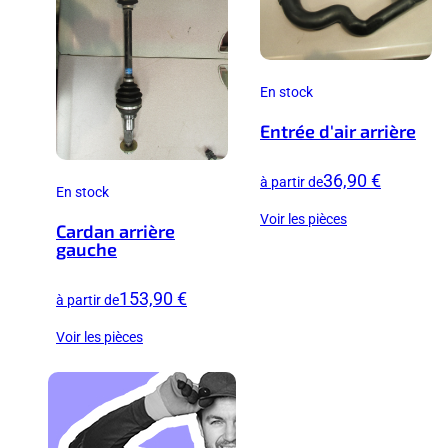
En stock
Entrée d'air arrière
36,90 €
à partir de
En stock
Voir les pièces
Cardan arrière
gauche
153,90 €
à partir de
Voir les pièces