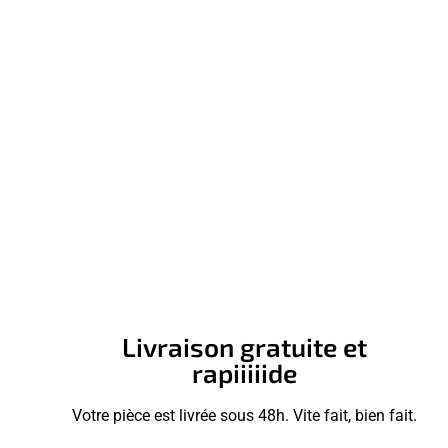
Livraison gratuite et
rapiiiiide
Votre pièce est livrée sous 48h. Vite fait, bien fait.