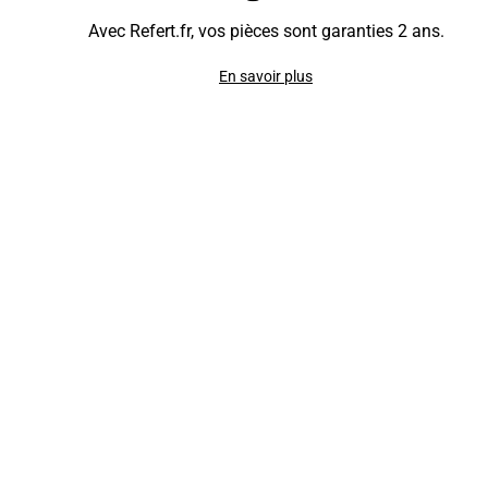
Avec Refert.fr, vos pièces sont garanties 2 ans.
En savoir plus