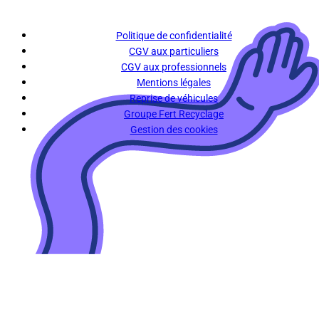
Politique de confidentialité
CGV aux particuliers
CGV aux professionnels
Mentions légales
Reprise de véhicules
Groupe Fert Recyclage
Gestion des cookies