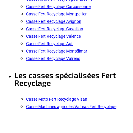
Casse Fert Recyclage Carcassonne
Casse Fert Recyclage Montpellier
Casse Fert Recyclage Avignon
Casse Fert Recyclage Cavaillon
Casse Fert Recyclage Valence
Casse Fert Recyclage Apt
Casse Fert Recyclage Montélimar
Casse Fert Recyclage Valréas
Les casses spécialisées Fert
Recyclage
Casse Moto Fert Recyclage Visan
Casse Machines agricoles Valréas Fert Recyclage