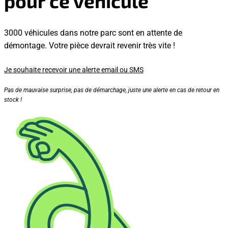
pour ce véhicule
3000 véhicules dans notre parc sont en attente de
démontage. Votre pièce devrait revenir très vite !
Je souhaite recevoir une alerte email ou SMS
Pas de mauvaise surprise, pas de démarchage, juste une alerte en cas de retour en
stock !