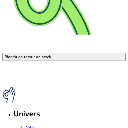
Bientôt de retour en stock
Univers
Auto