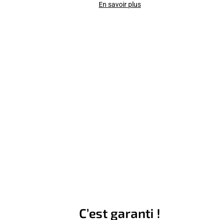
En savoir plus
C’est garanti !