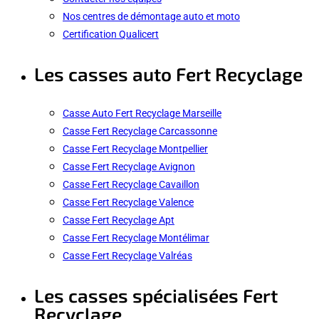
Nos centres de démontage auto et moto
Certification Qualicert
Les casses auto Fert Recyclage
Casse Auto Fert Recyclage Marseille
Casse Fert Recyclage Carcassonne
Casse Fert Recyclage Montpellier
Casse Fert Recyclage Avignon
Casse Fert Recyclage Cavaillon
Casse Fert Recyclage Valence
Casse Fert Recyclage Apt
Casse Fert Recyclage Montélimar
Casse Fert Recyclage Valréas
Les casses spécialisées Fert
Recyclage