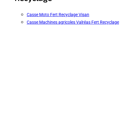
Casse Moto Fert Recyclage Visan
Casse Machines agricoles Valréas Fert Recyclage