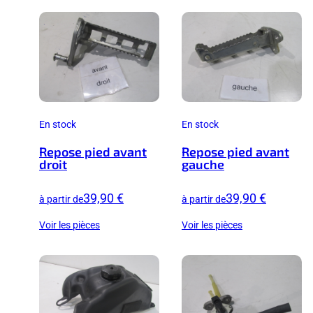
En stock
En stock
Repose pied avant
Repose pied avant
droit
gauche
39,90 €
39,90 €
à partir de
à partir de
Voir les pièces
Voir les pièces