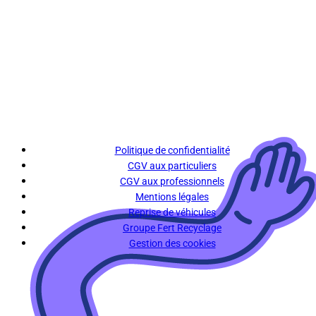
Politique de confidentialité
CGV aux particuliers
CGV aux professionnels
Mentions légales
Reprise de véhicules
Groupe Fert Recyclage
Gestion des cookies