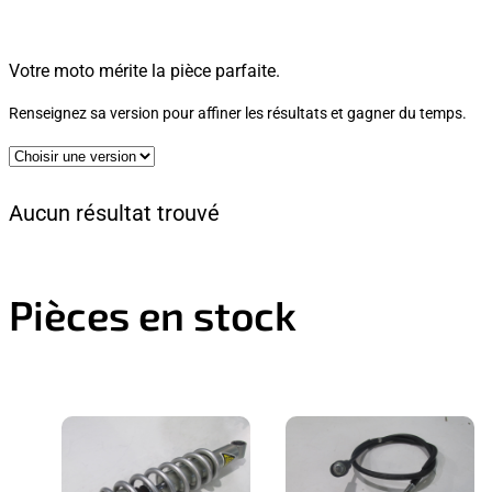
Votre moto mérite la pièce parfaite.
Renseignez sa version pour affiner les résultats et gagner du temps.
Aucun résultat trouvé
Pièces en stock