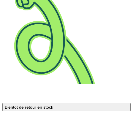
Bientôt de retour en stock