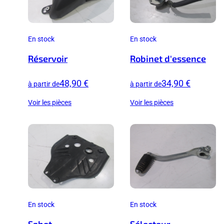
En stock
En stock
Réservoir
Robinet d'essence
48,90 €
34,90 €
à partir de
à partir de
Voir les pièces
Voir les pièces
En stock
En stock