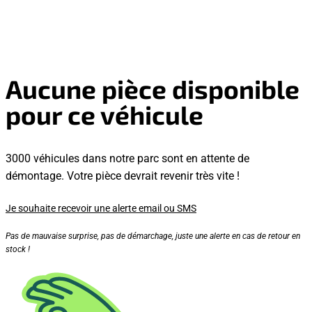
Aucune pièce disponible
pour ce véhicule
3000 véhicules dans notre parc sont en attente de
démontage. Votre pièce devrait revenir très vite !
Je souhaite recevoir une alerte email ou SMS
Pas de mauvaise surprise, pas de démarchage, juste une alerte en cas de retour en
stock !