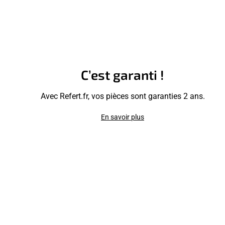
C’est garanti !
Avec Refert.fr, vos pièces sont garanties 2 ans.
En savoir plus