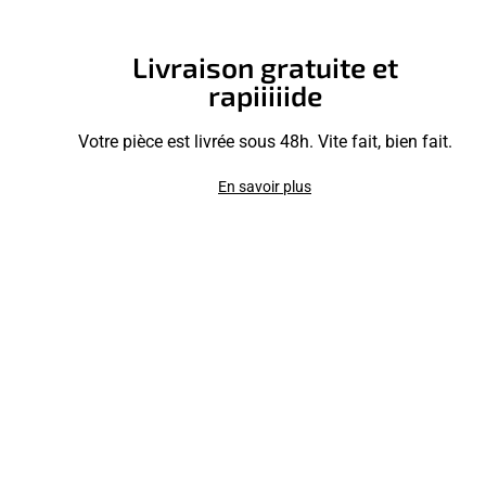
Livraison gratuite et
rapiiiiide
Votre pièce est livrée sous 48h. Vite fait, bien fait.
En savoir plus