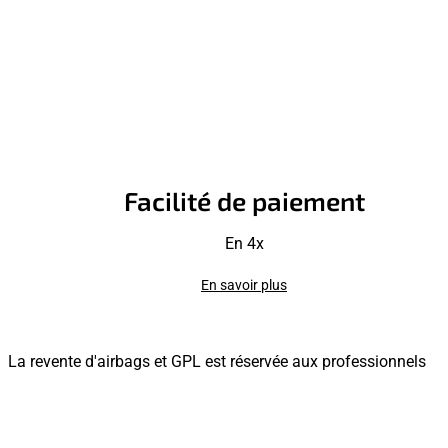
Facilité de paiement
En 4x
En savoir plus
La revente d'airbags et GPL est réservée aux professionnels