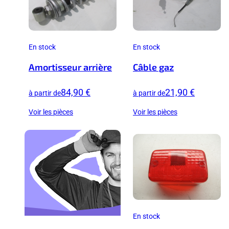
En stock
En stock
Amortisseur arrière
Câble gaz
84,90 €
21,90 €
à partir de
à partir de
Voir les pièces
Voir les pièces
En stock