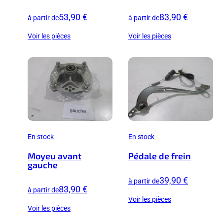
53,90 €
83,90 €
à partir de
à partir de
Voir les pièces
Voir les pièces
En stock
En stock
Moyeu avant
Pédale de frein
gauche
39,90 €
à partir de
83,90 €
à partir de
Voir les pièces
Voir les pièces