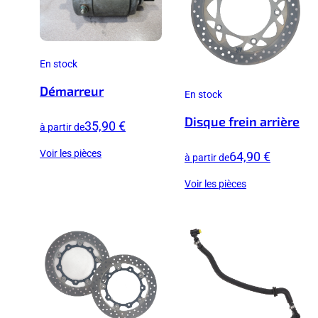
En stock
Démarreur
En stock
Disque frein arrière
35,90 €
à partir de
Voir les pièces
64,90 €
à partir de
Voir les pièces