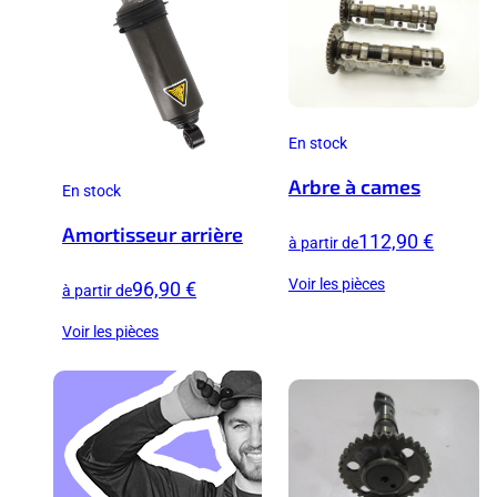
En stock
Arbre à cames
En stock
Amortisseur arrière
112,90 €
à partir de
Voir les pièces
96,90 €
à partir de
Voir les pièces