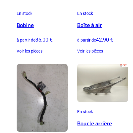
En stock
En stock
Bobine
Boîte à air
35,00 €
42,90 €
à partir de
à partir de
Voir les pièces
Voir les pièces
En stock
Boucle arrière