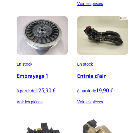
Voir les pièces
En stock
En stock
Embrayage 1
Entrée d'air
125,90 €
19,90 €
à partir de
à partir de
Voir les pièces
Voir les pièces