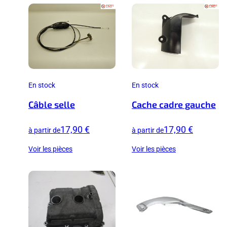
En stock
En stock
Câble selle
Cache cadre gauche
17,90 €
17,90 €
à partir de
à partir de
Voir les pièces
Voir les pièces