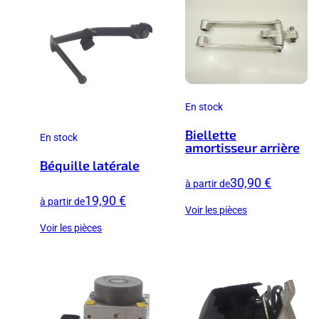
En stock
Biellette
En stock
amortisseur arrière
Béquille latérale
30,90 €
à partir de
19,90 €
à partir de
Voir les pièces
Voir les pièces