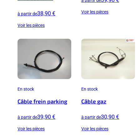
à partir de
Voir les pièces
38,90 €
à partir de
Voir les pièces
En stock
En stock
Câble frein parking
Câble gaz
39,90 €
30,90 €
à partir de
à partir de
Voir les pièces
Voir les pièces