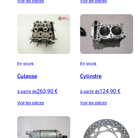
Voir les pièces
Voir les pièces
En stock
En stock
Culasse
Cylindre
263,90 €
124,90 €
à partir de
à partir de
Voir les pièces
Voir les pièces