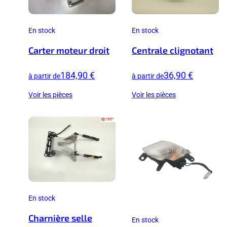
En stock
En stock
Carter moteur droit
Centrale clignotant
184,90 €
36,90 €
à partir de
à partir de
Voir les pièces
Voir les pièces
En stock
Charnière selle
En stock