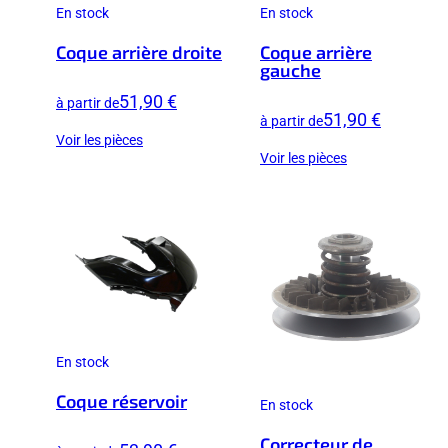
En stock
En stock
Coque arrière droite
Coque arrière
gauche
51,90 €
à partir de
51,90 €
à partir de
Voir les pièces
Voir les pièces
En stock
Coque réservoir
En stock
Correcteur de