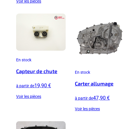
Voir les pièces
En stock
Capteur de chute
En stock
Carter allumage
19,90 €
à partir de
Voir les pièces
47,90 €
à partir de
Voir les pièces