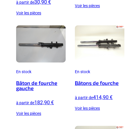
30,90 €
à partir de
Voir les pièces
Voir les pièces
En stock
En stock
Bâton de fourche
Bâtons de fourche
gauche
414,90 €
à partir de
182,90 €
à partir de
Voir les pièces
Voir les pièces