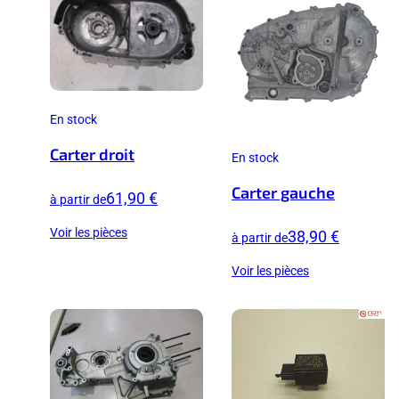
En stock
Carter droit
En stock
Carter gauche
61,90 €
à partir de
Voir les pièces
38,90 €
à partir de
Voir les pièces