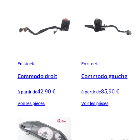
En stock
En stock
Commodo droit
Commodo gauche
42,90 €
35,90 €
à partir de
à partir de
Voir les pièces
Voir les pièces