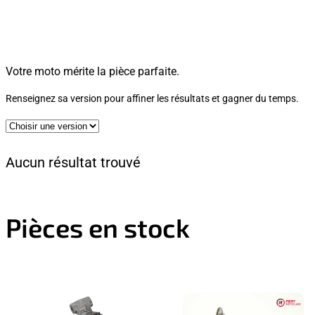
Votre moto mérite la pièce parfaite.
Renseignez sa version pour affiner les résultats et gagner du temps.
Aucun résultat trouvé
Pièces en stock