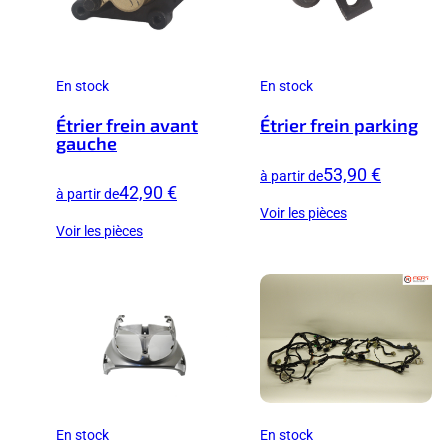
En stock
En stock
Étrier frein avant
Étrier frein parking
gauche
53,90 €
à partir de
42,90 €
à partir de
Voir les pièces
Voir les pièces
En stock
En stock