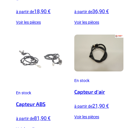
18,90 €
36,90 €
à partir de
à partir de
Voir les pièces
Voir les pièces
En stock
Capteur d'air
En stock
Capteur ABS
21,90 €
à partir de
Voir les pièces
81,90 €
à partir de