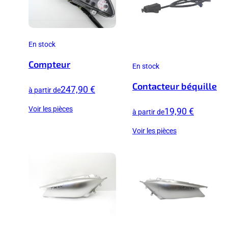
En stock
Compteur
En stock
Contacteur béquille
247,90 €
à partir de
Voir les pièces
19,90 €
à partir de
Voir les pièces