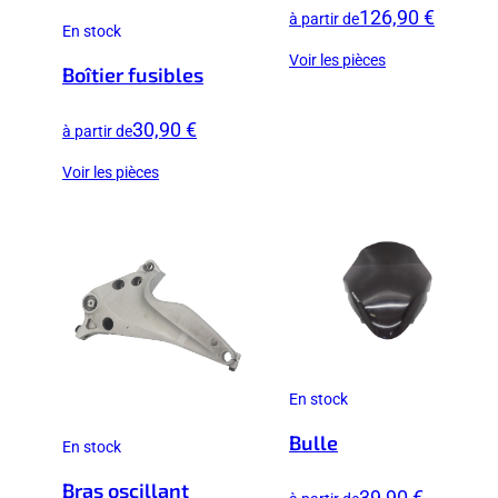
126,90 €
à partir de
En stock
Voir les pièces
Boîtier fusibles
30,90 €
à partir de
Voir les pièces
En stock
Bulle
En stock
Bras oscillant
39,90 €