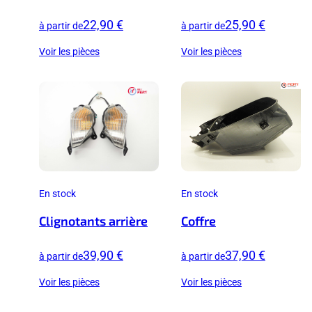
22,90 €
25,90 €
à partir de
à partir de
Voir les pièces
Voir les pièces
En stock
En stock
Clignotants arrière
Coffre
39,90 €
37,90 €
à partir de
à partir de
Voir les pièces
Voir les pièces