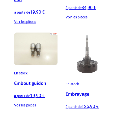
34,90 €
à partir de
19,90 €
à partir de
Voir les pièces
Voir les pièces
En stock
Embout guidon
En stock
Embrayage
19,90 €
à partir de
Voir les pièces
125,90 €
à partir de