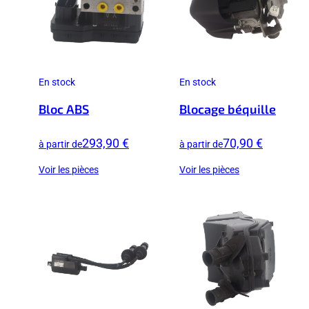
En stock
En stock
Bloc ABS
Blocage béquille
293,90 €
70,90 €
à partir de
à partir de
Voir les pièces
Voir les pièces