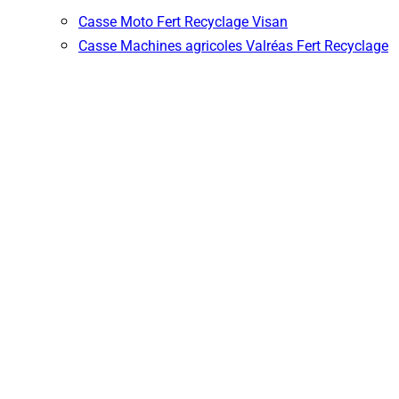
Casse Moto Fert Recyclage Visan
Casse Machines agricoles Valréas Fert Recyclage