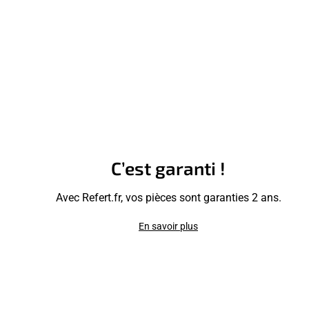
C’est garanti !
Avec Refert.fr, vos pièces sont garanties 2 ans.
En savoir plus