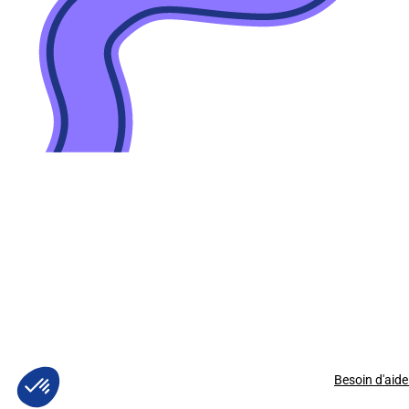
Besoin d'aide