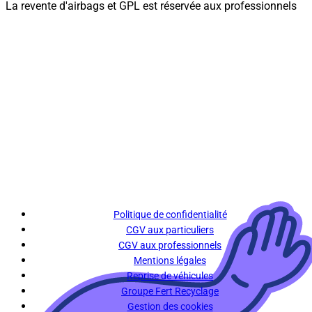
La revente d'airbags et GPL est réservée aux professionnels
Politique de confidentialité
CGV aux particuliers
CGV aux professionnels
Mentions légales
Reprise de véhicules
Groupe Fert Recyclage
Gestion des cookies