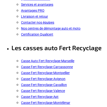
Services et avantages
Avantages PRO
Livraison et retour
Contacter nos équipes
Nos centres de démontage auto et moto
Certification Qualicert
Les casses auto Fert Recyclage
Casse Auto Fert Recyclage Marseille
Casse Fert Recyclage Carcassonne
Casse Fert Recyclage Montpellier
Casse Fert Recyclage Avignon
Casse Fert Recyclage Cavaillon
Casse Fert Recyclage Valence
Casse Fert Recyclage Apt
Casse Fert Recyclage Montélimar