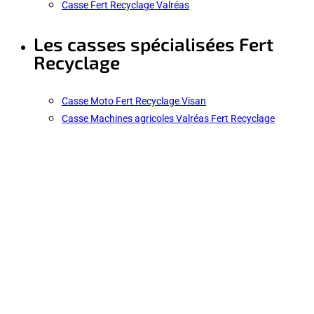
Casse Fert Recyclage Valréas
Les casses spécialisées Fert
Recyclage
Casse Moto Fert Recyclage Visan
Casse Machines agricoles Valréas Fert Recyclage