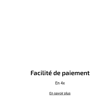
Facilité de paiement
En 4x
En savoir plus