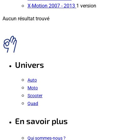
X-Motion
2007 - 2013
1 version
Aucun résultat trouvé
Univers
Auto
Moto
Scooter
Quad
En savoir plus
Qui sommes-nous ?