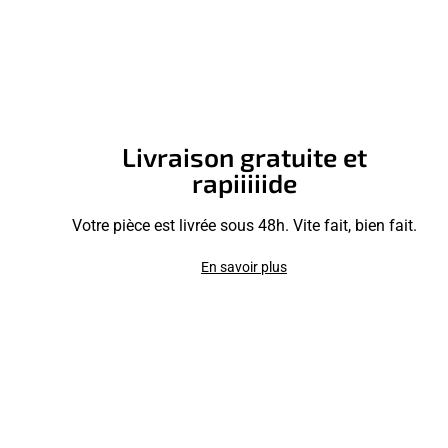
Livraison gratuite et
rapiiiiide
Votre pièce est livrée sous 48h. Vite fait, bien fait.
En savoir plus