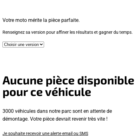
Votre moto mérite la pièce parfaite.
Renseignez sa version pour affiner les résultats et gagner du temps.
Aucune pièce disponible
pour ce véhicule
3000 véhicules dans notre parc sont en attente de
démontage. Votre pièce devrait revenir très vite !
Je souhaite recevoir une alerte email ou SMS