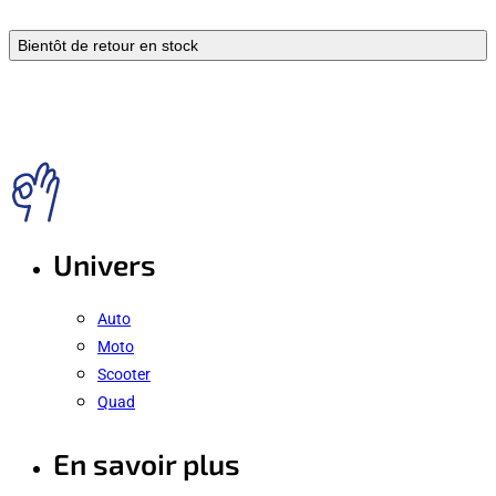
Bientôt de retour en stock
Univers
Auto
Moto
Scooter
Quad
En savoir plus