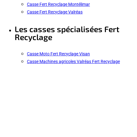
Casse Fert Recyclage Montélimar
Casse Fert Recyclage Valréas
Les casses spécialisées Fert
Recyclage
Casse Moto Fert Recyclage Visan
Casse Machines agricoles Valréas Fert Recyclage