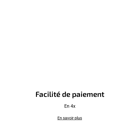
Facilité de paiement
En 4x
En savoir plus