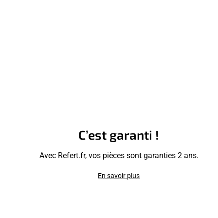
C’est garanti !
Avec Refert.fr, vos pièces sont garanties 2 ans.
En savoir plus