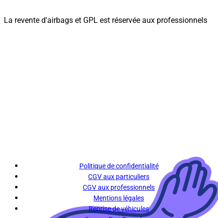
La revente d'airbags et GPL est réservée aux professionnels
Politique de confidentialité
CGV aux particuliers
CGV aux professionnels
Mentions légales
Reprise de véhicules