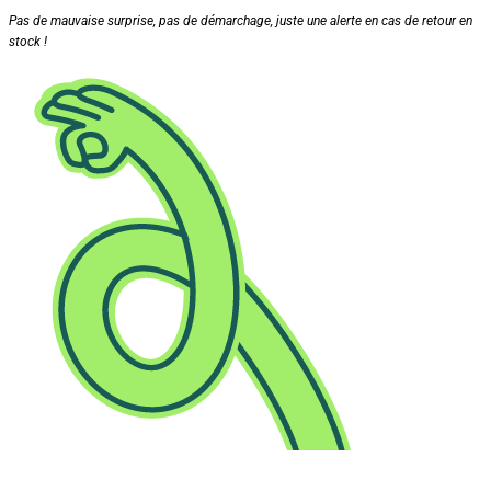
Pas de mauvaise surprise, pas de démarchage, juste une alerte en cas de retour en
stock !