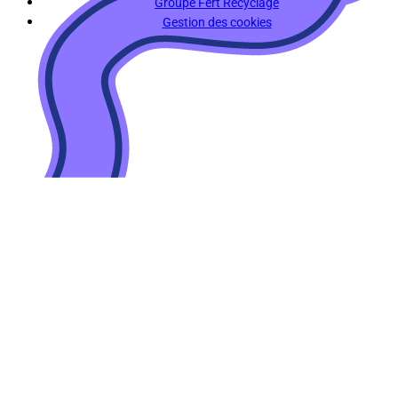
Groupe Fert Recyclage
Gestion des cookies