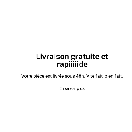
Livraison gratuite et
rapiiiiide
Votre pièce est livrée sous 48h. Vite fait, bien fait.
En savoir plus