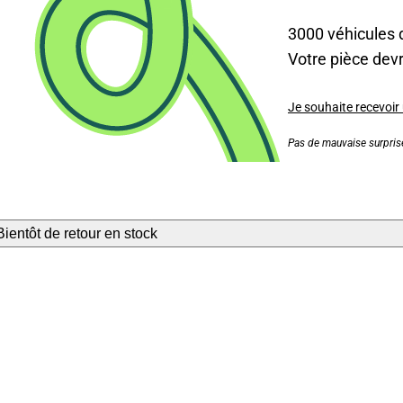
3000 véhicules 
Votre pièce devra
Je souhaite recevoir
Pas de mauvaise surprise
Bientôt de retour en stock