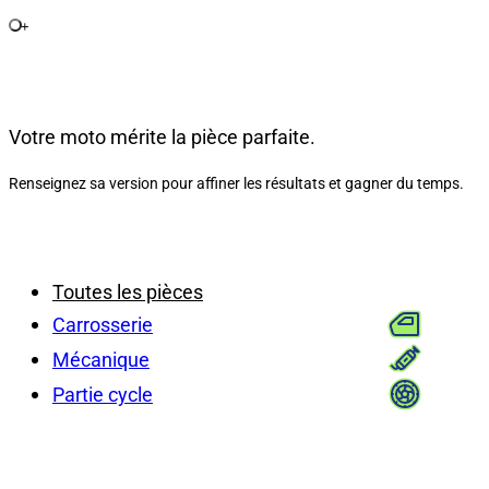
+
Votre moto mérite la pièce parfaite.
Renseignez sa version pour affiner les résultats et gagner du temps.
Toutes les pièces
Carrosserie
Mécanique
Partie cycle