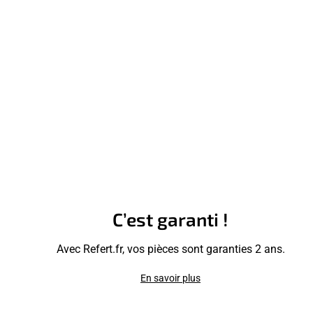
C’est garanti !
Avec Refert.fr, vos pièces sont garanties 2 ans.
En savoir plus