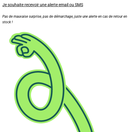
Je souhaite recevoir une alerte email ou SMS
Pas de mauvaise surprise, pas de démarchage, juste une alerte en cas de retour en
stock !