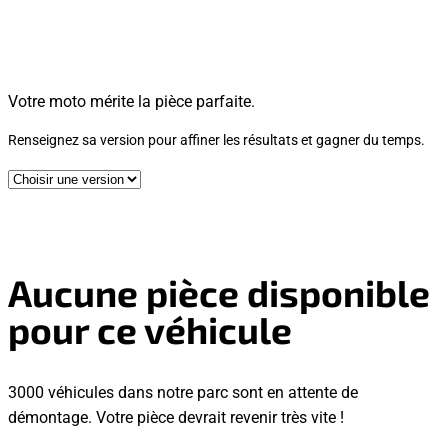
Votre moto mérite la pièce parfaite.
Renseignez sa version pour affiner les résultats et gagner du temps.
Aucune pièce disponible
pour ce véhicule
3000 véhicules dans notre parc sont en attente de
démontage. Votre pièce devrait revenir très vite !