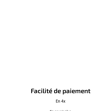
Facilité de paiement
En 4x