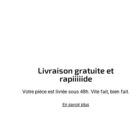
Livraison gratuite et
rapiiiiide
Votre pièce est livrée sous 48h. Vite fait, bien fait.
En savoir plus