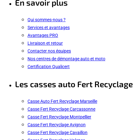
En savoir plus
Qui sommes-nous ?
Services et avantages
Avantages PRO
Livraison et retour
Contacter nos équipes
Nos centres de démontage auto et moto
Certification Qualicert
Les casses auto Fert Recyclage
Casse Auto Fert Recyclage Marseille
Casse Fert Recyclage Carcassonne
Casse Fert Recyclage Montpellier
Casse Fert Recyclage Avignon
Casse Fert Recyclage Cavaillon