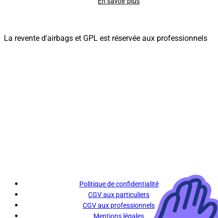
En savoir plus
La revente d'airbags et GPL est réservée aux professionnels
Politique de confidentialité
CGV aux particuliers
CGV aux professionnels
Mentions légales