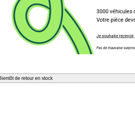
3000 véhicules 
Votre pièce devra
Je souhaite recevoir
Pas de mauvaise surprise
Bientôt de retour en stock