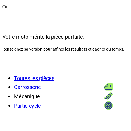
+
Votre moto mérite la pièce parfaite.
Renseignez sa version pour affiner les résultats et gagner du temps.
Toutes les pièces
Carrosserie
Mécanique
Partie cycle