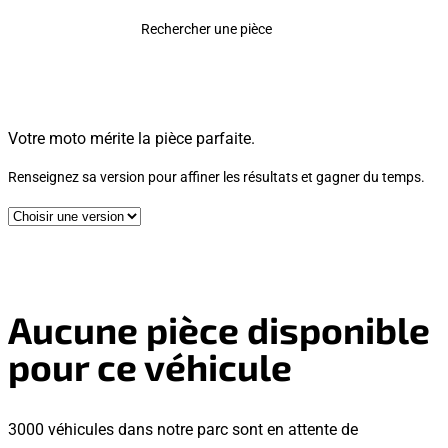
Rechercher une pièce
Votre moto mérite la pièce parfaite.
Renseignez sa version pour affiner les résultats et gagner du temps.
Aucune pièce disponible
pour ce véhicule
3000 véhicules dans notre parc sont en attente de