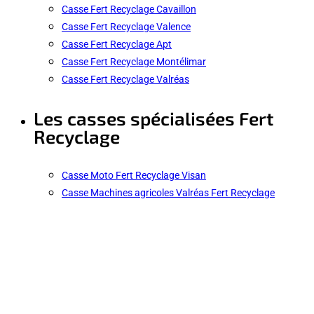
Casse Fert Recyclage Cavaillon
Casse Fert Recyclage Valence
Casse Fert Recyclage Apt
Casse Fert Recyclage Montélimar
Casse Fert Recyclage Valréas
Les casses spécialisées Fert
Recyclage
Casse Moto Fert Recyclage Visan
Casse Machines agricoles Valréas Fert Recyclage