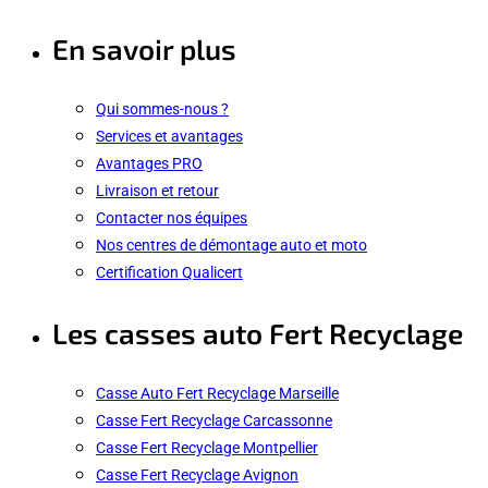
En savoir plus
Qui sommes-nous ?
Services et avantages
Avantages PRO
Livraison et retour
Contacter nos équipes
Nos centres de démontage auto et moto
Certification Qualicert
Les casses auto Fert Recyclage
Casse Auto Fert Recyclage Marseille
Casse Fert Recyclage Carcassonne
Casse Fert Recyclage Montpellier
Casse Fert Recyclage Avignon