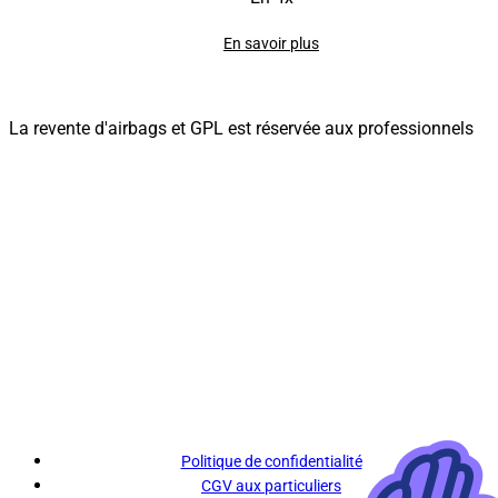
En savoir plus
La revente d'airbags et GPL est réservée aux professionnels
Politique de confidentialité
CGV aux particuliers