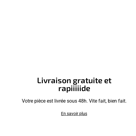
Livraison gratuite et
rapiiiiide
Votre pièce est livrée sous 48h. Vite fait, bien fait.
En savoir plus