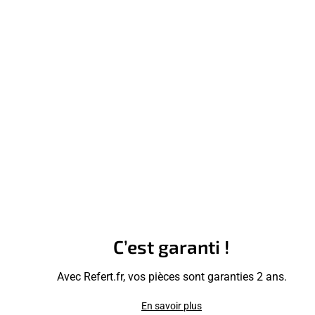
C’est garanti !
Avec Refert.fr, vos pièces sont garanties 2 ans.
En savoir plus