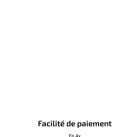
Facilité de paiement
En 4x