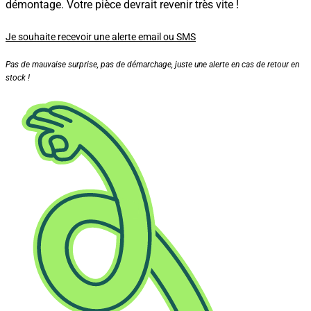
démontage. Votre pièce devrait revenir très vite !
Je souhaite recevoir une alerte email ou SMS
Pas de mauvaise surprise, pas de démarchage, juste une alerte en cas de retour en
stock !