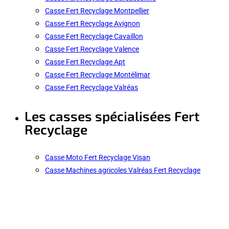
Casse Fert Recyclage Montpellier
Casse Fert Recyclage Avignon
Casse Fert Recyclage Cavaillon
Casse Fert Recyclage Valence
Casse Fert Recyclage Apt
Casse Fert Recyclage Montélimar
Casse Fert Recyclage Valréas
Les casses spécialisées Fert
Recyclage
Casse Moto Fert Recyclage Visan
Casse Machines agricoles Valréas Fert Recyclage