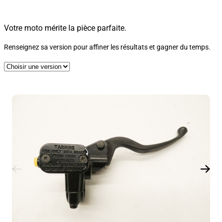
Votre moto mérite la pièce parfaite.
Renseignez sa version pour affiner les résultats et gagner du temps.