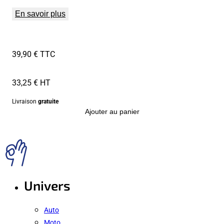
En savoir plus
39,90 € TTC
33,25 € HT
Livraison
gratuite
Ajouter au panier
Univers
Auto
Moto