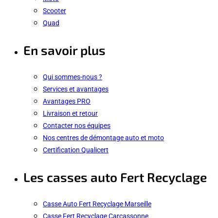
Scooter
Quad
En savoir plus
Qui sommes-nous ?
Services et avantages
Avantages PRO
Livraison et retour
Contacter nos équipes
Nos centres de démontage auto et moto
Certification Qualicert
Les casses auto Fert Recyclage
Casse Auto Fert Recyclage Marseille
Casse Fert Recyclage Carcassonne