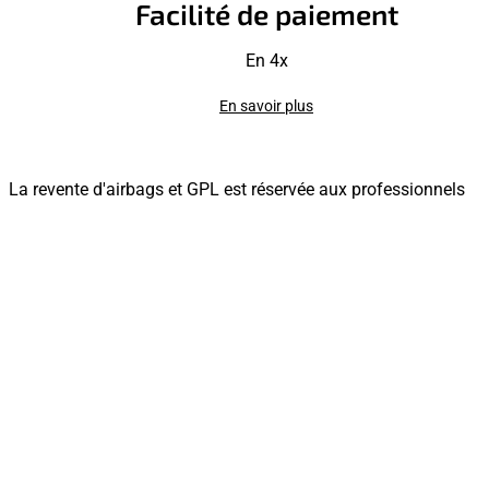
Facilité de paiement
En 4x
En savoir plus
La revente d'airbags et GPL est réservée aux professionnels