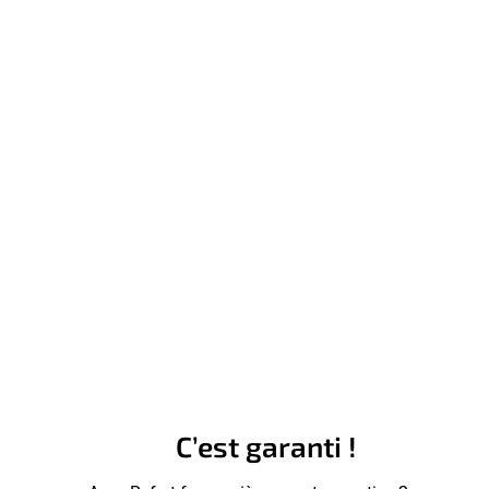
C’est garanti !