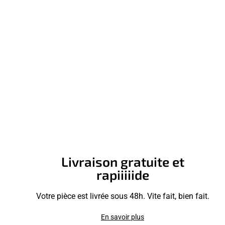
Livraison gratuite et
rapiiiiide
Votre pièce est livrée sous 48h. Vite fait, bien fait.
En savoir plus