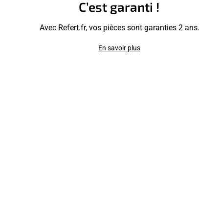
C’est garanti !
Avec Refert.fr, vos pièces sont garanties 2 ans.
En savoir plus