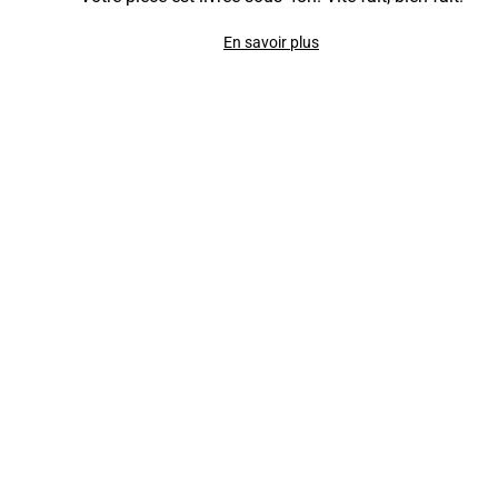
En savoir plus