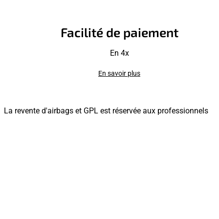
Facilité de paiement
En 4x
En savoir plus
La revente d'airbags et GPL est réservée aux professionnels