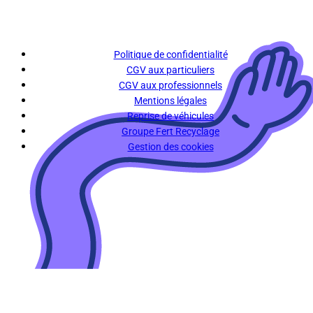
Politique de confidentialité
CGV aux particuliers
CGV aux professionnels
Mentions légales
Reprise de véhicules
Groupe Fert Recyclage
Gestion des cookies