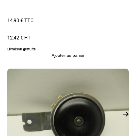
14,90 € TTC
12,42 € HT
Livraison
gratuite
Ajouter au panier