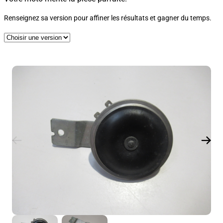
Renseignez sa version pour affiner les résultats et gagner du temps.