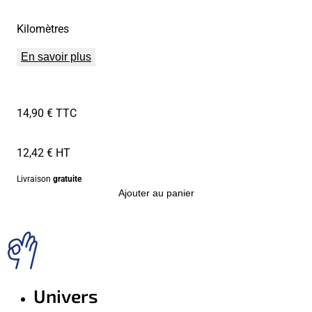
Kilomètres
En savoir plus
14,90 € TTC
12,42 € HT
Livraison
gratuite
Ajouter au panier
Univers