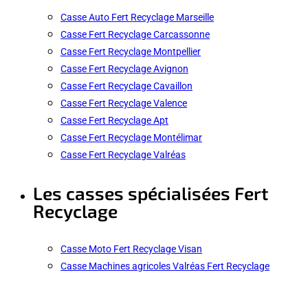
Casse Auto Fert Recyclage Marseille
Casse Fert Recyclage Carcassonne
Casse Fert Recyclage Montpellier
Casse Fert Recyclage Avignon
Casse Fert Recyclage Cavaillon
Casse Fert Recyclage Valence
Casse Fert Recyclage Apt
Casse Fert Recyclage Montélimar
Casse Fert Recyclage Valréas
Les casses spécialisées Fert
Recyclage
Casse Moto Fert Recyclage Visan
Casse Machines agricoles Valréas Fert Recyclage