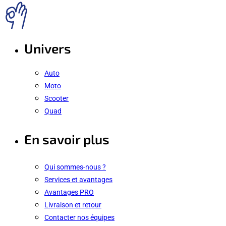
Univers
Auto
Moto
Scooter
Quad
En savoir plus
Qui sommes-nous ?
Services et avantages
Avantages PRO
Livraison et retour
Contacter nos équipes