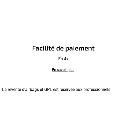
Facilité de paiement
En 4x
En savoir plus
La revente d'airbags et GPL est réservée aux professionnels