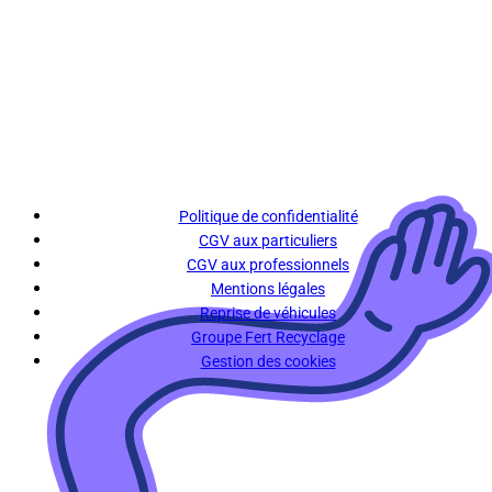
Politique de confidentialité
CGV aux particuliers
CGV aux professionnels
Mentions légales
Reprise de véhicules
Groupe Fert Recyclage
Gestion des cookies