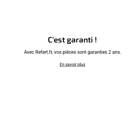
C’est garanti !
Avec Refert.fr, vos pièces sont garanties 2 ans.
En savoir plus