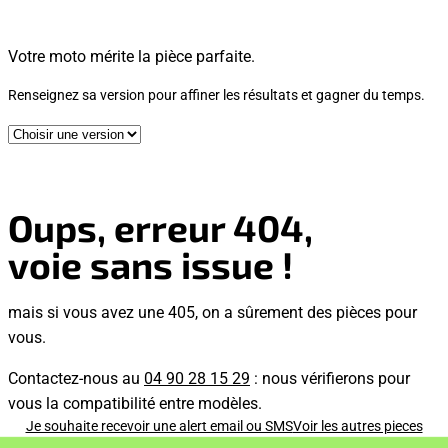
Votre moto mérite la pièce parfaite.
Renseignez sa version pour affiner les résultats et gagner du temps.
Oups, erreur 404,
voie sans issue !
mais si vous avez une 405, on a sûrement des pièces pour
vous.
Contactez-nous au
04 90 28 15 29
: nous vérifierons pour
vous la compatibilité entre modèles.
Je souhaite recevoir une alert email ou SMS
Voir les autres pieces