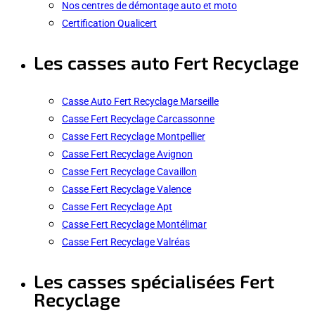
Nos centres de démontage auto et moto
Certification Qualicert
Les casses auto Fert Recyclage
Casse Auto Fert Recyclage Marseille
Casse Fert Recyclage Carcassonne
Casse Fert Recyclage Montpellier
Casse Fert Recyclage Avignon
Casse Fert Recyclage Cavaillon
Casse Fert Recyclage Valence
Casse Fert Recyclage Apt
Casse Fert Recyclage Montélimar
Casse Fert Recyclage Valréas
Les casses spécialisées Fert
Recyclage