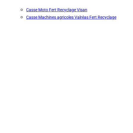
Casse Moto Fert Recyclage Visan
Casse Machines agricoles Valréas Fert Recyclage