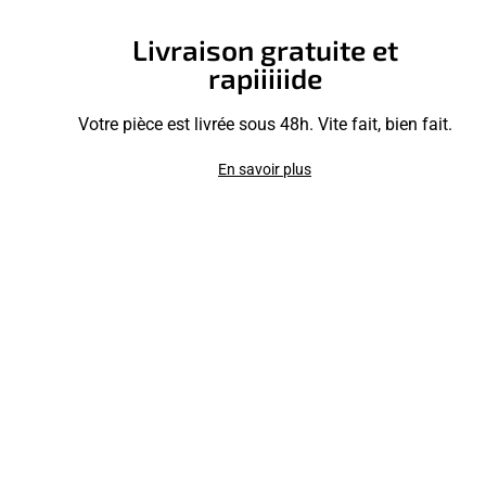
Livraison gratuite et
rapiiiiide
Votre pièce est livrée sous 48h. Vite fait, bien fait.
En savoir plus