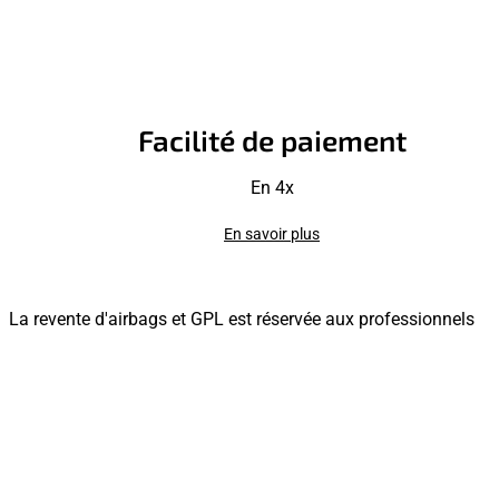
Facilité de paiement
En 4x
En savoir plus
La revente d'airbags et GPL est réservée aux professionnels