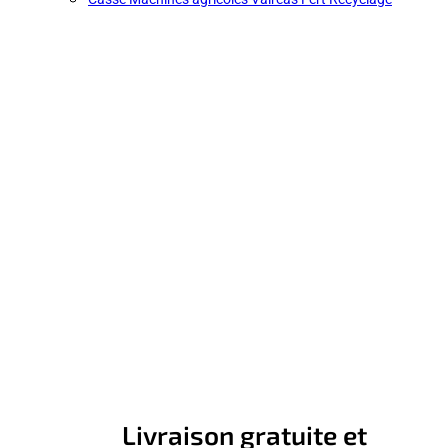
Livraison gratuite et