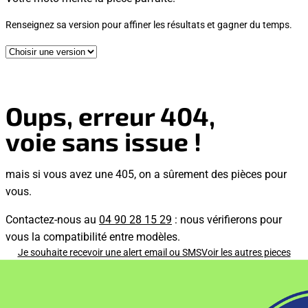
Renseignez sa version pour affiner les résultats et gagner du temps.
Oups, erreur 404,
voie sans issue !
mais si vous avez une 405, on a sûrement des pièces pour
vous.
Contactez-nous au
04 90 28 15 29
: nous vérifierons pour
vous la compatibilité entre modèles.
Je souhaite recevoir une alert email ou SMS
Voir les autres pieces