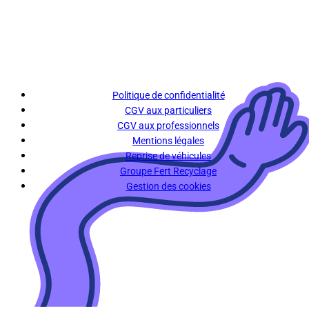
Politique de confidentialité
CGV aux particuliers
CGV aux professionnels
Mentions légales
Reprise de véhicules
Groupe Fert Recyclage
Gestion des cookies