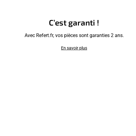
C’est garanti !
Avec Refert.fr, vos pièces sont garanties 2 ans.
En savoir plus