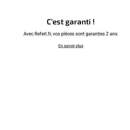
C’est garanti !
Avec Refert.fr, vos pièces sont garanties 2 ans.
En savoir plus