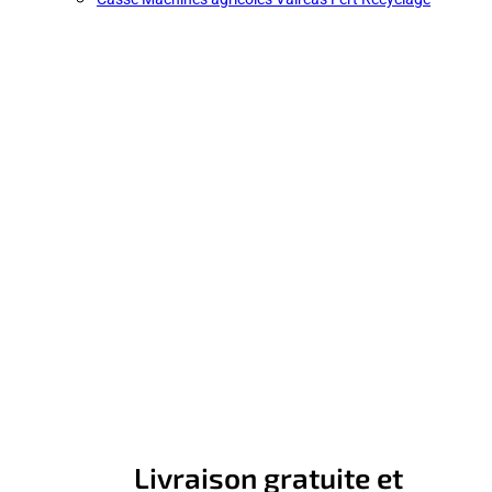
Livraison gratuite et