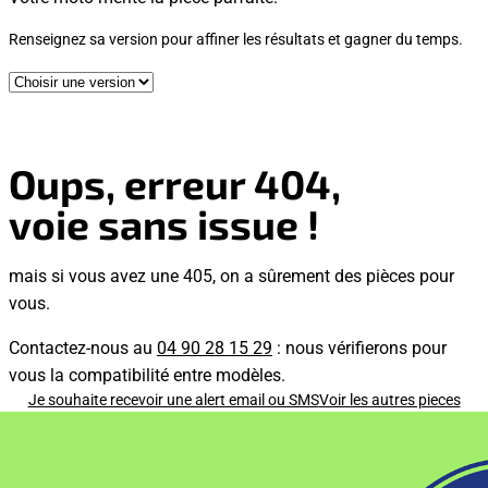
Renseignez sa version pour affiner les résultats et gagner du temps.
Oups, erreur 404,
voie sans issue !
mais si vous avez une 405, on a sûrement des pièces pour
vous.
Contactez-nous au
04 90 28 15 29
: nous vérifierons pour
vous la compatibilité entre modèles.
Je souhaite recevoir une alert email ou SMS
Voir les autres pieces