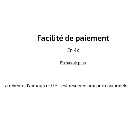
Facilité de paiement
En 4x
En savoir plus
La revente d'airbags et GPL est réservée aux professionnels