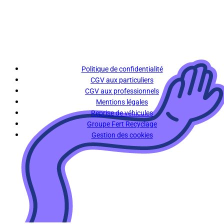
Politique de confidentialité
CGV aux particuliers
CGV aux professionnels
Mentions légales
Reprise de véhicules
Groupe Fert Recyclage
Gestion des cookies