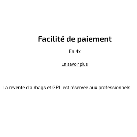
Facilité de paiement
En 4x
En savoir plus
La revente d'airbags et GPL est réservée aux professionnels