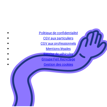
Politique de confidentialité
CGV aux particuliers
CGV aux professionnels
Mentions légales
Reprise de véhicules
Groupe Fert Recyclage
Gestion des cookies