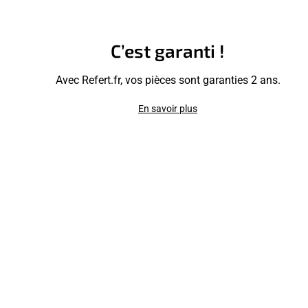
C’est garanti !
Avec Refert.fr, vos pièces sont garanties 2 ans.
En savoir plus