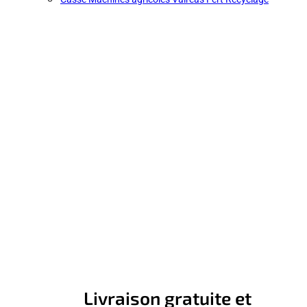
Livraison gratuite et