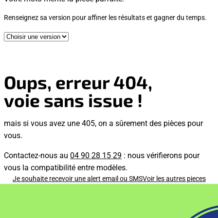
Renseignez sa version pour affiner les résultats et gagner du temps.
Oups, erreur 404,
voie sans issue !
mais si vous avez une 405, on a sûrement des pièces pour
vous.
Contactez-nous au
04 90 28 15 29
: nous vérifierons pour
vous la compatibilité entre modèles.
Je souhaite recevoir une alert email ou SMS
Voir les autres pieces