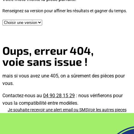
Renseignez sa version pour affiner les résultats et gagner du temps.
Oups, erreur 404,
voie sans issue !
mais si vous avez une 405, on a sûrement des pièces pour
vous.
Contactez-nous au
04 90 28 15 29
: nous vérifierons pour
vous la compatibilité entre modèles.
Je souhaite recevoir une alert email ou SMS
Voir les autres pieces