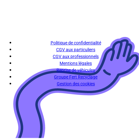
Politique de confidentialité
CGV aux particuliers
CGV aux professionnels
Mentions légales
Reprise de véhicules
Groupe Fert Recyclage
Gestion des cookies