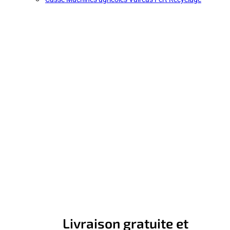
Livraison gratuite et