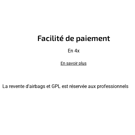
Facilité de paiement
En 4x
En savoir plus
La revente d'airbags et GPL est réservée aux professionnels