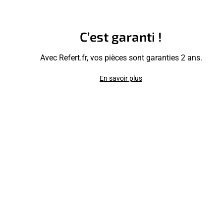
C’est garanti !
Avec Refert.fr, vos pièces sont garanties 2 ans.
En savoir plus