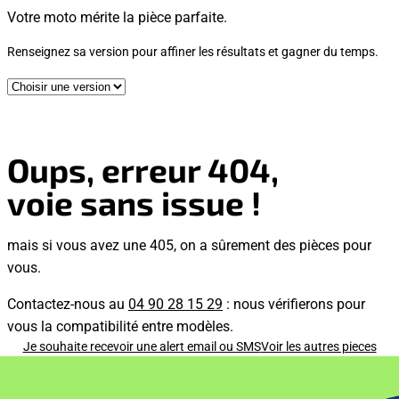
Votre moto mérite la pièce parfaite.
Renseignez sa version pour affiner les résultats et gagner du temps.
Oups, erreur 404,
voie sans issue !
mais si vous avez une 405, on a sûrement des pièces pour
vous.
Contactez-nous au
04 90 28 15 29
: nous vérifierons pour
vous la compatibilité entre modèles.
Je souhaite recevoir une alert email ou SMS
Voir les autres pieces