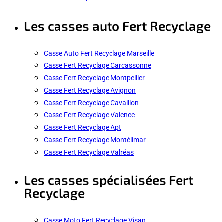
Les casses auto Fert Recyclage
Casse Auto Fert Recyclage Marseille
Casse Fert Recyclage Carcassonne
Casse Fert Recyclage Montpellier
Casse Fert Recyclage Avignon
Casse Fert Recyclage Cavaillon
Casse Fert Recyclage Valence
Casse Fert Recyclage Apt
Casse Fert Recyclage Montélimar
Casse Fert Recyclage Valréas
Les casses spécialisées Fert
Recyclage
Casse Moto Fert Recyclage Visan