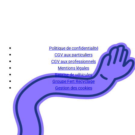
Politique de confidentialité
CGV aux particuliers
CGV aux professionnels
Mentions légales
Reprise de véhicules
Groupe Fert Recyclage
Gestion des cookies