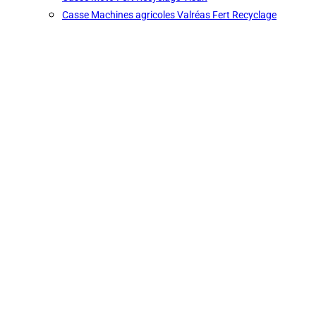
Casse Machines agricoles Valréas Fert Recyclage