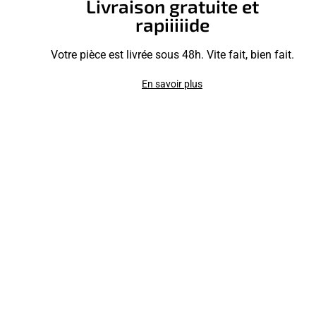
Livraison gratuite et
rapiiiiide
Votre pièce est livrée sous 48h. Vite fait, bien fait.
En savoir plus