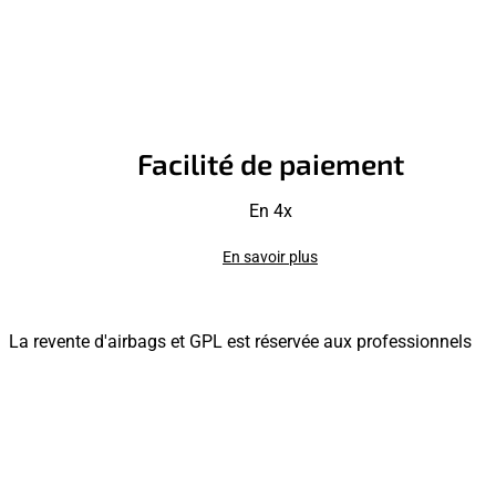
Facilité de paiement
En 4x
En savoir plus
La revente d'airbags et GPL est réservée aux professionnels