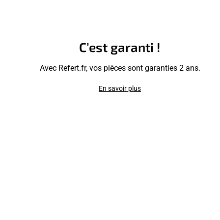
C’est garanti !
Avec Refert.fr, vos pièces sont garanties 2 ans.
En savoir plus