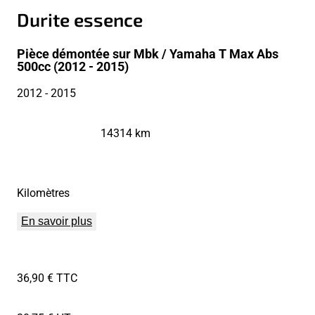
Durite essence
Pièce démontée sur Mbk / Yamaha T Max Abs
500cc (2012 - 2015)
2012
- 2015
14314 km
Kilomètres
En savoir plus
36,90 € TTC