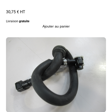
30,75 € HT
Livraison
gratuite
Ajouter au panier