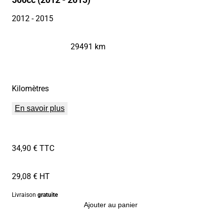
2012
- 2015
29491 km
Kilomètres
En savoir plus
34,90 € TTC
29,08 € HT
Livraison
gratuite
Ajouter au panier