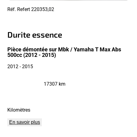
Réf. Refert
220353,02
Durite essence
Pièce démontée sur Mbk / Yamaha T Max Abs
500cc (2012 - 2015)
2012
- 2015
17307 km
Kilomètres
En savoir plus