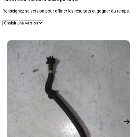
Renseignez sa version pour affiner les résultats et gagner du temps.