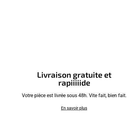
Livraison gratuite et
rapiiiiide
Votre pièce est livrée sous 48h. Vite fait, bien fait.
En savoir plus