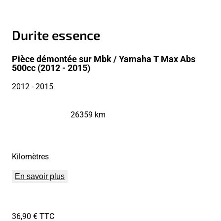
Durite essence
Pièce démontée sur Mbk / Yamaha T Max Abs
500cc (2012 - 2015)
2012
- 2015
26359 km
Kilomètres
En savoir plus
36,90 € TTC