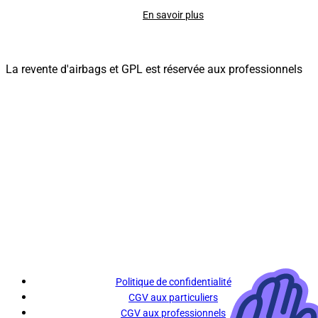
En savoir plus
La revente d'airbags et GPL est réservée aux professionnels
Politique de confidentialité
CGV aux particuliers
CGV aux professionnels