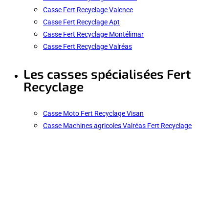
Casse Fert Recyclage Valence
Casse Fert Recyclage Apt
Casse Fert Recyclage Montélimar
Casse Fert Recyclage Valréas
Les casses spécialisées Fert
Recyclage
Casse Moto Fert Recyclage Visan
Casse Machines agricoles Valréas Fert Recyclage