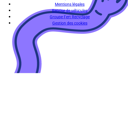
Mentions légales
Reprise de véhicules
Groupe Fert Recyclage
Gestion des cookies