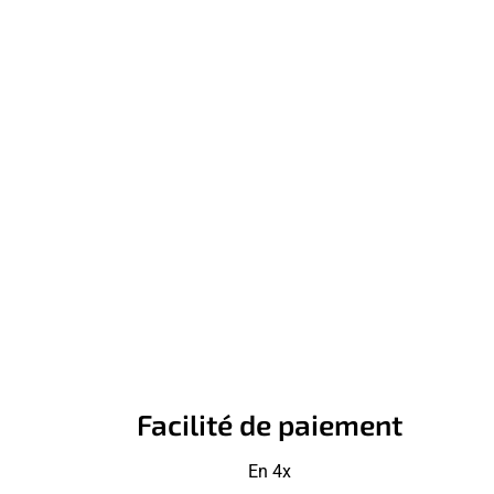
Facilité de paiement
En 4x